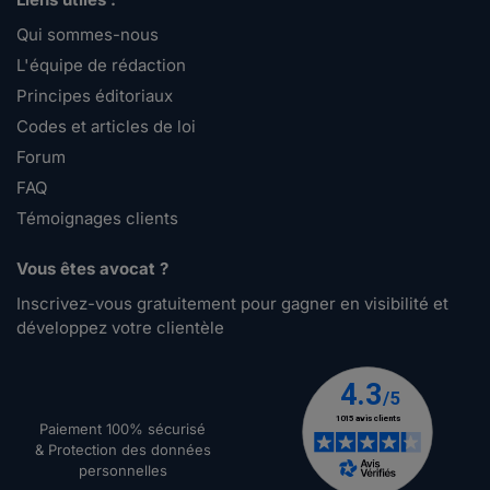
Qui sommes-nous
L'équipe de rédaction
Principes éditoriaux
Codes et articles de loi
Forum
FAQ
Témoignages clients
Vous êtes avocat ?
Inscrivez-vous gratuitement pour gagner en visibilité et
développez votre clientèle
Paiement 100% sécurisé
& Protection des données
personnelles