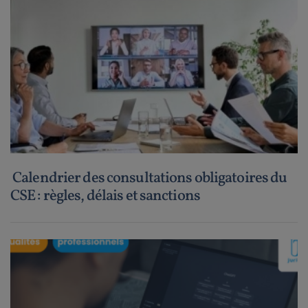
Calendrier des consultations obligatoires du
CSE : règles, délais et sanctions