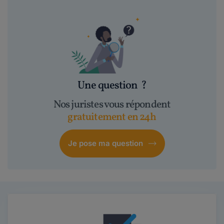
Une question
?
Nos juristes vous répondent
gratuitement en 24h
Je pose ma question