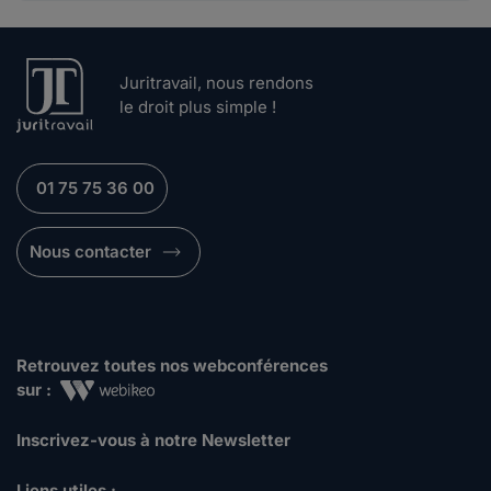
Juritravail, nous rendons
le droit plus simple !
01 75 75 36 00
Nous contacter
Retrouvez toutes nos webconférences
sur :
Inscrivez-vous à notre Newsletter
Liens utiles :