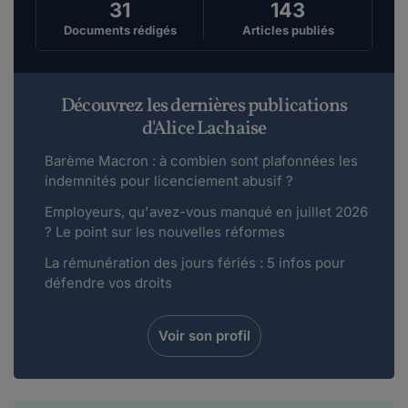
31
143
Documents rédigés
Articles publiés
Découvrez les dernières publications
d'Alice Lachaise
Barème Macron : à combien sont plafonnées les
indemnités pour licenciement abusif ?
Employeurs, qu'avez-vous manqué en juillet 2026
? Le point sur les nouvelles réformes
La rémunération des jours fériés : 5 infos pour
défendre vos droits
Voir son profil