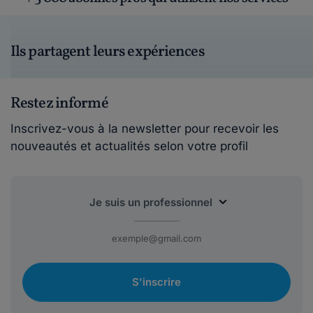
Ils partagent leurs expériences
Restez informé
Inscrivez-vous à la newsletter pour recevoir les
nouveautés et actualités selon votre profil
S'inscrire