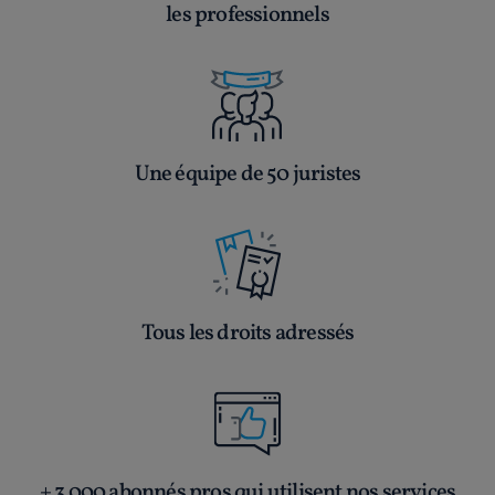
les professionnels
Une équipe de 50 juristes
Tous les droits adressés
+ 3 000 abonnés pros qui utilisent nos services