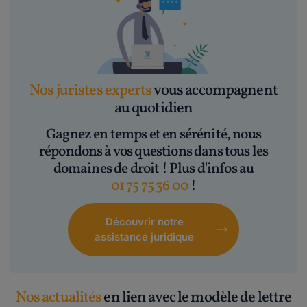
Nos juristes experts
vous accompagnent
au quotidien
Gagnez en temps et en sérénité, nous
répondons à vos questions dans tous les
domaines de droit ! Plus d'infos au
01 75 75 36 00
!
Découvrir notre
assistance juridique
Nos actualités
en lien avec le modèle de lettre