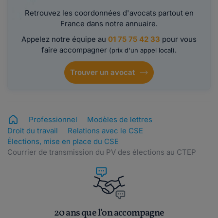
Retrouvez les coordonnées d'avocats partout en
France dans notre annuaire.
Appelez notre équipe au
01 75 75 42 33
pour vous
faire accompagner
.
(prix d'un appel local)
Trouver un avocat
Professionnel
Modèles de lettres
Droit du travail
Relations avec le CSE
Élections, mise en place du CSE
Courrier de transmission du PV des élections au CTEP
20 ans que l’on accompagne