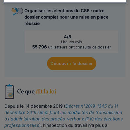
Organiser les élections du CSE : notre
dossier complet pour une mise en place
réussie
4/5
Lire les avis
55 796
utilisateurs ont consulté ce dossier
Découvrir
le dossier
Ce que
dit la loi
Depuis le 14 décembre 2019 (
Décret n°2019-1345 du 11
décembre 2019 simplifiant les modalités de transmission
à l'administration des procès-verbaux (PV) des élections
professionnelles
), l’inspection du travail n’a plus à