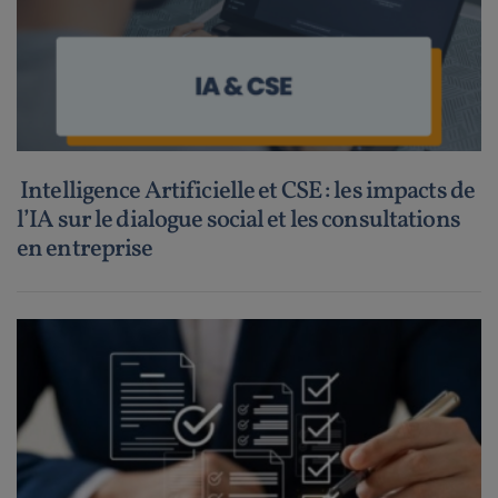
Intelligence Artificielle et CSE : les impacts de
l’IA sur le dialogue social et les consultations
en entreprise