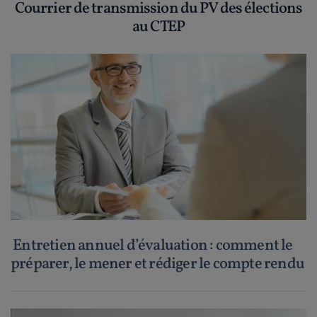
Courrier de transmission du PV des élections
au CTEP
Entretien annuel d’évaluation : comment le
préparer, le mener et rédiger le compte rendu