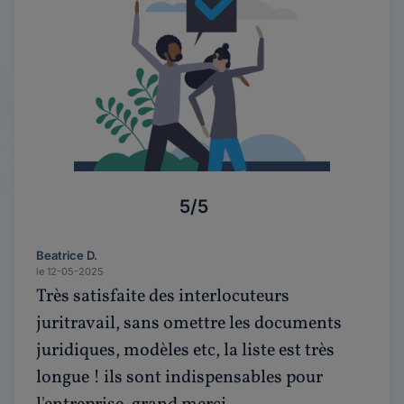
5/5
Beatrice D.
le 12-05-2025
Très satisfaite des interlocuteurs
juritravail, sans omettre les documents
juridiques, modèles etc, la liste est très
longue ! ils sont indispensables pour