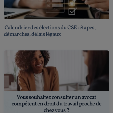
Calendrier des élections du CSE : étapes,
démarches, délais légaux
Vous souhaitez consulter un avocat
compétent en droit du travail proche de
chez vous ?