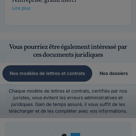
l'entreprise. grand merci
Lire plus
Vous pourriez être également intéressé par
ces documents juridiques
Nos modèles de lettres et contrats
Nos dossiers
Chaque modèle de lettres et contrats, certifiés par nos
juristes, vous évitent les erreurs administratives et
juridiques. Gain de temps assuré, il vous suffit de les
télécharger et de les compléter avec vos informations.