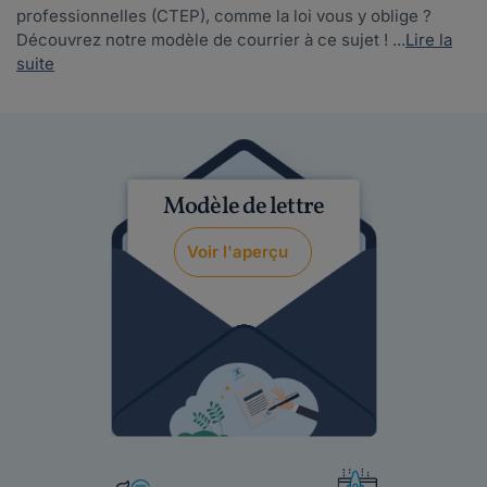
professionnelles (CTEP), comme la loi vous y oblige ?
Découvrez notre modèle de courrier à ce sujet ! ...
Lire la
suite
Modèle de lettre
Voir l'aperçu