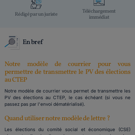
Téléchargement
Rédigé par un juriste
immédiat
En bref
Notre modèle de courrier pour vous
permettre de transmettre le PV des élections
au CTEP
Notre modèle de courrier vous permet de transmettre les
PV des élections au CTEP, le cas échéant (si vous ne
passez pas par l'envoi dématérialisé).
Quand utiliser notre modèle de lettre ?
Les élections du comité social et économique (CSE)