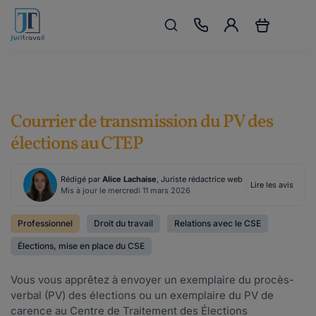
Courrier de transmission du PV des
élections au CTEP
Rédigé par
Alice Lachaise
, Juriste rédactrice web
Lire les avis
Mis à jour le mercredi 11 mars 2026
Professionnel
Droit du travail
Relations avec le CSE
Élections, mise en place du CSE
Vous vous apprêtez à envoyer un exemplaire du procès-
verbal (PV) des élections ou un exemplaire du PV de
carence au Centre de Traitement des Élections