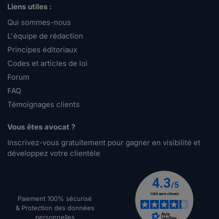
Liens utiles :
Qui sommes-nous
L'équipe de rédaction
Principes éditoriaux
Codes et articles de loi
Forum
FAQ
Témoignages clients
Vous êtes avocat ?
Inscrivez-vous gratuitement pour gagner en visibilité et
développez votre clientèle
Paiement 100% sécurisé
& Protection des données
personnelles