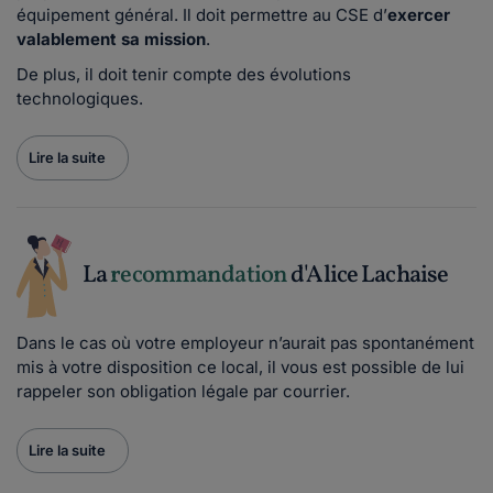
équipement général. Il doit permettre au CSE d’
exercer
valablement sa mission
.
De plus, il doit tenir compte des évolutions
technologiques.
Lire la suite
La
recommandation
d'Alice Lachaise
Dans le cas où votre employeur n’aurait pas spontanément
mis à votre disposition ce local, il vous est possible de lui
rappeler son obligation légale par courrier.
Lire la suite