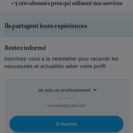
+ 3 000 abonnés pros qui utilisent nos services
Ils partagent leurs expériences
Restez informé
Inscrivez-vous à la newsletter pour recevoir les
nouveautés et actualités selon votre profil
S'inscrire