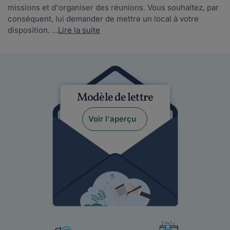
missions et d'organiser des réunions. Vous souhaitez, par
conséquent, lui demander de mettre un local à votre
disposition. ...
Lire la suite
Modèle de lettre
Voir l'aperçu