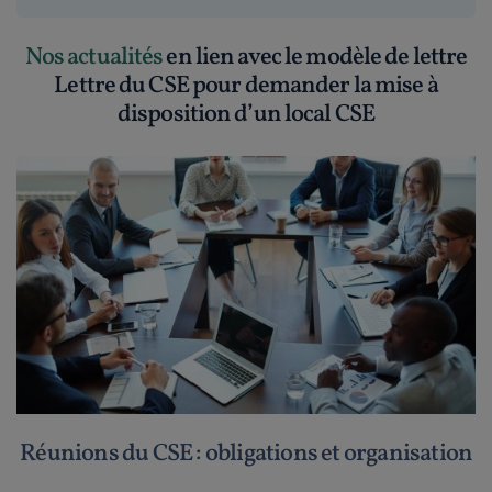
Nos actualités
en lien avec le modèle de lettre
Lettre du CSE pour demander la mise à
disposition d’un local CSE
Réunions du CSE : obligations et organisation