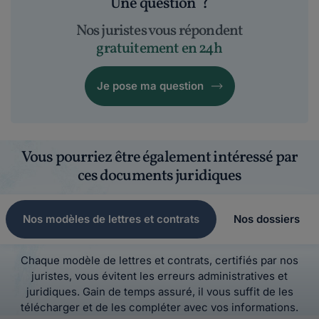
Une question
?
Nos juristes vous répondent
gratuitement en 24h
Je pose ma question
Vous pourriez être également intéressé par
ces documents juridiques
Nos modèles de lettres et contrats
Nos dossiers
Chaque modèle de lettres et contrats, certifiés par nos
juristes, vous évitent les erreurs administratives et
juridiques. Gain de temps assuré, il vous suffit de les
télécharger et de les compléter avec vos informations.