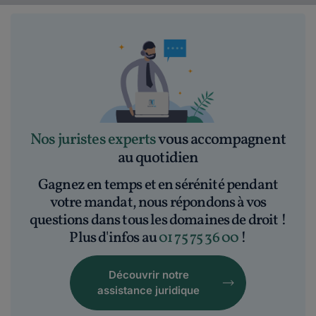
Nos juristes experts
vous accompagnent
au quotidien
Gagnez en temps et en sérénité pendant
votre mandat, nous répondons à vos
questions dans tous les domaines de droit !
Plus d'infos au
01 75 75 36 00
!
Découvrir notre
assistance juridique