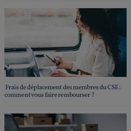
Frais de déplacement des membres du CSE :
comment vous faire rembourser ?