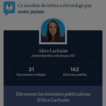
Ce modèle de lettre a été rédigé par
notre juriste
Alice Lachaise
Juriste rédactrice web depuis 2017
31
142
Documents rédigés
Articles publiés
Découvrez les dernières publications
d'Alice Lachaise