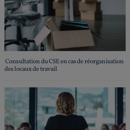
Consultation du CSE en cas de réorganisation
des locaux de travail