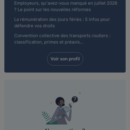
Employeurs, qu'avez-vous manqué en juillet 2026
? Le point sur les nouvelles réformes
La rémunération des jours fériés : 5 infos pour
défendre vos droits
Convention collective des transports routiers :
classification, primes et préavis...
Voir son profil