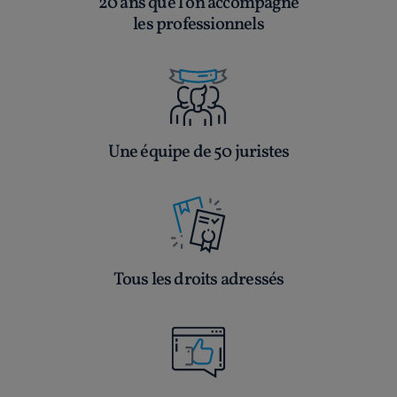
20 ans que l’on accompagne
les professionnels
Une équipe de 50 juristes
Tous les droits adressés