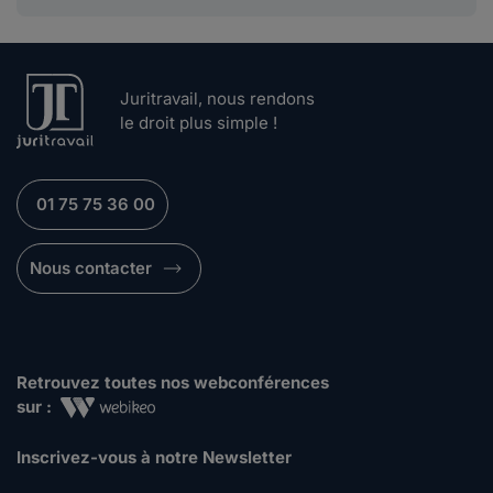
Juritravail, nous rendons
le droit plus simple !
01 75 75 36 00
Nous contacter
Retrouvez toutes nos webconférences
sur :
Inscrivez-vous à notre Newsletter