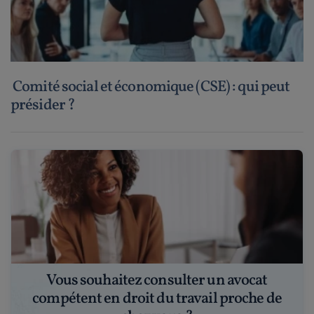
Comité social et économique (CSE) : qui peut
présider ?
Vous souhaitez consulter un avocat
compétent en droit du travail proche de