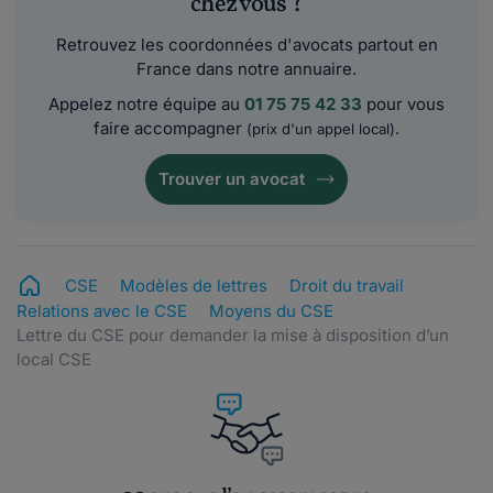
chez vous ?
Retrouvez les coordonnées d'avocats partout en
France dans notre annuaire.
Appelez notre équipe au
01 75 75 42 33
pour vous
faire accompagner
.
(prix d'un appel local)
Trouver un avocat
CSE
Modèles de lettres
Droit du travail
Relations avec le CSE
Moyens du CSE
Lettre du CSE pour demander la mise à disposition d’un
local CSE