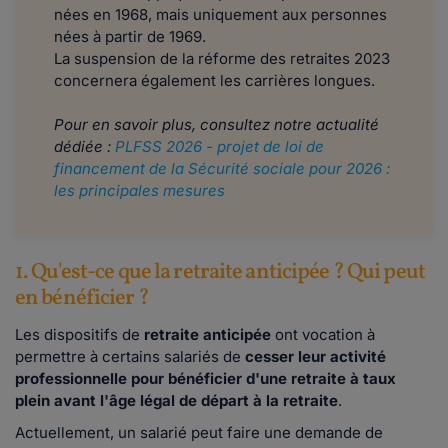
nées en 1968, mais uniquement aux personnes
nées à partir de 1969.
La suspension de la réforme des retraites 2023
concernera également les carrières longues.
Pour en savoir plus, consultez notre actualité
dédiée :
PLFSS 2026 - projet de loi de
financement de la Sécurité sociale pour 2026 :
les principales mesures
1. Qu'est-ce que la retraite anticipée ? Qui peut
en bénéficier ?
Les dispositifs de
retraite anticipée
ont vocation à
permettre à certains salariés de
cesser leur activité
professionnelle pour bénéficier d'une retraite à taux
plein avant l'âge légal de départ à la retraite
.
Actuellement, un salarié peut faire une demande de