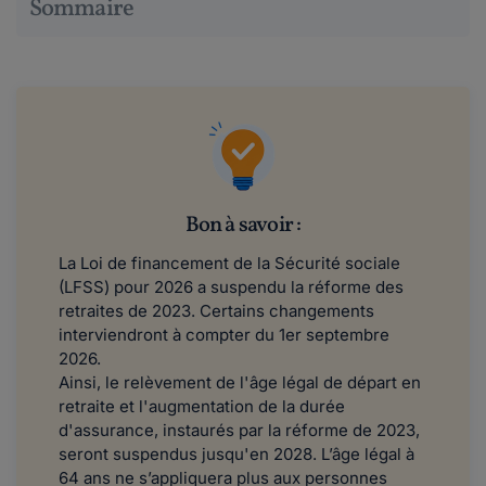
Sommaire
Bon à savoir :
La Loi de financement de la Sécurité sociale
(LFSS) pour 2026 a suspendu la réforme des
retraites de 2023. Certains changements
interviendront à compter du 1er septembre
2026.
Ainsi, le relèvement de l'âge légal de départ en
retraite et l'augmentation de la durée
d'assurance, instaurés par la réforme de 2023,
seront suspendus jusqu'en 2028. L’âge légal à
64 ans ne s’appliquera plus aux personnes