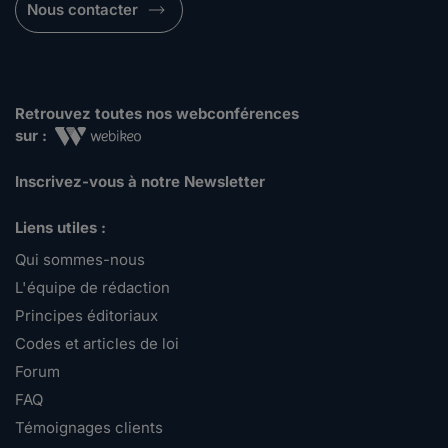
Nous contacter
Retrouvez toutes nos webconférences
sur :
Inscrivez-vous à notre Newsletter
Liens utiles :
Qui sommes-nous
L'équipe de rédaction
Principes éditoriaux
Codes et articles de loi
Forum
FAQ
Témoignages clients