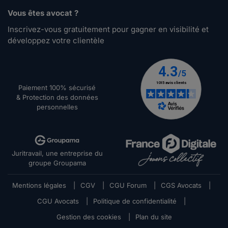
Vous êtes avocat ?
Inscrivez-vous gratuitement pour gagner en visibilité et
développez votre clientèle
Paiement 100% sécurisé
& Protection des données
personnelles
Juritravail, une entreprise du
groupe Groupama
Mentions légales
|
CGV
|
CGU Forum
|
CGS Avocats
|
CGU Avocats
|
Politique de confidentialité
|
Gestion des cookies
|
Plan du site