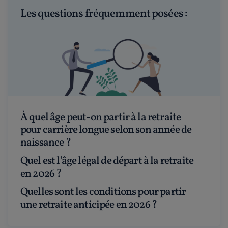
Les questions fréquemment posées :
À quel âge peut-on partir à la retraite
pour carrière longue selon son année de
naissance ?
Quel est l'âge légal de départ à la retraite
en 2026 ?
Quelles sont les conditions pour partir
une retraite anticipée en 2026 ?