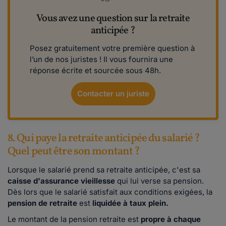
Vous avez une question sur la retraite
anticipée ?
Posez gratuitement votre première question à
l’un de nos juristes ! Il vous fournira une
réponse écrite et sourcée sous 48h.
Contacter un juriste
8. Qui paye la retraite anticipée du salarié ?
Quel peut être son montant ?
Lorsque le salarié prend sa retraite anticipée, c'est sa
caisse d'assurance vieillesse
qui lui verse sa pension.
Dès lors que le salarié satisfait aux conditions exigées, la
pension de retraite
est
liquidée à taux plein.
Le montant de la pension retraite est
propre à chaque