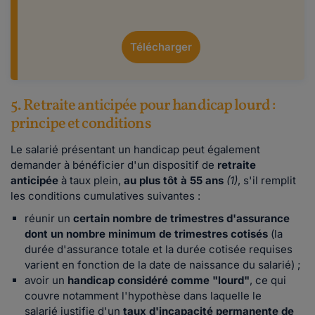
Télécharger
5. Retraite anticipée pour handicap lourd :
principe et conditions
Le salarié présentant un handicap peut également
demander à bénéficier d'un dispositif de
retraite
anticipée
à taux plein,
au plus tôt à 55 ans
(1)
, s'il remplit
les conditions cumulatives suivantes :
réunir un
certain nombre de trimestres d'assurance
dont un nombre minimum de trimestres cotisés
(la
durée d'assurance totale et la durée cotisée requises
varient en fonction de la date de naissance du salarié) ;
avoir un
handicap considéré comme "lourd"
, ce qui
couvre notamment l'hypothèse dans laquelle le
salarié justifie d'un
taux d'incapacité permanente de