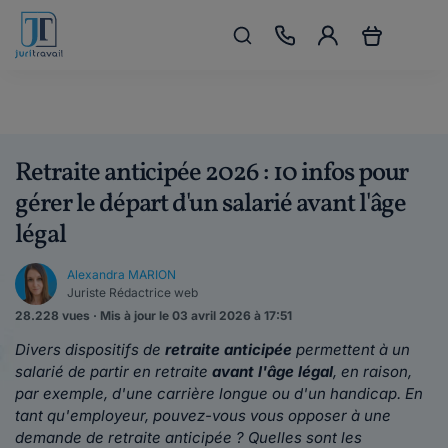
Retraite anticipée 2026 : 10 infos pour
gérer le départ d'un salarié avant l'âge
légal
Alexandra MARION
Juriste Rédactrice web
28.228 vues · Mis à jour le 03 avril 2026 à 17:51
Divers dispositifs de
retraite anticipée
permettent à un
salarié de partir en retraite
avant l'âge légal
, en raison,
par exemple, d'une carrière longue ou d'un handicap. En
tant qu'employeur, pouvez-vous vous opposer à une
demande de retraite anticipée ? Quelles sont les