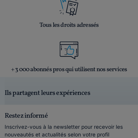
Tous les droits adressés
+ 3 000 abonnés pros qui utilisent nos services
Ils partagent leurs expériences
Restez informé
Inscrivez-vous à la newsletter pour recevoir les
nouveautés et actualités selon votre profil