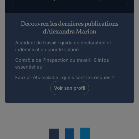
Découvrez les dernières publications
d'Alexandra Marion
Accident de travail : guide de déclaration et
indemnisation pour le salarié
Contrôle de l'inspection du travail : 6 infos
essentielles
Faux arrêts maladie : quels sont les risques ?
Voir son profil