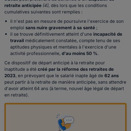
retraite anticipée
(4),
dès lors que les conditions
cumulatives suivantes sont remplies :
il n'est pas en mesure de poursuivre l'exercice de son
emploi
sans nuire gravement à sa santé
;
il se trouve définitivement atteint d'une
incapacité de
travail
médicalement constatée, compte tenu de ses
aptitudes physiques et mentales à l'exercice d'une
activité professionnelle,
d'au moins 50 %
.
Ce dispositif de départ anticipé à la retraite pour
inaptitude a été
créé par la réforme des retraites de
2023
, en prévoyant que le salarié inapte âgé de
62 ans
peut partir à la retraite de manière anticipée, sans attendre
d'avoir atteint 64 ans (à terme, nouvel âge légal de départ
en retraite).