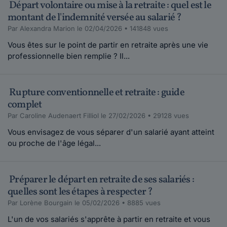
Départ volontaire ou mise à la retraite : quel est le
montant de l'indemnité versée au salarié ?
Par Alexandra Marion le 02/04/2026 • 141848 vues
Vous êtes sur le point de partir en retraite après une vie
professionnelle bien remplie ? Il...
Rupture conventionnelle et retraite : guide
complet
Par Caroline Audenaert Filliol le 27/02/2026 • 29128 vues
Vous envisagez de vous séparer d'un salarié ayant atteint
ou proche de l'âge légal...
Préparer le départ en retraite de ses salariés :
quelles sont les étapes à respecter ?
Par Lorène Bourgain le 05/02/2026 • 8885 vues
L'un de vos salariés s'apprête à partir en retraite et vous