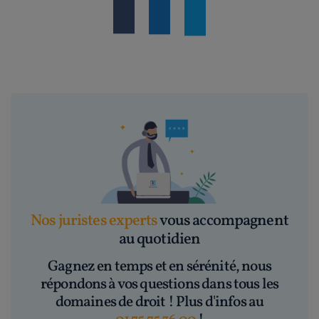
Nos juristes experts
vous accompagnent
au quotidien
Gagnez en temps et en sérénité, nous
répondons à vos questions dans tous les
domaines de droit ! Plus d'infos au