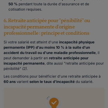
50 %
pendant toute la durée d'assurance et de
cotisation requises.
6. Retraite anticipée pour "pénibilité" ou
incapacité permanente d'origine
professionnelle : principe et conditions
Si votre salarié est atteint d'une
incapacité physique
permanente (IPP) d'au moins 10 % à la suite d'un
accident du travail ou d'une maladie professionnelle
, il
peut demander à partir en
retraite anticipée pour
incapacité permanente
, dite aussi "retraite anticipée pour
pénibilité"
(2)
.
Les conditions pour bénéficier d'une retraite anticipée à
60 ans
varient
selon le taux d'incapacité
du salarié.