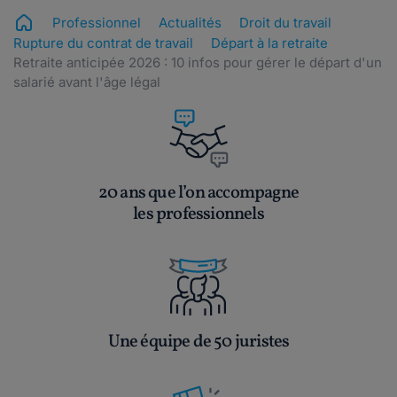
Professionnel
Actualités
Droit du travail
Rupture du contrat de travail
Départ à la retraite
Retraite anticipée 2026 : 10 infos pour gérer le départ d'un
salarié avant l'âge légal
20 ans que l’on accompagne
les professionnels
Une équipe de 50 juristes