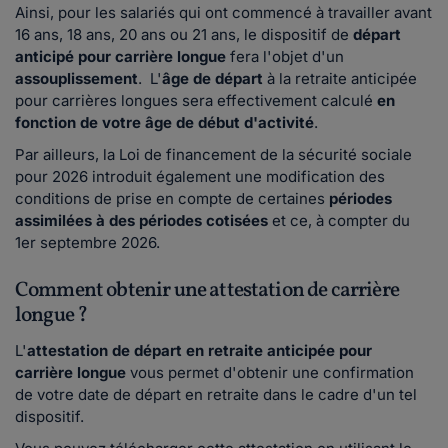
Ainsi, pour les salariés qui ont commencé à travailler avant
16 ans, 18 ans, 20 ans ou 21 ans, le dispositif de
départ
anticipé pour carrière longue
fera l'objet d'un
assouplissement
. L'
âge de départ
à la retraite anticipée
pour carrières longues sera effectivement calculé
en
fonction de votre âge de début d'activité
.
Par ailleurs, la Loi de financement de la sécurité sociale
pour 2026 introduit également une modification des
conditions de prise en compte de certaines
périodes
assimilées à des périodes cotisées
et ce, à compter du
1er septembre 2026.
Comment obtenir une attestation de carrière
longue ?
L'
attestation de départ en retraite anticipée pour
carrière longue
vous permet d'obtenir une confirmation
de votre date de départ en retraite dans le cadre d'un tel
dispositif.