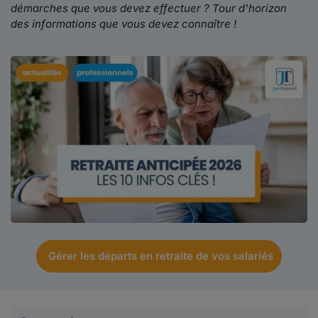
démarches que vous devez effectuer ? Tour d'horizon
des informations que vous devez connaître !
Gérer les départs en retraite de vos salariés