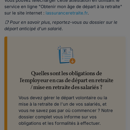
Vous pouvez télécharger cette attestation en utilisant le
service en ligne "Obtenir mon âge de départ à la retraite"
sur le site internet :
lassuranceretraite.fr
.
📑 Pour en savoir plus, reportez-vous au dossier sur le
départ anticipé d'un salarié.
Quelles sont les obligations de
l'employeur en cas de départ en retraite
/ mise en retraite des salariés ?
Vous devez gérer le départ volontaire ou la
mise à la retraite de l'un de vos salariés, et
vous ne savez pas par où commencer ? Notre
dossier complet vous informe sur vos
obligations et les formalités à effectuer.