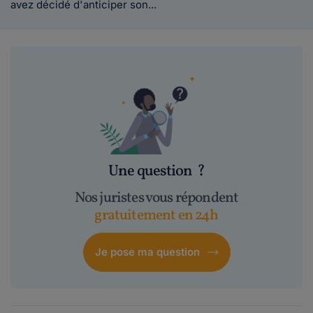
avez décidé d'anticiper son...
Une question
?
Nos juristes vous répondent
gratuitement en 24h
Je pose ma question