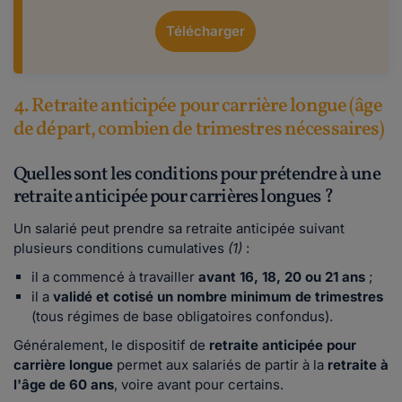
Télécharger
4. Retraite anticipée pour carrière longue (âge
de départ, combien de trimestres nécessaires)
Quelles sont les conditions pour prétendre à une
retraite anticipée pour carrières longues ?
Un salarié peut prendre sa retraite anticipée suivant
plusieurs conditions cumulatives
(1)
:
il a commencé à travailler
avant 16, 18, 20 ou 21 ans
;
il a
validé et cotisé un nombre minimum de trimestres
(tous régimes de base obligatoires confondus).
Généralement, le dispositif de
retraite anticipée pour
carrière longue
permet aux salariés de partir à la
retraite à
l'âge de 60 ans
, voire avant pour certains.