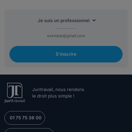
S'inscrire
Juritravail, nous rendons
le droit plus simple !
01 75 75 36 00