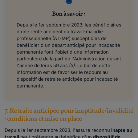
Bon à savoir :
Depuis le 1er septembre 2023, les bénéficiaires
d'une rente accident du travail-maladie
professionnelle (AT-MP) susceptibles de
bénéficier d'un départ anticipé pour incapacité
permanente font l'objet d'une information
particulière de la part de l'Administration durant
l'année de leurs 59 ans
(3)
. Le but de cette
information est de favoriser le recours au
dispositif de retraite anticipée pour incapacité
permanente.
7. Retraite anticipée pour inaptitude/invalidité
: conditions et mise en place
Depuis le 1er septembre 2023, l'assuré reconnu
inapte au
travail
peut prétendre au bénéfice d'un
dispositif de