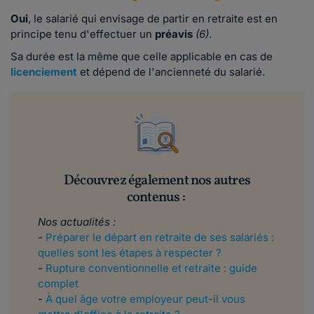
Oui
, le salarié qui envisage de partir en retraite est en
principe tenu d'effectuer un
préavis
(6)
.
Sa durée est la même que celle applicable en cas de
licenciement
et dépend de l'ancienneté du salarié.
Découvrez également nos autres
contenus :
Nos actualités :
-
Préparer le départ en retraite de ses salariés :
quelles sont les étapes à respecter ?
-
Rupture conventionnelle et retraite : guide
complet
-
À quel âge votre employeur peut-il vous