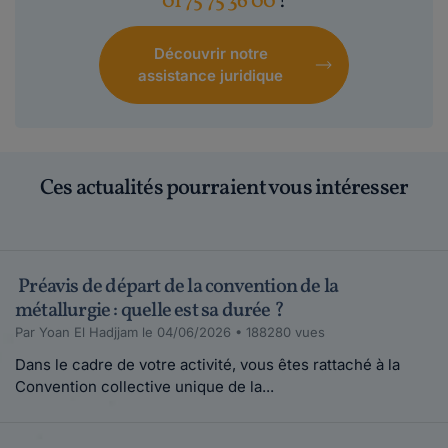
01 75 75 36 00
!
Découvrir notre
assistance juridique
Ces actualités pourraient vous intéresser
Préavis de départ de la convention de la
métallurgie : quelle est sa durée ?
Par Yoan El Hadjjam le 04/06/2026 • 188280 vues
Dans le cadre de votre activité, vous êtes rattaché à la
Convention collective unique de la...