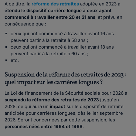
A ce titre, la
réforme des retraites
adoptée en 2023 a
étendu le dispositif carrière longue à ceux ayant
commencé à travailler entre 20 et 21 ans
, et prévu en
conséquence que :
ceux qui ont commencé à travailler avant 16 ans
peuvent partir à la retraite à 58 ans ;
ceux qui ont commencé à travailler avant 18 ans
peuvent partir à la retraite à 60 ans ;
etc.
Suspension de la réforme des retraites de 2023 :
quel impact sur les carrières longues ?
La Loi de financement de la Sécurité sociale pour 2026 a
suspendu la réforme des retraites de 2023
jusqu'en
2028, ce qui aura un
impact
sur le dispositif de retraite
anticipée pour carrières longues, dès le 1er septembre
2026. Seront concernées par cette suspension, les
personnes nées entre 1964 et 1968
.