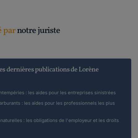
é par
notre juriste
es dernières publications de Lorène
ntempéries : les aides pour les entreprises sinistrées
rburants : les aides pour les professionnels les plus
aturelles : les obligations de l'employeur et les droits