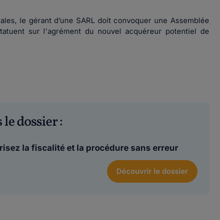
ociales, le gérant d’une SARL doit convoquer une Assemblée
tatuent sur l'agrément du nouvel acquéreur potentiel de
 le dossier :
isez la fiscalité et la procédure sans erreur
Découvrir
le dossier