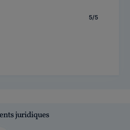
5/5
ents juridiques