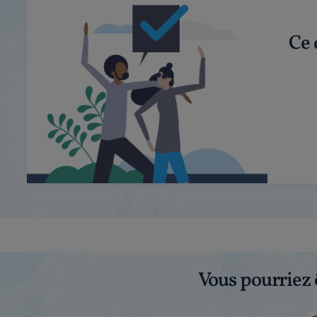
Ce 
Vous pourriez 