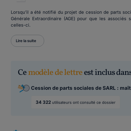
Lorsqu’il a été notifié du projet de cession de parts s
Générale Extraordinaire (AGE) pour que les associés s
celles-ci.
Lire la suite
Ce
modèle de lettre
est inclus dans
Cession de parts sociales de SARL : maîtr
34 322
utilisateurs ont consulté ce dossier