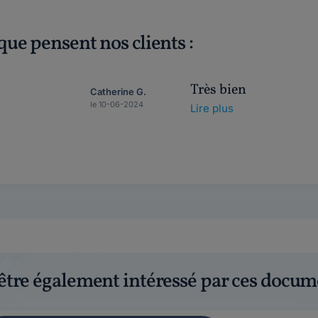
que pensent nos clients :
Très bien
Catherine G.
le 10-06-2024
Lire plus
être également intéressé par ces docum