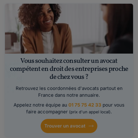
Vous souhaitez consulter un avocat
compétent en droit des entreprises proche
de chez vous ?
Retrouvez les coordonnées d'avocats partout en
France dans notre annuaire.
Appelez notre équipe au
01 75 75 42 33
pour vous
faire accompagner
.
(prix d'un appel local)
Trouver un avocat