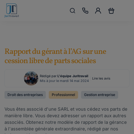
Rapport du gérant à l’AG sur une
cession libre de parts sociales
Rédigé par
L'équipe Juritravail
Lire les avis
Mis à jour le mardi 14 mai 2024
Droit des entreprises
Professionnel
Gestion entreprise
Vous êtes associé d'une SARL et vous cédez vos parts de
manière libre. Vous devez adresser un rapport aux autres
associés. Obtenez notre modèle de rapport de la gérance
à l'assemblée générale extraordinaire, rédigé par nos