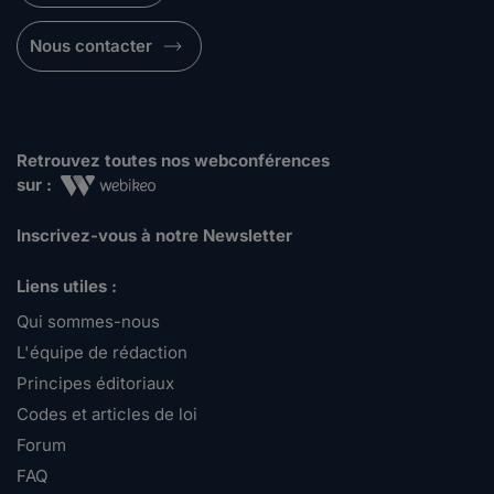
Nous contacter
Retrouvez toutes nos webconférences
sur :
Inscrivez-vous à notre Newsletter
Liens utiles :
Qui sommes-nous
L'équipe de rédaction
Principes éditoriaux
Codes et articles de loi
Forum
FAQ