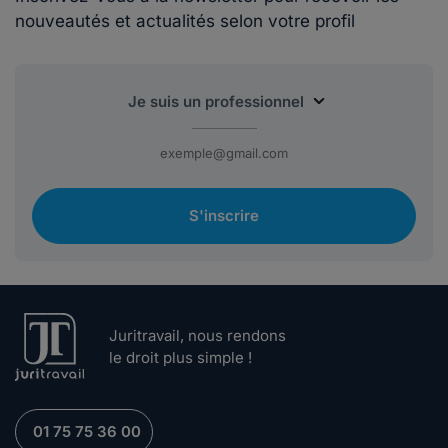
nouveautés et actualités selon votre profil
S'inscrire
Juritravail, nous rendons
le droit plus simple !
01 75 75 36 00