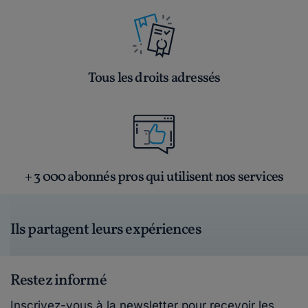
Tous les droits adressés
+ 3 000 abonnés pros qui utilisent nos services
Ils partagent leurs expériences
Restez informé
Inscrivez-vous à la newsletter pour recevoir les