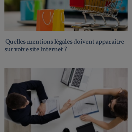
Quelles mentions légales doivent apparaître
sur votre site Internet ?