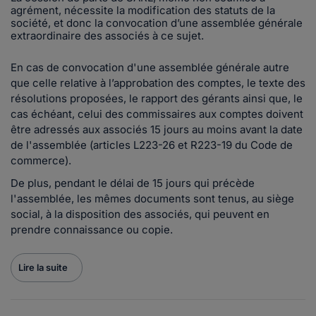
agrément, nécessite la modification des statuts de la
société, et donc la convocation d’une assemblée générale
extraordinaire des associés à ce sujet.
En cas de convocation d'une assemblée générale autre
que celle relative à l’approbation des comptes, le texte des
résolutions proposées, le rapport des gérants ainsi que, le
cas échéant, celui des commissaires aux comptes doivent
être adressés aux associés 15 jours au moins avant la date
de l'assemblée (articles L223-26 et R223-19 du Code de
commerce).
De plus, pendant le délai de 15 jours qui précède
l'assemblée, les mêmes documents sont tenus, au siège
social, à la disposition des associés, qui peuvent en
prendre connaissance ou copie.
Lire la suite