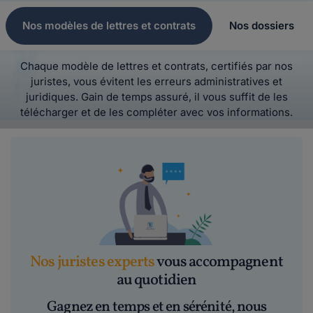
Nos modèles de lettres et contrats
Nos dossiers
Chaque modèle de lettres et contrats, certifiés par nos
juristes, vous évitent les erreurs administratives et
juridiques. Gain de temps assuré, il vous suffit de les
télécharger et de les compléter avec vos informations.
Nos juristes experts
vous accompagnent
au quotidien
Gagnez en temps et en sérénité, nous