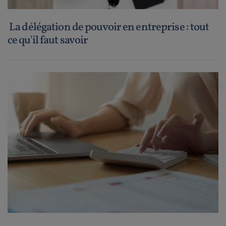
La délégation de pouvoir en entreprise : tout
ce qu'il faut savoir