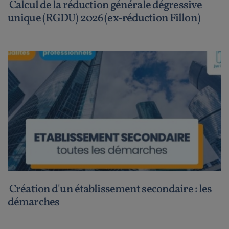
Calcul de la réduction générale dégressive
unique (RGDU) 2026 (ex-réduction Fillon)
Création d'un établissement secondaire : les
démarches