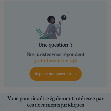
Une question
?
Nos juristes vous répondent
gratuitement en 24h
Je pose ma question
Vous pourriez être également intéressé par
ces documents juridiques