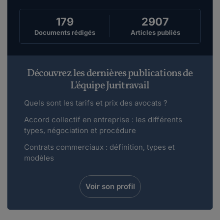
179
2907
Documents rédigés
Articles publiés
Découvrez les dernières publications de
L'équipe Juritravail
Quels sont les tarifs et prix des avocats ?
Accord collectif en entreprise : les différents
types, négociation et procédure
Contrats commerciaux : définition, types et
modèles
Voir son profil