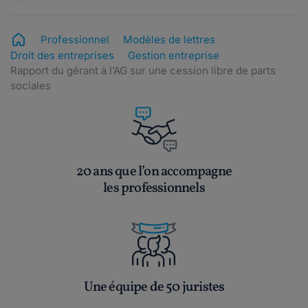
Professionnel
Modèles de lettres
Droit des entreprises
Gestion entreprise
Rapport du gérant à l’AG sur une cession libre de parts
sociales
20 ans que l’on accompagne
les professionnels
Une équipe de 50 juristes