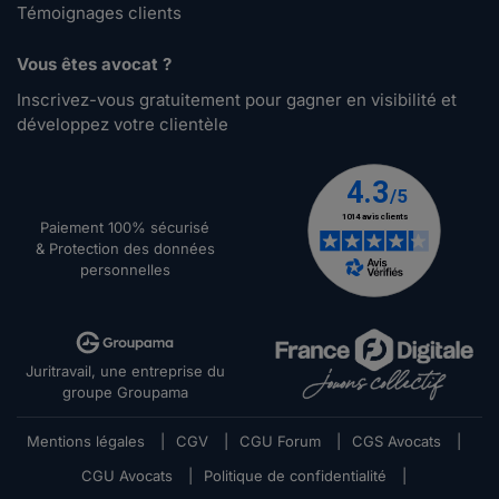
Témoignages clients
Vous êtes avocat ?
Inscrivez-vous gratuitement pour gagner en visibilité et
développez votre clientèle
Paiement 100% sécurisé
& Protection des données
personnelles
Juritravail, une entreprise du
groupe Groupama
Mentions légales
|
CGV
|
CGU Forum
|
CGS Avocats
|
CGU Avocats
|
Politique de confidentialité
|