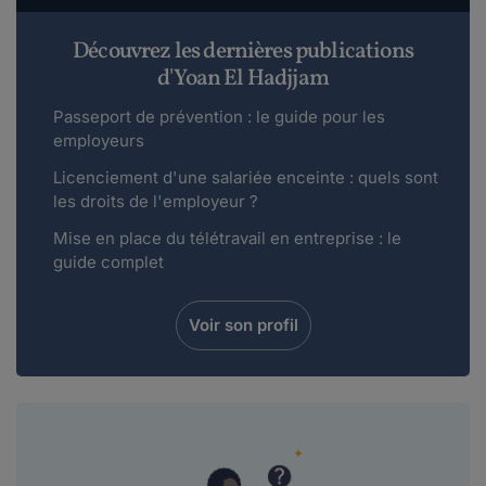
Découvrez les dernières publications
d'Yoan El Hadjjam
Passeport de prévention : le guide pour les
employeurs
Licenciement d'une salariée enceinte : quels sont
les droits de l'employeur ?
Mise en place du télétravail en entreprise : le
guide complet
Voir son profil