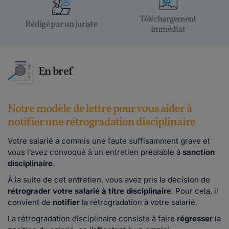
Téléchargement
Rédigé par un juriste
immédiat
En bref
Notre modèle de lettre pour vous aider à
notifier une rétrogradation disciplinaire
Votre salarié a commis une faute suffisamment grave et
vous l’avez convoqué à un entretien préalable à
sanction
disciplinaire
.
À la suite de cet entretien, vous avez pris la décision de
rétrograder
votre salarié à titre disciplinaire
. Pour cela, il
convient de
notifier
la rétrogradation à votre salarié.
La rétrogradation disciplinaire consiste à faire
régresser
la