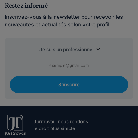
Restez informé
Inscrivez-vous à la newsletter pour recevoir les
nouveautés et actualités selon votre profil
S'inscrire
Juritravail, nous rendons
le droit plus simple !