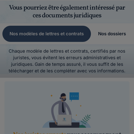
Vous pourriez être également intéressé par
ces documents juridiques
Nos modèles de lettres et contrats
Nos dossiers
Chaque modèle de lettres et contrats, certifiés par nos
juristes, vous évitent les erreurs administratives et
juridiques. Gain de temps assuré, il vous suffit de les
télécharger et de les compléter avec vos informations.