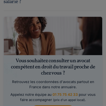
salarié ?
Vous souhaitez consulter un avocat
compétent en droit du travail proche de
chez vous ?
Retrouvez les coordonnées d'avocats partout en
France dans notre annuaire.
Appelez notre équipe au
01 75 75 42 33
pour vous
faire accompagner
.
(prix d'un appel local)