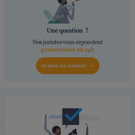
Une question
?
Nos juristes vous répondent
gratuitement en 24h
Je pose ma question