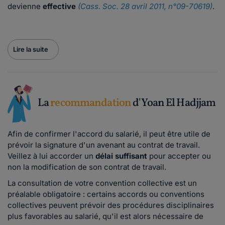
devienne
effective
(Cass. Soc. 28 avril 2011, n°09-70619)
.
Lire la suite
La
recommandation
d'Yoan El Hadjjam
Afin de confirmer l'accord du salarié, il peut être utile de
prévoir la signature d'un avenant au contrat de travail.
Veillez à lui accorder un
délai suffisant
pour accepter ou
non la modification de son contrat de travail.
La consultation de votre convention collective est un
préalable obligatoire : certains accords ou conventions
collectives peuvent prévoir des procédures disciplinaires
plus favorables au salarié, qu'il est alors nécessaire de