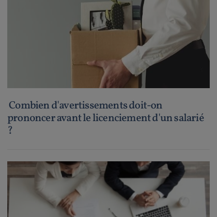
Combien d'avertissements doit-on
prononcer avant le licenciement d'un salarié
?