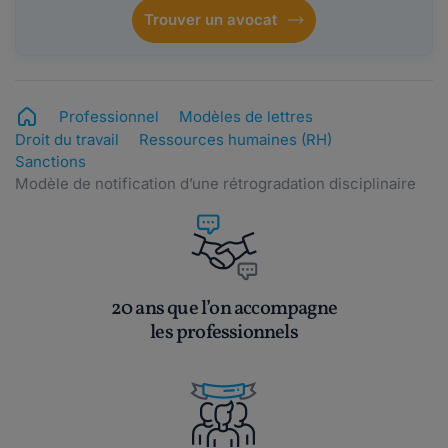
Trouver un avocat
Professionnel
Modèles de lettres
Droit du travail
Ressources humaines (RH)
Sanctions
Modèle de notification d’une rétrogradation disciplinaire
20 ans que l’on accompagne
les professionnels