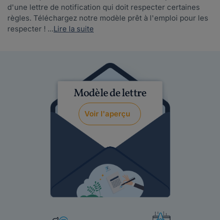
d'une lettre de notification qui doit respecter certaines
règles. Téléchargez notre modèle prêt à l'emploi pour les
respecter ! ...
Lire la suite
Modèle de lettre
Voir l'aperçu