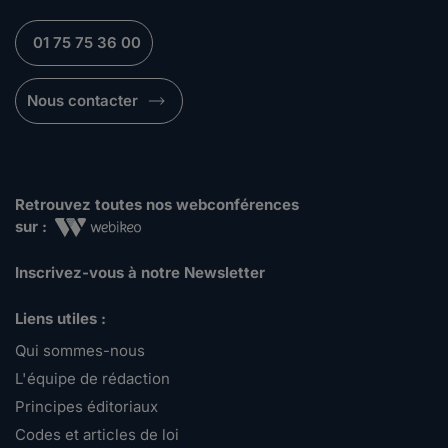
01 75 75 36 00
Nous contacter
Retrouvez toutes nos webconférences
sur :
Inscrivez-vous à notre Newsletter
Liens utiles :
Qui sommes-nous
L'équipe de rédaction
Principes éditoriaux
Codes et articles de loi