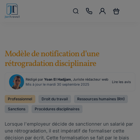
Modèle de notification d’une
rétrogradation disciplinaire
Rédigé par
Yoan El Hadjjam
, Juriste rédacteur web
Lire les avis
Mis à jour le mardi 30 septembre 2025
Professionnel
Droit du travail
Ressources humaines (RH)
Sanctions
Procédures disciplinaires
Lorsque l'employeur décide de sanctionner un salarié par
une rétrogradation, il est impératif de formaliser cette
décision par écrit. Cette formalisation se fait par le biais