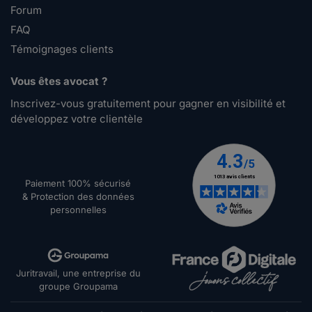
Forum
FAQ
Témoignages clients
Vous êtes avocat ?
Inscrivez-vous gratuitement pour gagner en visibilité et
développez votre clientèle
Paiement 100% sécurisé
& Protection des données
personnelles
Juritravail, une entreprise du
groupe Groupama