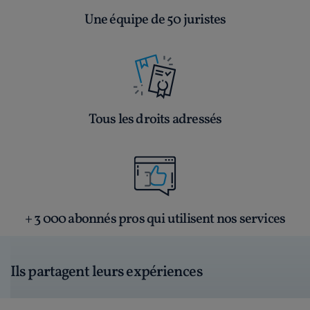
Une équipe de 50 juristes
Tous les droits adressés
+ 3 000 abonnés pros qui utilisent nos services
Ils partagent leurs expériences