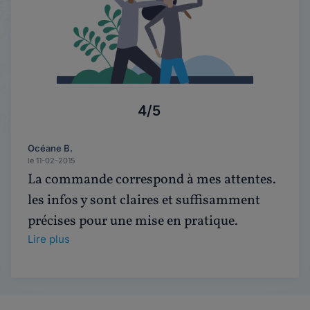
4/5
Océane B.
le 11-02-2015
La commande correspond à mes attentes.
les infos y sont claires et suffisamment
précises pour une mise en pratique.
Lire plus