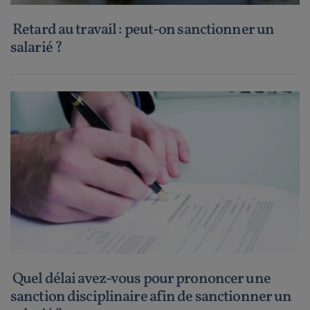
Retard au travail : peut-on sanctionner un
salarié ?
Quel délai avez-vous pour prononcer une
sanction disciplinaire afin de sanctionner un