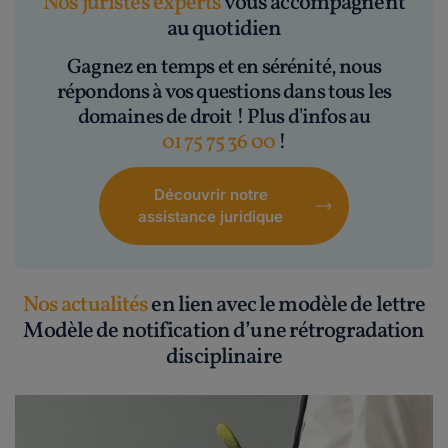
Nos juristes experts
vous accompagnent
au quotidien
Gagnez en temps et en sérénité, nous
répondons à vos questions dans tous les
domaines de droit ! Plus d'infos au
01 75 75 36 00
!
Découvrir notre
assistance juridique
Nos actualités
en lien avec le modèle de lettre
Modèle de notification d’une rétrogradation
disciplinaire