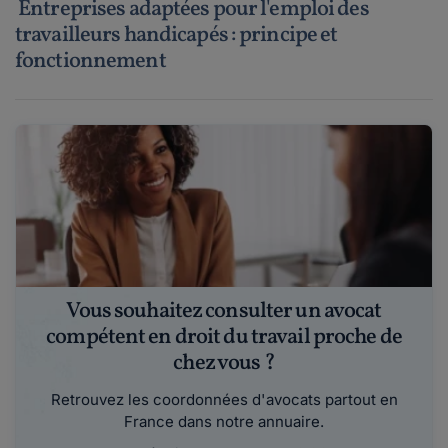
Entreprises adaptées pour l'emploi des
travailleurs handicapés : principe et
fonctionnement
Vous souhaitez consulter un avocat
compétent en droit du travail proche de
chez vous ?
Retrouvez les coordonnées d'avocats partout en
France dans notre annuaire.