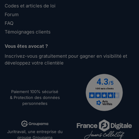
Codes et articles de loi
Forum
FAQ
Témoignages clients
Vous êtes avocat ?
Inscrivez-vous gratuitement pour gagner en visibilité et
développez votre clientèle
Paiement 100% sécurisé
& Protection des données
personnelles
Juritravail, une entreprise du
groupe Groupama