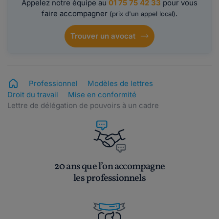
Appelez notre équipe au
01 75 75 42 33
pour vous
faire accompagner
.
(prix d'un appel local)
Trouver un avocat
Professionnel
Modèles de lettres
Droit du travail
Mise en conformité
Lettre de délégation de pouvoirs à un cadre
20 ans que l’on accompagne
les professionnels