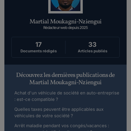
Martial Moukagni-Nziengui
Rédacteur web depuis 2025
17
33
Documents rédigés
Articles publiés
Découvrez les dernières publications de
Martial Moukagni-Nziengui
Achat d'un véhicule de société en auto-entreprise
: est-ce compatible ?
Quelles taxes peuvent être applicables aux
véhicules de votre société ?
Arrêt maladie pendant vos congés/vacances :