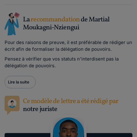
La
recommandation
de Martial
Moukagni-Nziengui
Pour des raisons de preuve, il est préférable de rédiger un
écrit afin de formaliser la délégation de pouvoirs.
Pensez à vérifier que vos statuts n'interdisent pas la
délégation de pouvoirs.
Lire la suite
Ce modèle de lettre a été rédigé par
notre juriste