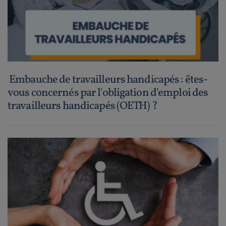
Embauche de travailleurs handicapés : êtes-
vous concernés par l'obligation d'emploi des
travailleurs handicapés (OETH) ?