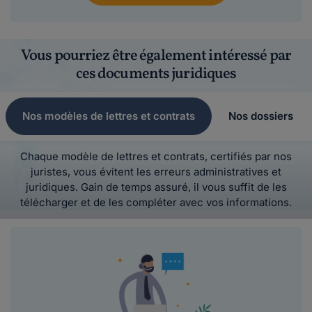
Vous pourriez être également intéressé par
ces documents juridiques
Nos modèles de lettres et contrats
Nos dossiers
Chaque modèle de lettres et contrats, certifiés par nos
juristes, vous évitent les erreurs administratives et
juridiques. Gain de temps assuré, il vous suffit de les
télécharger et de les compléter avec vos informations.