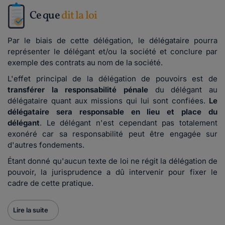
Ce que
dit la loi
Par le biais de cette délégation, le délégataire pourra
représenter le délégant et/ou la société et conclure par
exemple des contrats au nom de la société.
L'effet principal de la délégation de pouvoirs est de
transférer la responsabilité pénale
du délégant au
délégataire quant aux missions qui lui sont confiées.
Le
délégataire sera responsable en lieu et place du
délégant
. Le délégant n'est cependant pas totalement
exonéré car sa responsabilité peut être engagée sur
d'autres fondements.
Étant donné qu'aucun texte de loi ne régit la délégation de
pouvoir, la jurisprudence a dû intervenir pour fixer le
cadre de cette pratique.
Lire la suite