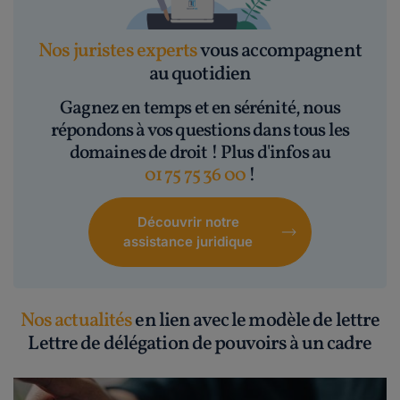
Nos juristes experts
vous accompagnent
au quotidien
Gagnez en temps et en sérénité, nous
répondons à vos questions dans tous les
domaines de droit ! Plus d'infos au
01 75 75 36 00
!
Découvrir notre
assistance juridique
Nos actualités
en lien avec le modèle de lettre
Lettre de délégation de pouvoirs à un cadre