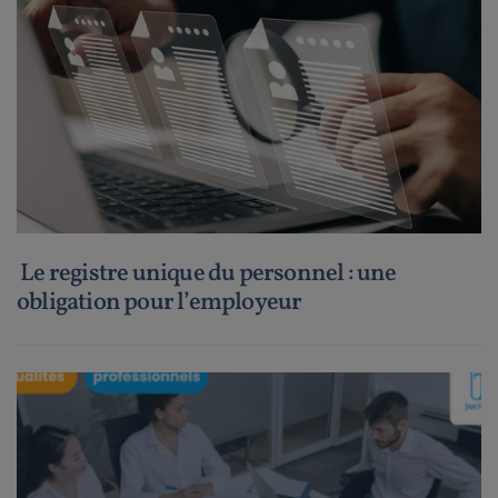
Le registre unique du personnel : une
obligation pour l’employeur