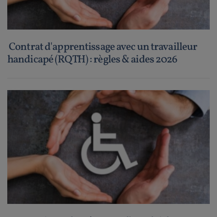
Contrat d'apprentissage avec un travailleur
handicapé (RQTH) : règles & aides 2026