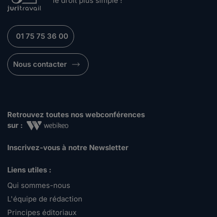
le droit plus simple !
01 75 75 36 00
Nous contacter
Retrouvez toutes nos webconférences
sur :
Inscrivez-vous à notre Newsletter
Liens utiles :
Qui sommes-nous
L'équipe de rédaction
Principes éditoriaux