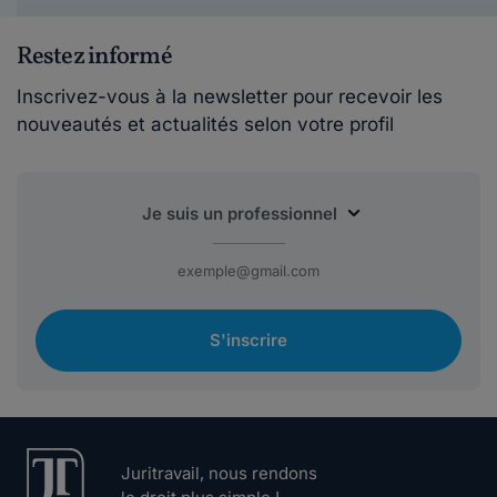
Restez informé
Inscrivez-vous à la newsletter pour recevoir les
nouveautés et actualités selon votre profil
S'inscrire
Juritravail, nous rendons