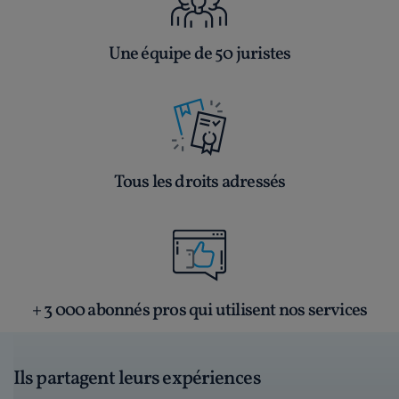
Une équipe de 50 juristes
Tous les droits adressés
+ 3 000 abonnés pros qui utilisent nos services
Ils partagent leurs expériences