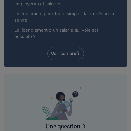
employeurs et salariés
Licenciement pour faute simple : la procédure à
suivre
Le licenciement d'un salarié qui vole est-il
possible ?
Voir son profil
Une question
?