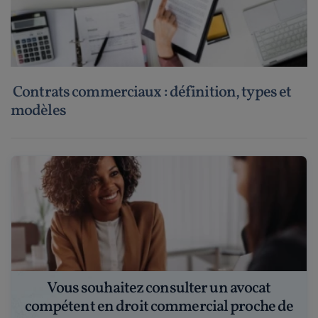
Contrats commerciaux : définition, types et
modèles
Vous souhaitez consulter un avocat
compétent en droit commercial proche de