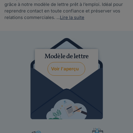
grâce à notre modèle de lettre prêt à l’emploi. Idéal pour
reprendre contact en toute confiance et préserver vos
relations commerciales. ...
Lire la suite
Modèle de lettre
Voir l'aperçu