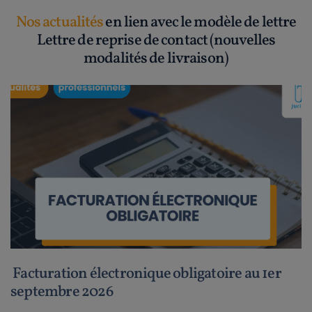
Nos actualités
en lien avec le modèle de lettre
Lettre de reprise de contact (nouvelles
modalités de livraison)
Facturation électronique obligatoire au 1er
septembre 2026