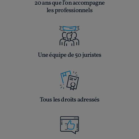
20 ans que l’on accompagne
les professionnels
Une équipe de 50 juristes
Tous les droits adressés