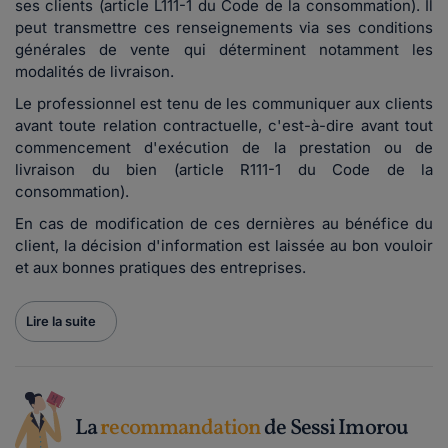
ses clients (article L111-1 du Code de la consommation). Il
peut transmettre ces renseignements via ses conditions
générales de vente qui déterminent notamment les
modalités de livraison.
Le professionnel est tenu de les communiquer aux clients
avant toute relation contractuelle, c'est-à-dire avant tout
commencement d'exécution de la prestation ou de
livraison du bien (article R111-1 du Code de la
consommation).
En cas de modification de ces dernières au bénéfice du
client, la décision d'information est laissée au bon vouloir
et aux bonnes pratiques des entreprises.
Lire la suite
La
recommandation
de Sessi Imorou