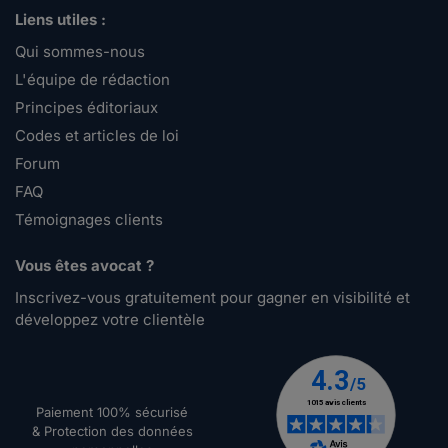
Liens utiles :
Qui sommes-nous
L'équipe de rédaction
Principes éditoriaux
Codes et articles de loi
Forum
FAQ
Témoignages clients
Vous êtes avocat ?
Inscrivez-vous gratuitement pour gagner en visibilité et
développez votre clientèle
Paiement 100% sécurisé
& Protection des données