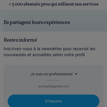
+ 3 000 abonnés pros qui utilisent nos services
Ils partagent leurs expériences
Restez informé
Inscrivez-vous à la newsletter pour recevoir les
nouveautés et actualités selon votre profil
S'inscrire