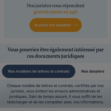
Nos juristes vous répondent
gratuitement en 24h
Je pose ma question
Vous pourriez être également intéressé par
ces documents juridiques
Nos modèles de lettres et contrats
Nos dossiers
Chaque modèle de lettres et contrats, certifiés par nos
juristes, vous évitent les erreurs administratives et
juridiques. Gain de temps assuré, il vous suffit de les
télécharger et de les compléter avec vos informations.