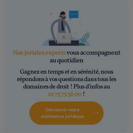
Nos juristes experts
vous accompagnent
au quotidien
Gagnez en temps et en sérénité, nous
répondons à vos questions dans tous les
domaines de droit ! Plus d'infos au
01 75 75 36 00
!
Découvrir notre
assistance juridique