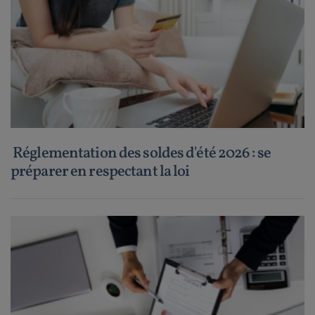
Réglementation des soldes d'été 2026 : se
préparer en respectant la loi