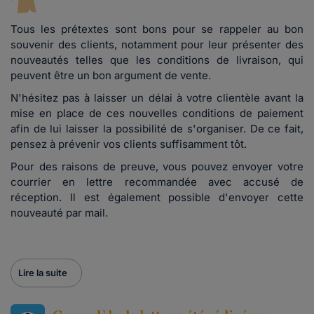
Tous les prétextes sont bons pour se rappeler au bon
souvenir des clients, notamment pour leur présenter des
nouveautés telles que les conditions de livraison, qui
peuvent être un bon argument de vente.
N'hésitez pas à laisser un délai à votre clientèle avant la
mise en place de ces nouvelles conditions de paiement
afin de lui laisser la possibilité de s'organiser. De ce fait,
pensez à prévenir vos clients suffisamment tôt.
Pour des raisons de preuve, vous pouvez envoyer votre
courrier en lettre recommandée avec accusé de
réception. Il est également possible d'envoyer cette
nouveauté par mail.
Lire la suite