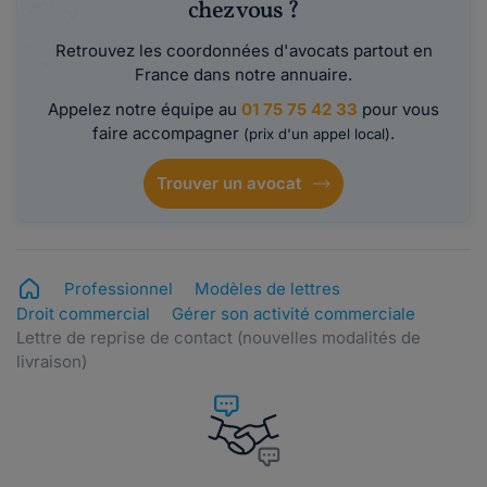
chez vous ?
Retrouvez les coordonnées d'avocats partout en
France dans notre annuaire.
Appelez notre équipe au
01 75 75 42 33
pour vous
faire accompagner
.
(prix d'un appel local)
Trouver un avocat
Professionnel
Modèles de lettres
Droit commercial
Gérer son activité commerciale
Lettre de reprise de contact (nouvelles modalités de
livraison)