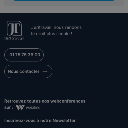
Juritravail, nous rendons
le droit plus simple !
01 75 75 36 00
Nous contacter
Retrouvez toutes nos webconférences
sur :
Inscrivez-vous à notre Newsletter