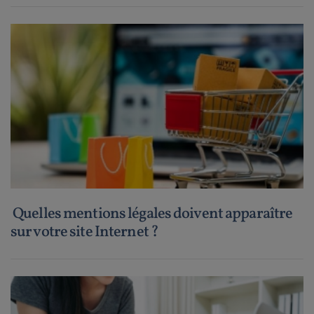
Quelles mentions légales doivent apparaître
sur votre site Internet ?