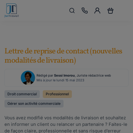
Lettre de reprise de contact (nouvelles
modalités de livraison)
Rédigé par
Sessi Imorou
, Juriste rédactrice web
Mis à jour le lundi 15 mai 2023
Droit commercial
Professionnel
Gérer son activité commerciale
Vous avez modifié vos modalités de livraison et souhaitez
en informer un client ou relancer un partenaire ? Faites-le
de façon claire, professionnelle et sans risque d’erreur