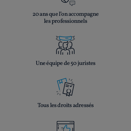
20 ans que l’on accompagne
les professionnels
Une équipe de 50 juristes
Tous les droits adressés