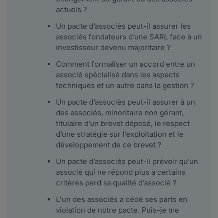
actuels ?
Un pacte d’associés peut-il assurer les
associés fondateurs d’une SARL face à un
investisseur devenu majoritaire ?
Comment formaliser un accord entre un
associé spécialisé dans les aspects
techniques et un autre dans la gestion ?
Un pacte d’associés peut-il assurer à un
des associés, minoritaire non gérant,
titulaire d’un brevet déposé, le respect
d’une stratégie sur l’exploitation et le
développement de ce brevet ?
Un pacte d’associés peut-il prévoir qu’un
associé qui ne répond plus à certains
critères perd sa qualité d’associé ?
L'un des associés a cédé ses parts en
violation de notre pacte. Puis-je me