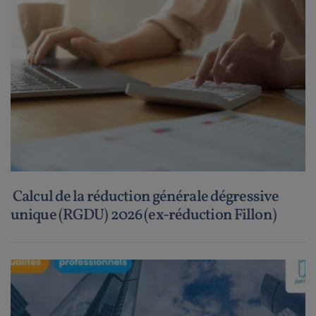
Calcul de la réduction générale dégressive
unique (RGDU) 2026 (ex-réduction Fillon)