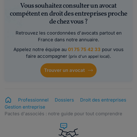
Vous souhaitez consulter un avocat
compétent en droit des entreprises proche
de chez vous ?
Retrouvez les coordonnées d'avocats partout en
France dans notre annuaire.
Appelez notre équipe au
01 75 75 42 33
pour vous
faire accompagner
.
(prix d'un appel local)
Trouver un avocat
Professionnel
Dossiers
Droit des entreprises
Gestion entreprise
Pactes d'associés : notre guide pour tout comprendre