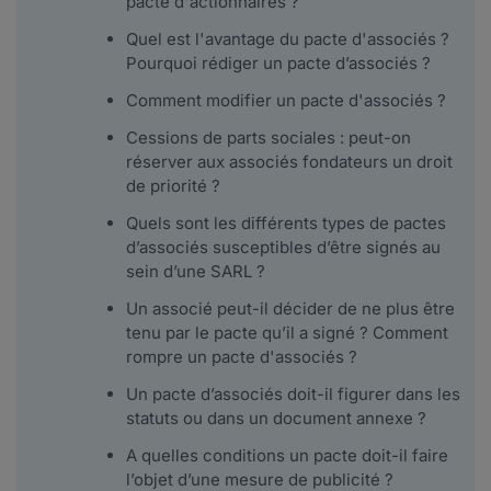
pacte d'actionnaires ?
Quel est l'avantage du pacte d'associés ?
Pourquoi rédiger un pacte d’associés ?
Comment modifier un pacte d'associés ?
Cessions de parts sociales : peut-on
réserver aux associés fondateurs un droit
de priorité ?
Quels sont les différents types de pactes
d’associés susceptibles d’être signés au
sein d’une SARL ?
Un associé peut-il décider de ne plus être
tenu par le pacte qu’il a signé ? Comment
rompre un pacte d'associés ?
Un pacte d’associés doit-il figurer dans les
statuts ou dans un document annexe ?
A quelles conditions un pacte doit-il faire
l’objet d’une mesure de publicité ?