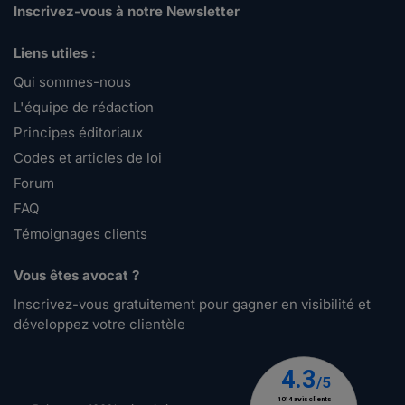
Inscrivez-vous à notre Newsletter
Liens utiles :
Qui sommes-nous
L'équipe de rédaction
Principes éditoriaux
Codes et articles de loi
Forum
FAQ
Témoignages clients
Vous êtes avocat ?
Inscrivez-vous gratuitement pour gagner en visibilité et
développez votre clientèle