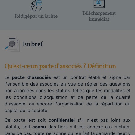
Téléchargement
Rédigé par un juriste
immédiat
En bref
Qu'est-ce un pacte d'associés ? Définition
Le
pacte d'associés
est un contrat établi et signé par
l'ensemble des associés en vue de régler des questions
non abordées dans les statuts, telles que les modalités et
les conditions d'acquisition et de perte de la qualité
d'associé, ou encore l'organisation de la répartition du
capital de la société.
Ce pacte est soit
confidentiel
s'il n'est pas joint aux
statuts, soit
connu
des tiers s'il est annexé aux statuts.
Dans ce cas, toute personne qui en fait la demande peut y