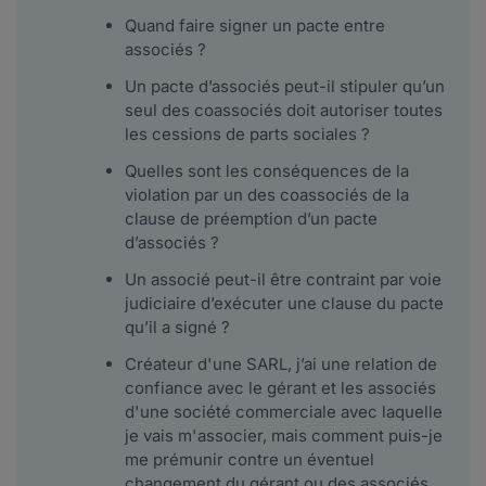
Quand faire signer un pacte entre
associés ?
Un pacte d’associés peut-il stipuler qu’un
seul des coassociés doit autoriser toutes
les cessions de parts sociales ?
Quelles sont les conséquences de la
violation par un des coassociés de la
clause de préemption d’un pacte
d’associés ?
Un associé peut-il être contraint par voie
judiciaire d’exécuter une clause du pacte
qu’il a signé ?
Créateur d'une SARL, j’ai une relation de
confiance avec le gérant et les associés
d'une société commerciale avec laquelle
je vais m'associer, mais comment puis-je
me prémunir contre un éventuel
changement du gérant ou des associés