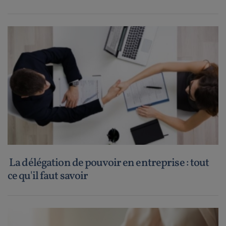
La délégation de pouvoir en entreprise : tout
ce qu'il faut savoir