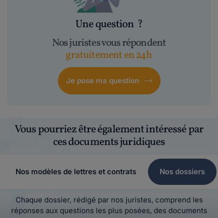
Une question
?
Nos juristes vous répondent
gratuitement en 24h
Je pose ma question
Vous pourriez être également intéressé par
ces documents juridiques
Nos modèles de lettres et contrats
Nos dossiers
Chaque dossier, rédigé par nos juristes, comprend les
réponses aux questions les plus posées, des documents