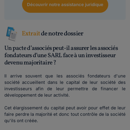
Découvrir notre assistance juridique
Extrait
de notre dossier
Un pacte d’associés peut-il assurer les associés
fondateurs d’une SARL face à un investisseur
devenu majoritaire ?
Il arrive souvent que les associés fondateurs d'une
société accueillent dans le capital de leur société des
investisseurs afin de leur permettre de financer le
développement de leur activité.
Cet élargissement du capital peut avoir pour effet de leur
faire perdre la majorité et donc tout contrôle de la société
qu'ils ont créée.