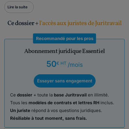
Lire la suite
Ce dossier +
l'accès aux juristes de Juritravail
Recommandé pour les pros
Abonnement juridique Essentiel
50
€ HT
/mois
Essayer sans engagement
Ce
dossier
+ toute la
base Juritravail
en illimité.
Tous les
modèles de contrats et lettres RH
inclus.
Un juriste
répond à vos questions juridiques.
Résiliable à tout moment, sans frais.