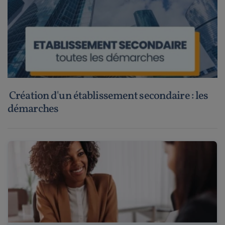
Création d'un établissement secondaire : les
démarches