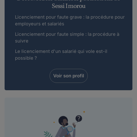
Sessi Imorou
Licenciement pour faute grave : la procédure pour
employeurs et salariés
Licenciement pour faute simple : la procédure à
suivre
Le licenciement d'un salarié qui vole est-il
possible ?
Voir son profil