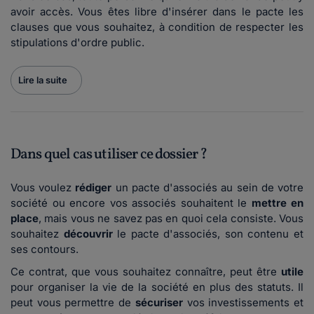
avoir accès. Vous êtes libre d'insérer dans le pacte les
clauses que vous souhaitez, à condition de respecter les
stipulations d'ordre public.
Lire la suite
Dans quel cas utiliser ce dossier ?
Vous voulez
rédiger
un pacte d'associés au sein de votre
société ou encore vos associés souhaitent le
mettre en
place
, mais vous ne savez pas en quoi cela consiste. Vous
souhaitez
découvrir
le pacte d'associés, son contenu et
ses contours.
Ce contrat, que vous souhaitez connaître, peut être
utile
pour organiser la vie de la société en plus des statuts. Il
peut vous permettre de
sécuriser
vos investissements et