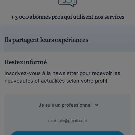
+ 3 000 abonnés pros qui utilisent nos services
Ils partagent leurs expériences
Restez informé
Inscrivez-vous à la newsletter pour recevoir les
nouveautés et actualités selon votre profil