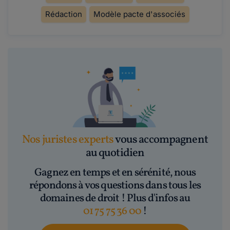
Rédaction
Modèle pacte d'associés
Nos juristes experts
vous accompagnent
au quotidien
Gagnez en temps et en sérénité, nous
répondons à vos questions dans tous les
domaines de droit ! Plus d'infos au
01 75 75 36 00
!