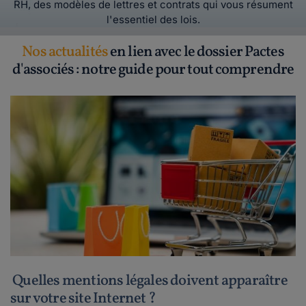
RH, des modèles de lettres et contrats qui vous résument
l'essentiel des lois.
Nos actualités
en lien avec le dossier Pactes
d'associés : notre guide pour tout comprendre
Quelles mentions légales doivent apparaître
sur votre site Internet ?