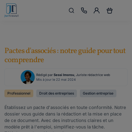
Pactes d'associés : notre guide pour tout
comprendre
Rédigé par
Sessi Imorou
, Juriste rédactrice web
Mis à jour le 22 mai 2024
Professionnel
Droit des entreprises
Gestion entreprise
Établissez un pacte d'associés en toute conformité. Notre
dossier vous guide dans la rédaction et la mise en place
de ce document. Avec des instructions claires et un
modèle prêt à l'emploi, simplifiez-vous la tâche.