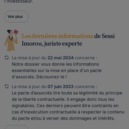
l'investisseur.
Voir plus
Les dernières informations
de Sessi
Imorou, juriste experte
La mise à jour du
22 mai 2024
concerne :
Notre dossier vous donne les informations
essentielles sur la mise en place d'un pacte
d'associés. Découvrez-le !
La mise à jour du
07 juin 2023
concerne :
Le pacte d’associés tire toute sa légitimité du principe
de la liberté contractuelle. Il engage donc tous les
signataires. Ces derniers peuvent être contraints en
cas d’inexécution contractuelle à respecter le contenu
du pacte et/ou à verser des dommages et intérêts.