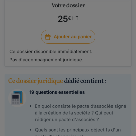
Votre dossier
25
€ HT
Ajouter au panier
Ce dossier disponible immédiatement.
Pas d'accompagnement juridique.
Ce dossier juridique
dédié contient :
19 questions essentielles
En quoi consiste le pacte d’associés signé
à la création de la société ? Qui peut
rédiger un pacte d'associés ?
Quels sont les principaux objectifs d'un