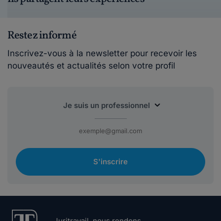
Restez informé
Inscrivez-vous à la newsletter pour recevoir les
nouveautés et actualités selon votre profil
S'inscrire
Juritravail, nous rendons