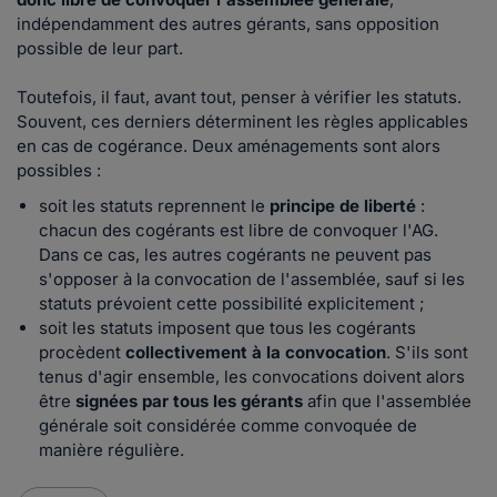
indépendamment des autres gérants, sans opposition
possible de leur part.
Toutefois, il faut, avant tout, penser à vérifier les statuts.
Souvent, ces derniers déterminent les règles applicables
en cas de cogérance. Deux aménagements sont alors
possibles :
soit les statuts reprennent le
principe de liberté
:
chacun des cogérants est libre de convoquer l'AG.
Dans ce cas, les autres cogérants ne peuvent pas
s'opposer à la convocation de l'assemblée, sauf si les
statuts prévoient cette possibilité explicitement ;
soit les statuts imposent que tous les cogérants
procèdent
collectivement à la convocation
. S'ils sont
tenus d'agir ensemble, les convocations doivent alors
être
signées par tous les gérants
afin que l'assemblée
générale soit considérée comme convoquée de
manière régulière.