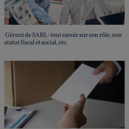
Gérant de SARL : tout savoir sur son rôle, son
statut fiscal et social, etc.