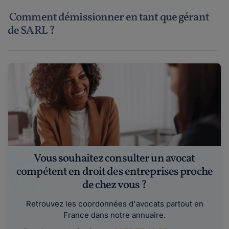
Comment démissionner en tant que gérant
de SARL ?
Vous souhaitez consulter un avocat
compétent en droit des entreprises proche
de chez vous ?
Retrouvez les coordonnées d'avocats partout en
France dans notre annuaire.