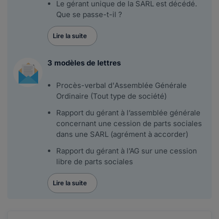
Le gérant unique de la SARL est décédé.
Que se passe-t-il ?
Lire la suite
3 modèles de lettres
Procès-verbal d'Assemblée Générale
Ordinaire (Tout type de société)
Rapport du gérant à l’assemblée générale
concernant une cession de parts sociales
dans une SARL (agrément à accorder)
Rapport du gérant à l’AG sur une cession
libre de parts sociales
Lire la suite