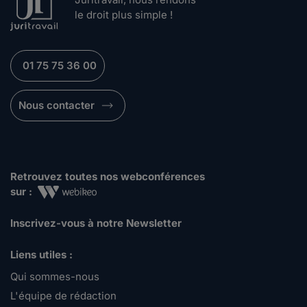
le droit plus simple !
01 75 75 36 00
Nous contacter
Retrouvez toutes nos webconférences
sur :
Inscrivez-vous à notre Newsletter
Liens utiles :
Qui sommes-nous
L'équipe de rédaction