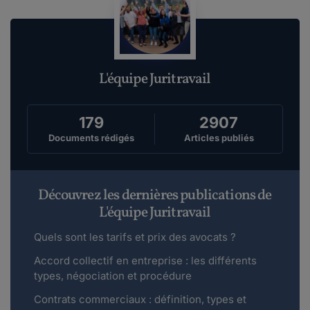
L'équipe Juritravail
179
2907
Documents rédigés
Articles publiés
Découvrez les dernières publications de
L'équipe Juritravail
Quels sont les tarifs et prix des avocats ?
Accord collectif en entreprise : les différents
types, négociation et procédure
Contrats commerciaux : définition, types et