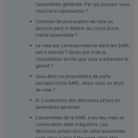
l’assemblée générale. Par qui pouvez-vous
vous faire représenter ?
Combien de procuration de vote un
associé peut-il détenir au cours d’une
même assemblée ?
Le vote par correspondance dans les SARL
est-il interdit ? Qu’en est-il de la
consultation écrite que vous a adressée le
gérant ?
Vous êtes nu-propriétaire de parts
sociales d’une SARL. Avez-vous un droit
de vote ?
III. L'exécution des décisions prises en
assemblée générale
L’assemblée de la SARL a eu lieu mais sa
convocation était irrégulière. Les
décisions prises lors de cette assemblée
sont-elles nulles ? Peuvent-elles être