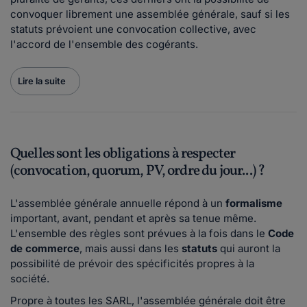
convoquer librement une assemblée générale, sauf si les
statuts prévoient une convocation collective, avec
l'accord de l'ensemble des cogérants.
Lire la suite
Quelles sont les obligations à respecter
(convocation, quorum, PV, ordre du jour...) ?
L'assemblée générale annuelle répond à un
formalisme
important, avant, pendant et après sa tenue même.
L'ensemble des règles sont prévues à la fois dans le
Code
de commerce
, mais aussi dans les
statuts
qui auront la
possibilité de prévoir des spécificités propres à la
société.
Propre à toutes les SARL, l'assemblée générale doit être