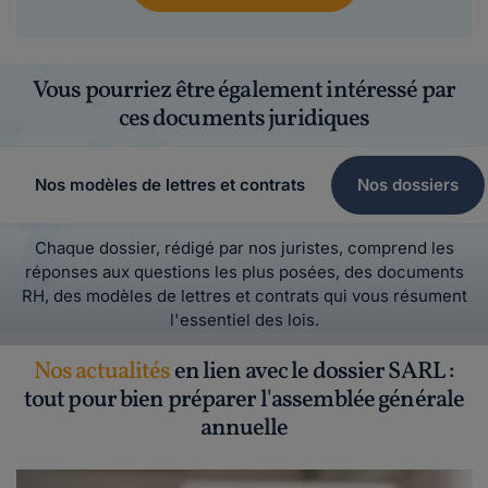
Vous pourriez être également intéressé par
ces documents juridiques
Nos modèles de lettres et contrats
Nos dossiers
Chaque dossier, rédigé par nos juristes, comprend les
réponses aux questions les plus posées, des documents
RH, des modèles de lettres et contrats qui vous résument
l'essentiel des lois.
Nos actualités
en lien avec le dossier SARL :
tout pour bien préparer l'assemblée générale
annuelle