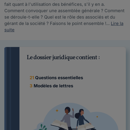
fait quant à l'utilisation des bénéfices, s'il y en a.
Comment convoquer une assemblée générale ? Comment
se déroule-t-elle ? Quel est le rôle des associés et du
gérant de la société ? Faisons le point ensemble !...
Lire la
suite
Le dossier juridique contient :
21
Questions essentielles
3
Modèles de lettres