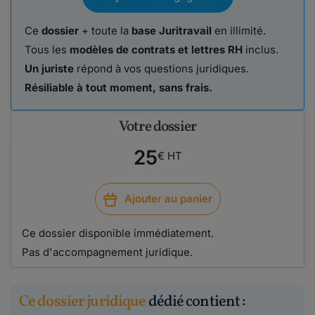
Ce
dossier
+ toute la
base Juritravail
en illimité.
Tous les
modèles de contrats et lettres RH
inclus.
Un juriste
répond à vos questions juridiques.
Résiliable à tout moment, sans frais.
Votre dossier
25
€ HT
Ajouter au panier
Ce dossier disponible immédiatement.
Pas d'accompagnement juridique.
Ce dossier juridique
dédié contient :