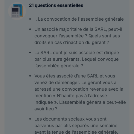
21 questions essentielles
I. La convocation de l'assemblée générale
Un associé majoritaire de la SARL, peut-il
convoquer l’assemblée ? Quels sont ses
droits en cas d’inaction du gérant ?
La SARL dont je suis associé est dirigée
par plusieurs gérants. Lequel convoque
l’assemblée générale ?
Vous êtes associé d’une SARL et vous
venez de déménager. Le gérant vous a
adressé une convocation revenue avec la
mention « N’habite pas à l’adresse
indiquée ». L’assemblée générale peut-elle
avoir lieu ?
Les documents sociaux vous sont
parvenus par plis séparés une semaine
avant la tenue de l’assemblée générale.