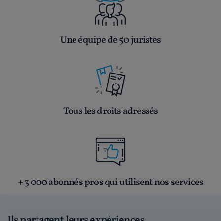
Une équipe de 50 juristes
Tous les droits adressés
+ 3 000 abonnés pros qui utilisent nos services
Ils partagent leurs expériences