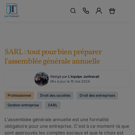
SARL : tout pour bien préparer
l'assemblée générale annuelle
Rédigé par
L'équipe Juritravail
Mis à jour le 15 mai 2024
Professionnel
Droit des sociétés
Droit des entreprises
Gestion entreprise
SARL
L'assemblée générale annuelle est une formalité
obligatoire pour une entreprise. C'est à ce moment-là que
sont approuvés les comptes sociaux et que le choix est