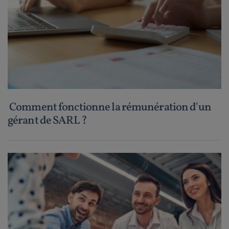
Comment fonctionne la rémunération d'un
gérant de SARL ?