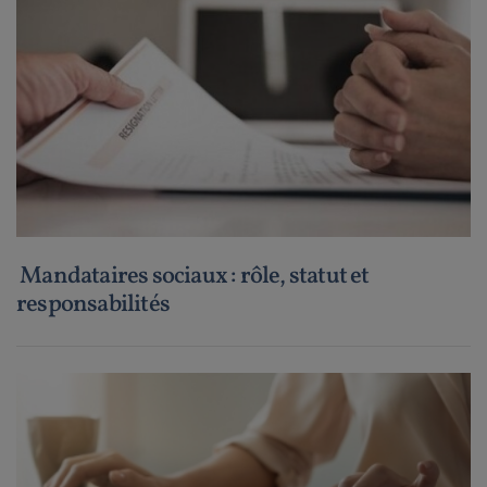
Mandataires sociaux : rôle, statut et
responsabilités