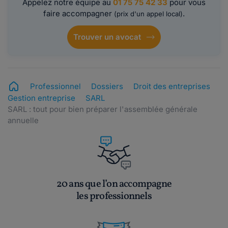
Appelez notre équipe au
01 75 75 42 33
pour vous
faire accompagner
.
(prix d'un appel local)
Trouver un avocat
Professionnel
Dossiers
Droit des entreprises
Gestion entreprise
SARL
SARL : tout pour bien préparer l'assemblée générale
annuelle
20 ans que l’on accompagne
les professionnels