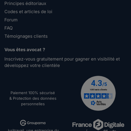
Principes éditoriaux
Codes et articles de loi
Forum
FAQ
Témoignages clients
Vous êtes avocat ?
Inscrivez-vous gratuitement pour gagner en visibilité et
développez votre clientèle
Paiement 100% sécurisé
& Protection des données
personnelles
Juritravail, une entreprise du