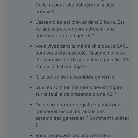
Celle-ci peut-elle délibérer à la date
prévue ?
L’assemblée est prévue dans 2 jours. Est-
ce que je peux encore adresser une
question écrite au gérant ?
Vous vivez dans la même ville que la SARL
dont vous êtes associé. Néanmoins vous
êtes convoqué à l’assemblée à plus de 200
Km de là. Est-ce légal ?
II. La tenue de l'assemblée générale
Quelles sont les mentions devant figurer
sur la feuille de présence d'une AG ?
Où se procurer un registre spécial pour
conserver les délibérations des
assemblées générales ? Comment l’utiliser
?
Vous ne pouvez pas vous rendre à