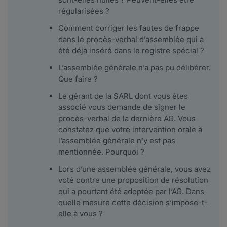
régularisées ?
Comment corriger les fautes de frappe
dans le procès-verbal d’assemblée qui a
été déjà inséré dans le registre spécial ?
L’assemblée générale n’a pas pu délibérer.
Que faire ?
Le gérant de la SARL dont vous êtes
associé vous demande de signer le
procès-verbal de la dernière AG. Vous
constatez que votre intervention orale à
l’assemblée générale n’y est pas
mentionnée. Pourquoi ?
Lors d’une assemblée générale, vous avez
voté contre une proposition de résolution
qui a pourtant été adoptée par l’AG. Dans
quelle mesure cette décision s’impose-t-
elle à vous ?