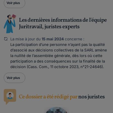
Voir plus
Les dernières informations de l'équipe
Juritravail, juristes experts
La mise à jour du
15 mai 2024
concerne :
La participation d’une personne n’ayant pas la qualité
d’associé aux décisions collectives de la SARL amène
la nullité de l’assemblée générale, dès lors où cette
participation a des conséquences sur la finalité de la
décision (Cass. Com., 11 octobre 2023, n°21-24646).
Voir plus
Ce dossier a été rédigé par
nos juristes