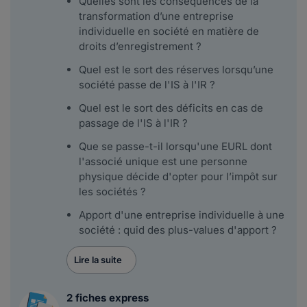
Quelles sont les conséquences de la
transformation d’une entreprise
individuelle en société en matière de
droits d’enregistrement ?
Quel est le sort des réserves lorsqu’une
société passe de l'IS à l'IR ?
Quel est le sort des déficits en cas de
passage de l'IS à l'IR ?
Que se passe-t-il lorsqu'une EURL dont
l'associé unique est une personne
physique décide d'opter pour l’impôt sur
les sociétés ?
Apport d'une entreprise individuelle à une
société : quid des plus-values d'apport ?
Lire la suite
2 fiches express