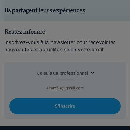
Ils partagent leurs expériences
Restez informé
Inscrivez-vous à la newsletter pour recevoir les
nouveautés et actualités selon votre profil
S'inscrire