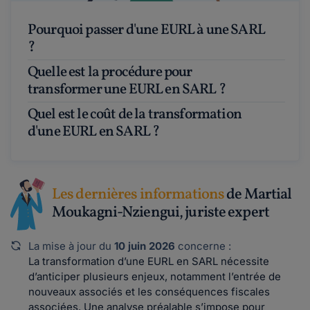
Pourquoi passer d'une EURL à une SARL
?
Quelle est la procédure pour
transformer une EURL en SARL ?
Quel est le coût de la transformation
d'une EURL en SARL ?
Les dernières informations
de Martial
Moukagni-Nziengui, juriste expert
La mise à jour du
10 juin 2026
concerne :
La transformation d’une EURL en SARL nécessite
d’anticiper plusieurs enjeux, notamment l’entrée de
nouveaux associés et les conséquences fiscales
associées. Une analyse préalable s’impose pour