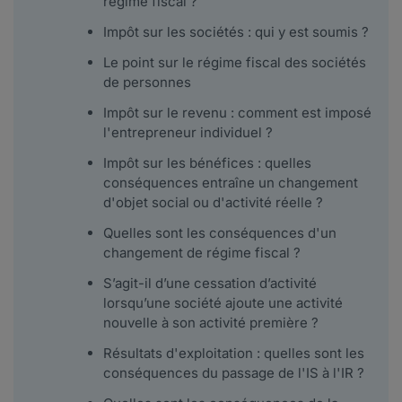
régime fiscal ?
Impôt sur les sociétés : qui y est soumis ?
Le point sur le régime fiscal des sociétés
de personnes
Impôt sur le revenu : comment est imposé
l'entrepreneur individuel ?
Impôt sur les bénéfices : quelles
conséquences entraîne un changement
d'objet social ou d'activité réelle ?
Quelles sont les conséquences d'un
changement de régime fiscal ?
S’agit-il d’une cessation d’activité
lorsqu’une société ajoute une activité
nouvelle à son activité première ?
Résultats d'exploitation : quelles sont les
conséquences du passage de l'IS à l'IR ?