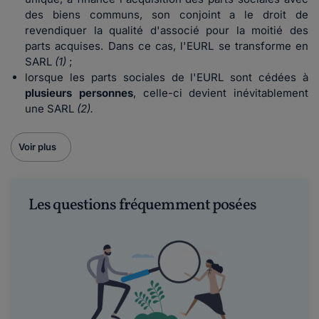
des biens communs, son conjoint a le droit de
revendiquer la qualité d'associé pour la moitié des
parts acquises. Dans ce cas, l'EURL se transforme en
SARL
(1)
;
lorsque les parts sociales de l'EURL sont cédées à
plusieurs personnes
, celle-ci devient inévitablement
une SARL
(2).
Voir plus
Les questions fréquemment posées