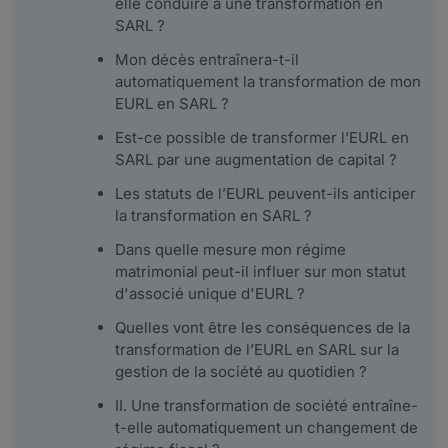
elle conduire à une transformation en
SARL ?
Mon décès entraînera-t-il
automatiquement la transformation de mon
EURL en SARL ?
Est-ce possible de transformer l’EURL en
SARL par une augmentation de capital ?
Les statuts de l’EURL peuvent-ils anticiper
la transformation en SARL ?
Dans quelle mesure mon régime
matrimonial peut-il influer sur mon statut
d'associé unique d'EURL ?
Quelles vont être les conséquences de la
transformation de l’EURL en SARL sur la
gestion de la société au quotidien ?
II. Une transformation de société entraîne-
t-elle automatiquement un changement de