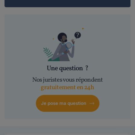
Une question
?
Nos juristes vous répondent
gratuitement en 24h
Je pose ma question