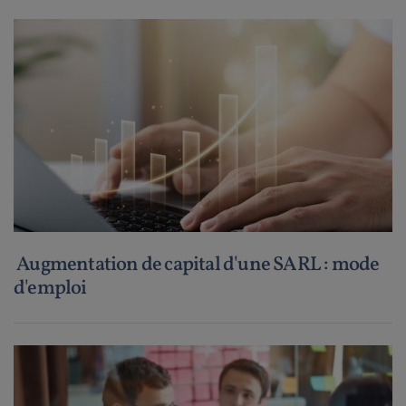
Augmentation de capital d'une SARL : mode
d'emploi