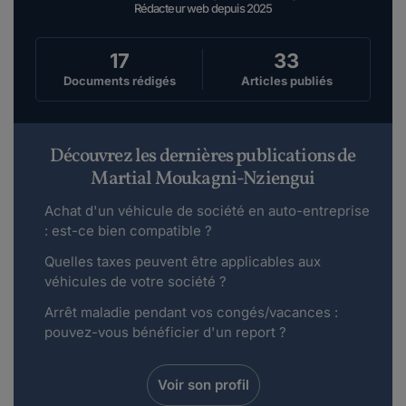
Rédacteur web depuis 2025
17
33
Documents rédigés
Articles publiés
Découvrez les dernières publications de
Martial Moukagni-Nziengui
Achat d'un véhicule de société en auto-entreprise
: est-ce bien compatible ?
Quelles taxes peuvent être applicables aux
véhicules de votre société ?
Arrêt maladie pendant vos congés/vacances :
pouvez-vous bénéficier d'un report ?
Voir son profil