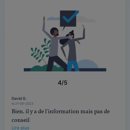
4/5
David G.
le 21-09-2023
Bien. il y a de l'information mais pas de
conseil
Lire plus