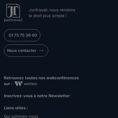
Juritravail, nous rendons
le droit plus simple !
01 75 75 36 00
Nous contacter
Retrouvez toutes nos webconférences
sur :
Inscrivez-vous à notre Newsletter
Liens utiles :
Qui sommes-nous