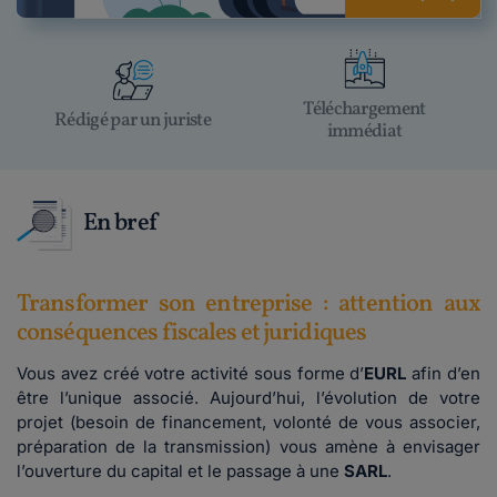
Téléchargement
Rédigé par un juriste
immédiat
En bref
Transformer son entreprise : attention aux
conséquences fiscales et juridiques
Vous avez créé votre activité sous forme d’
EURL
afin d’en
être l’unique associé. Aujourd’hui, l’évolution de votre
projet (besoin de financement, volonté de vous associer,
préparation de la transmission) vous amène à envisager
l’ouverture du capital et le passage à une
SARL
.