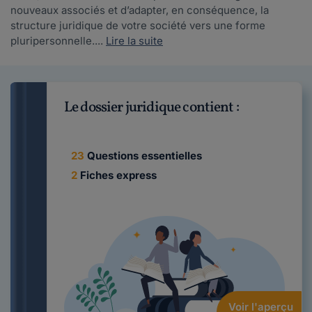
nouveaux associés et d’adapter, en conséquence, la
structure juridique de votre société vers une forme
pluripersonnelle....
Lire la suite
Le dossier juridique contient :
23
Questions essentielles
2
Fiches express
Voir l'aperçu