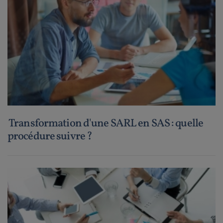
Transformation d'une SARL en SAS : quelle
procédure suivre ?