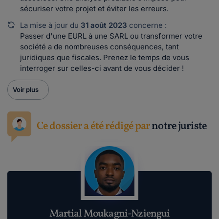
sécuriser votre projet et éviter les erreurs.
La mise à jour du
31 août 2023
concerne :
Passer d'une EURL à une SARL ou transformer votre
société a de nombreuses conséquences, tant
juridiques que fiscales. Prenez le temps de vous
interroger sur celles-ci avant de vous décider !
Voir plus
Ce dossier a été rédigé par
notre juriste
Martial Moukagni-Nziengui