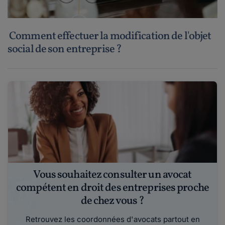
Comment effectuer la modification de l'objet
social de son entreprise ?
Vous souhaitez consulter un avocat
compétent en droit des entreprises proche
de chez vous ?
Retrouvez les coordonnées d'avocats partout en