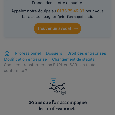
France dans notre annuaire.
Appelez notre équipe au
01 75 75 42 33
pour vous
faire accompagner
.
(prix d'un appel local)
Trouver un avocat
Professionnel
Dossiers
Droit des entreprises
Modification entreprise
Changement de statuts
Comment transformer son EURL en SARL en toute
conformité ?
20 ans que l’on accompagne
les professionnels