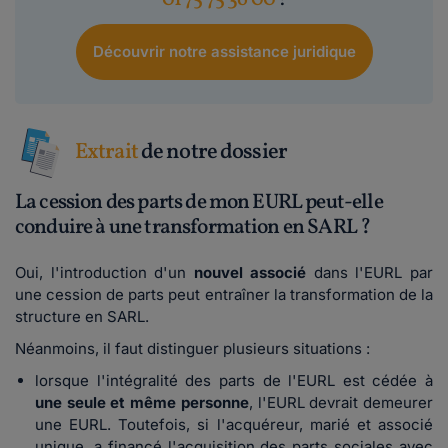
Découvrir notre assistance juridique
Extrait
de notre dossier
La cession des parts de mon EURL peut-elle
conduire à une transformation en SARL ?
Oui, l'introduction d'un
nouvel associé
dans l'EURL par
une cession de parts peut entraîner la transformation de la
structure en SARL.
Néanmoins, il faut distinguer plusieurs situations :
lorsque l'intégralité des parts de l'EURL est cédée à
une seule et même personne
, l'EURL devrait demeurer
une EURL. Toutefois, si l'acquéreur, marié et associé
unique, a financé l'acquisition des parts sociales avec