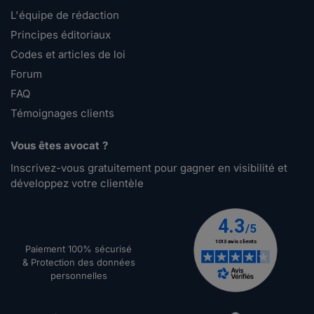
L'équipe de rédaction
Principes éditoriaux
Codes et articles de loi
Forum
FAQ
Témoignages clients
Vous êtes avocat ?
Inscrivez-vous gratuitement pour gagner en visibilité et
développez votre clientèle
Paiement 100% sécurisé
& Protection des données
personnelles