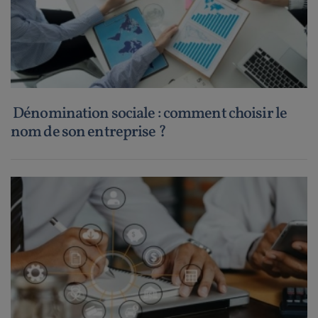
Dénomination sociale : comment choisir le
nom de son entreprise ?