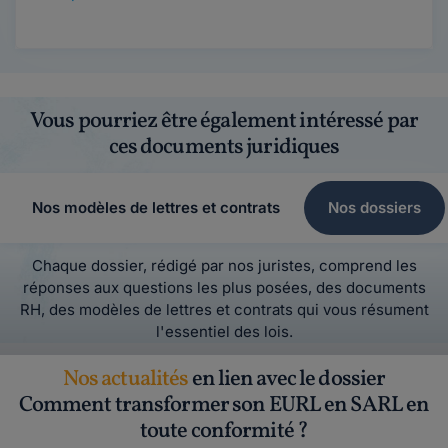
Vous pourriez être également intéressé par
ces documents juridiques
Nos modèles de lettres et contrats
Nos dossiers
Chaque dossier, rédigé par nos juristes, comprend les
réponses aux questions les plus posées, des documents
RH, des modèles de lettres et contrats qui vous résument
l'essentiel des lois.
Nos actualités
en lien avec le dossier
Comment transformer son EURL en SARL en
toute conformité ?