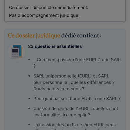
Ce dossier disponible immédiatement.
Pas d'accompagnement juridique.
Ce dossier juridique
dédié contient :
23 questions essentielles
I. Comment passer d'une EURL à une SARL
?
SARL unipersonnelle (EURL) et SARL
pluripersonnelle : quelles différences ?
Quels points communs ?
Pourquoi passer d'une EURL à une SARL ?
Cession de parts de l'EURL : quelles sont
les formalités à accomplir ?
La cession des parts de mon EURL peut-