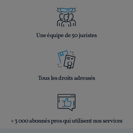
Une équipe de 50 juristes
Tous les droits adressés
+ 3 000 abonnés pros qui utilisent nos services