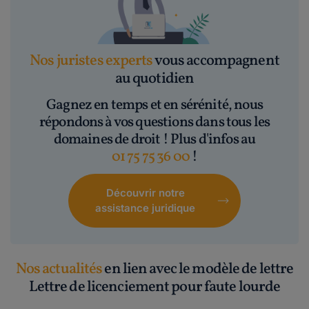
Nos juristes experts
vous accompagnent
au quotidien
Gagnez en temps et en sérénité, nous
répondons à vos questions dans tous les
domaines de droit ! Plus d'infos au
01 75 75 36 00
!
Découvrir notre
assistance juridique
Nos actualités
en lien avec le modèle de lettre
Lettre de licenciement pour faute lourde