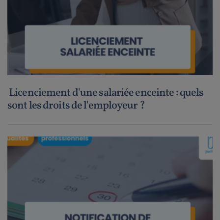
Licenciement d'une salariée enceinte : quels
sont les droits de l'employeur ?