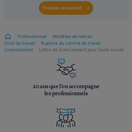
Trouver un avocat
Professionnel
Modèles de lettres
Droit du travail
Rupture du contrat de travail
Licenciement
Lettre de licenciement pour faute lourde
20 ans que l’on accompagne
les professionnels