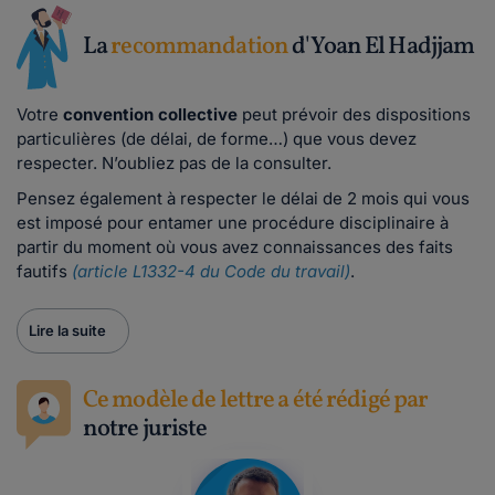
La
recommandation
d'Yoan El Hadjjam
Votre
convention collective
peut prévoir des dispositions
particulières (de délai, de forme…) que vous devez
respecter. N’oubliez pas de la consulter.
Pensez également à respecter le délai de 2 mois qui vous
est imposé pour entamer une procédure disciplinaire à
partir du moment où vous avez connaissances des faits
fautifs
(article L1332-4 du Code du travail)
.
Lire la suite
Ce modèle de lettre a été rédigé par
notre juriste