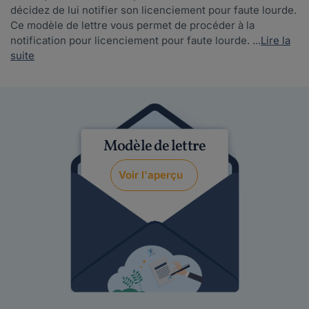
décidez de lui notifier son licenciement pour faute lourde.
Ce modèle de lettre vous permet de procéder à la
notification pour licenciement pour faute lourde. ...
Lire la
suite
Modèle de lettre
Voir l'aperçu