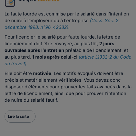
La faute lourde est commise par le salarié dans l’intention
de nuire à l’employeur ou à l’entreprise
(Cass. Soc. 2
décembre 1998, n°96-42382)
.
Pour licencier le salarié pour faute lourde, la lettre de
licenciement doit être envoyée, au plus tôt,
2 jours
ouvrables après l’entretien
préalable de licenciement, et
au plus tard,
1 mois après celui-ci
(article L1332-2 du Code
du travail)
.
Elle doit être
motivée
. Les motifs évoqués doivent être
précis et matériellement vérifiables. Vous devez donc
disposer d’éléments pour prouver les faits avancés dans la
lettre de licenciement, ainsi que pour prouver l’intention
de nuire du salarié fautif.
Lire la suite