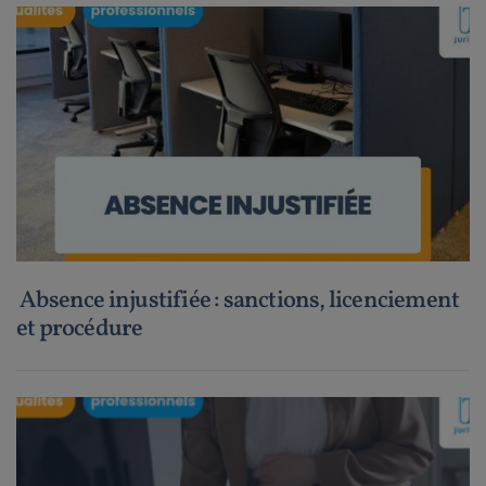
Absence injustifiée : sanctions, licenciement
et procédure