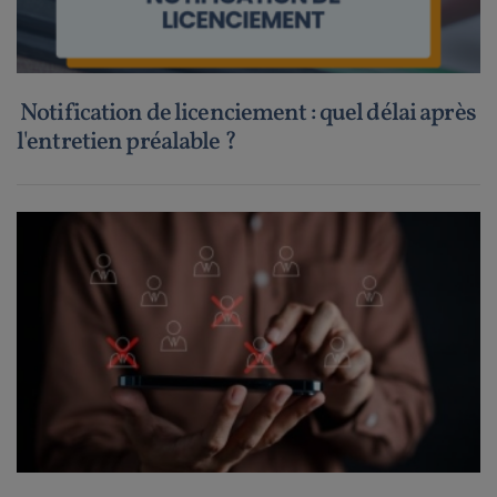
Notification de licenciement : quel délai après
l'entretien préalable ?