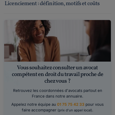
Licenciement : définition, motifs et coûts
Vous souhaitez consulter un avocat
compétent en droit du travail proche de
chez vous ?
Retrouvez les coordonnées d'avocats partout en
France dans notre annuaire.
Appelez notre équipe au
01 75 75 42 33
pour vous
faire accompagner
.
(prix d'un appel local)