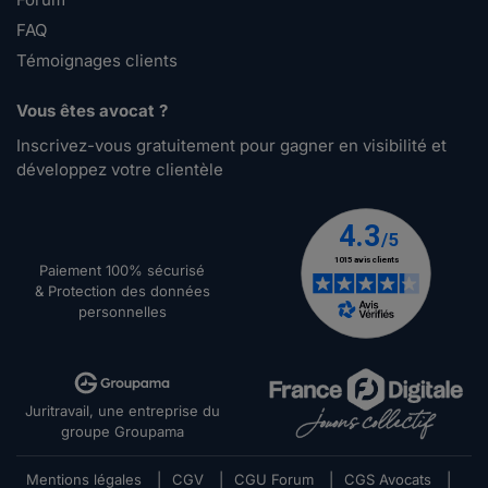
FAQ
Témoignages clients
Vous êtes avocat ?
Inscrivez-vous gratuitement pour gagner en visibilité et
développez votre clientèle
Paiement 100% sécurisé
& Protection des données
personnelles
Juritravail, une entreprise du
groupe Groupama
Mentions légales
|
CGV
|
CGU Forum
|
CGS Avocats
|