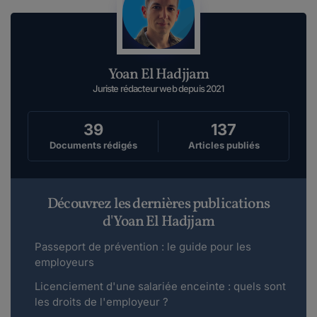
Yoan El Hadjjam
Juriste rédacteur web depuis 2021
39
137
Documents rédigés
Articles publiés
Découvrez les dernières publications
d'Yoan El Hadjjam
Passeport de prévention : le guide pour les
employeurs
Licenciement d'une salariée enceinte : quels sont
les droits de l'employeur ?