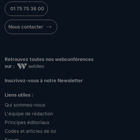
01 75 75 36 00
Nous contacter
Retrouvez toutes nos webconférences
sur :
Inscrivez-vous à notre Newsletter
Liens utiles :
Qui sommes-nous
L'équipe de rédaction
Principes éditoriaux
Codes et articles de loi
Forum