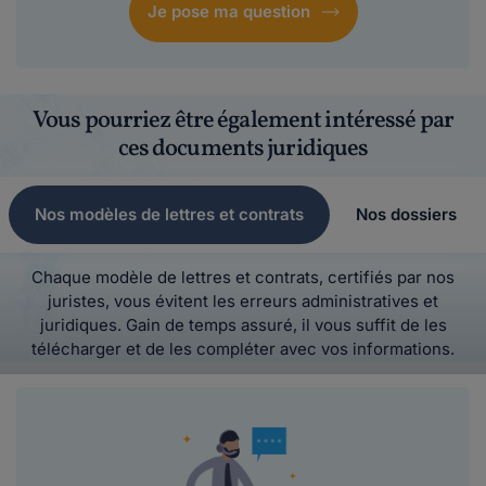
Je pose ma question
Vous pourriez être également intéressé par
ces documents juridiques
Nos modèles de lettres et contrats
Nos dossiers
Chaque modèle de lettres et contrats, certifiés par nos
juristes, vous évitent les erreurs administratives et
juridiques. Gain de temps assuré, il vous suffit de les
télécharger et de les compléter avec vos informations.