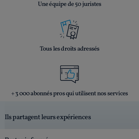
Une équipe de 50 juristes
Tous les droits adressés
+ 3 000 abonnés pros qui utilisent nos services
Ils partagent leurs expériences