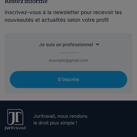
Restez informé
Inscrivez-vous à la newsletter pour recevoir les
nouveautés et actualités selon votre profil
S'inscrire
Juritravail, nous rendons
le droit plus simple !