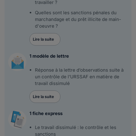
travailler ?
Quelles sont les sanctions pénales du
marchandage et du prêt illicite de main-
d'oeuvre ?
Lire la suite
1 modèle de lettre
Réponse à la lettre d’observations suite à
un contrôle de l’URSSAF en matière de
travail dissimulé
Lire la suite
1 fiche express
Le travail dissimulé : le contrôle et les
sanctions