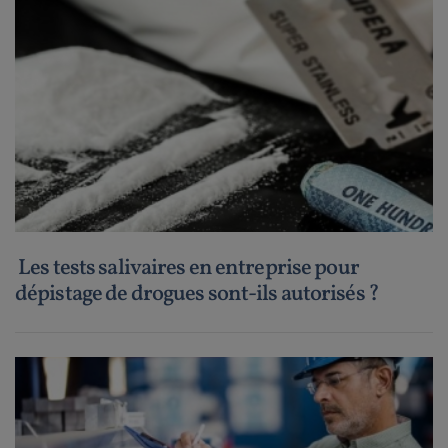
Les tests salivaires en entreprise pour
dépistage de drogues sont-ils autorisés ?