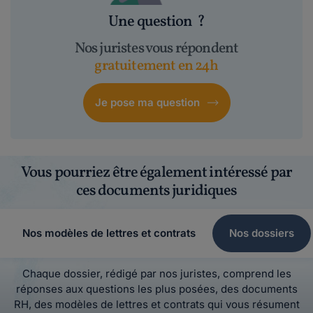
Une question
?
Nos juristes vous répondent
gratuitement en 24h
Je pose ma question
Vous pourriez être également intéressé par
ces documents juridiques
Nos modèles de lettres et contrats
Nos dossiers
Chaque dossier, rédigé par nos juristes, comprend les
réponses aux questions les plus posées, des documents
RH, des modèles de lettres et contrats qui vous résument