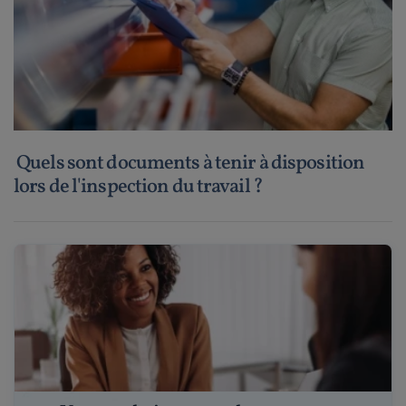
Quels sont documents à tenir à disposition
lors de l'inspection du travail ?