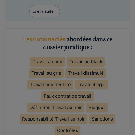
Lire la suite
Les notions clés
abordées dans ce
dossier juridique :
Travail au noir
Travail au black
Travail au gris
Travail dissimulé
Travail non déclaré
Travail illégal
Faux contrat de travail
Définition Travail au noir
Risques
Responsabilité Travail au noir
Sanctions
Contrôles