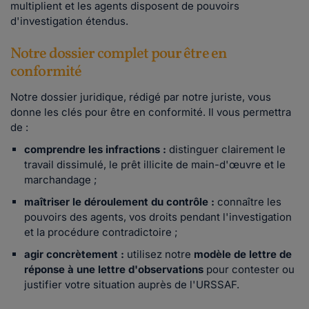
multiplient et les agents disposent de pouvoirs
d'investigation étendus.
Notre dossier complet pour être en
conformité
Notre dossier juridique, rédigé par notre juriste, vous
donne les clés pour être en conformité. Il vous permettra
de :
comprendre les infractions :
distinguer clairement le
travail dissimulé, le prêt illicite de main-d'œuvre et le
marchandage ;
maîtriser le déroulement du contrôle :
connaître les
pouvoirs des agents, vos droits pendant l'investigation
et la procédure contradictoire ;
agir concrètement :
utilisez notre
modèle de lettre de
réponse à une lettre d'observations
pour contester ou
justifier votre situation auprès de l'URSSAF.