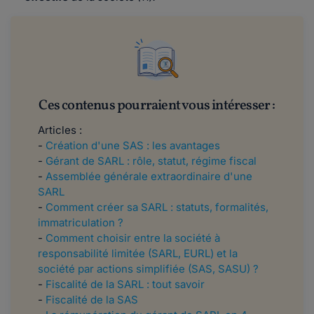
Ces contenus pourraient vous intéresser :
Articles :
-
Création d'une SAS : les avantages
-
Gérant de SARL : rôle, statut, régime fiscal
-
Assemblée générale extraordinaire d'une
SARL
-
Comment créer sa SARL : statuts, formalités,
immatriculation ?
-
Comment choisir entre la société à
responsabilité limitée (SARL, EURL) et la
société par actions simplifiée (SAS, SASU) ?
-
Fiscalité de la SARL : tout savoir
-
Fiscalité de la SAS