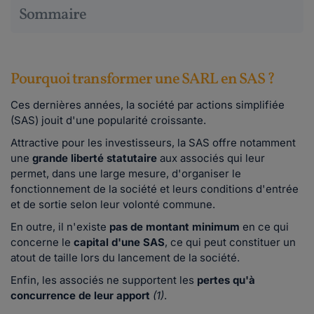
Sommaire
Pourquoi transformer une SARL en SAS ?
Ces dernières années, la société par actions simplifiée
(SAS) jouit d'une popularité croissante.
Attractive pour les investisseurs, la SAS offre notamment
une
grande liberté statutaire
aux associés qui leur
permet, dans une large mesure, d'organiser le
fonctionnement de la société et leurs conditions d'entrée
et de sortie selon leur volonté commune.
En outre, il n'existe
pas de montant minimum
en ce qui
concerne le
capital d'une SAS
, ce qui peut constituer un
atout de taille lors du lancement de la société.
Enfin, les associés ne supportent les
pertes qu'à
concurrence de leur apport
(1)
.