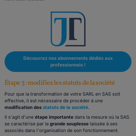
Découvrez nos abonnements dédiés aux
professionnels !
Étape 3 : modifiez les statuts de la société
Pour que la transformation de votre SARL en SAS soit
effective, il est nécessaire de procéder à une
modification des
statuts de la société
.
Il s'agit d'une
étape importante
dans la mesure où la SAS
se caractérise par la
grande souplesse
laissée à ses
associés dans l'organisation de son fonctionnement.