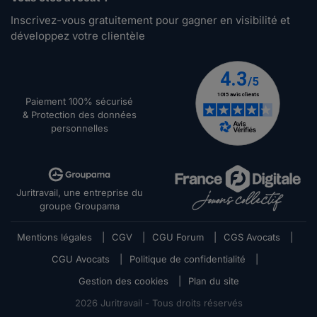
Inscrivez-vous gratuitement pour gagner en visibilité et
développez votre clientèle
Paiement 100% sécurisé
& Protection des données
personnelles
Juritravail, une entreprise du
groupe Groupama
Mentions légales
|
CGV
|
CGU Forum
|
CGS Avocats
|
CGU Avocats
|
Politique de confidentialité
|
Gestion des cookies
|
Plan du site
2026
Juritravail - Tous droits réservés