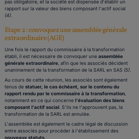
pas obligatoire, et la société est dispensée d'établir un
rapport sur la valeur des biens composant l'actif social
(4)
.
Etape 2 : convoquez une assemblée générale
extraordinaire (AGE)
Une fois le rapport du commissaire à la transformation
établi, il est nécessaire de convoquer une
assemblée
générale extraordinaire
, afin que les associés décident
unanimement de la transformation de la SARL en SAS
(5)
.
Au cours de cette réunion, les associés sont également
tenus de
statuer, le cas échéant, sur le contenu du
rapport rendu par le commissaire à la transformation
,
notamment en ce qui concerne
l'évaluation des biens
composant l'actif social
. S'ils ne l'approuvent pas, la
transformation de la SARL est annulée.
L'assemblée est également le cadre légal de discussion
entre associés pour procéder à l'établissement des
nouveaux statuts.