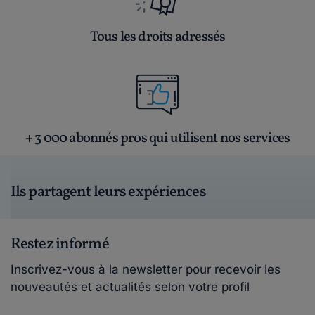
Tous les droits adressés
+ 3 000 abonnés pros qui utilisent nos services
Ils partagent leurs expériences
Restez informé
Inscrivez-vous à la newsletter pour recevoir les
nouveautés et actualités selon votre profil