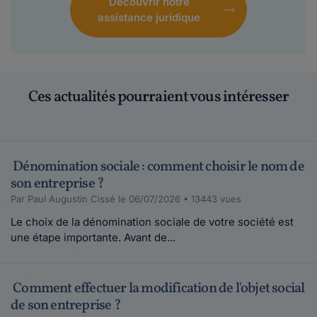
Découvrir notre
assistance juridique
Ces actualités pourraient vous intéresser
Dénomination sociale : comment choisir le nom de
son entreprise ?
Par Paul Augustin Cissé le 06/07/2026 • 13443 vues
Le choix de la dénomination sociale de votre société est
une étape importante. Avant de...
Comment effectuer la modification de l'objet social
de son entreprise ?