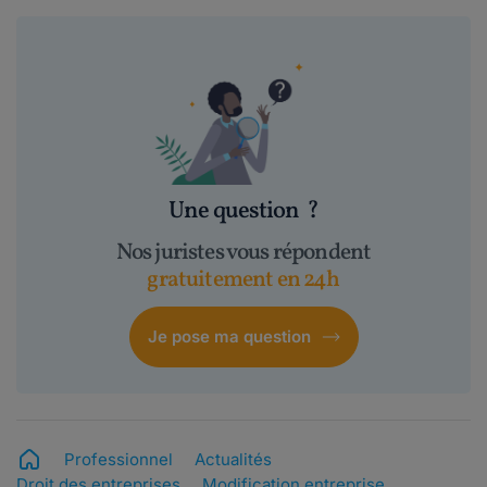
Une question
?
Nos juristes vous répondent
gratuitement en 24h
Je pose ma question
Professionnel
Actualités
Droit des entreprises
Modification entreprise