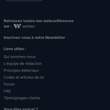
Retrouvez toutes nos webconférences
sur :
Inscrivez-vous à notre Newsletter
Liens utiles :
Qui sommes-nous
L'équipe de rédaction
Principes éditoriaux
Codes et articles de loi
Forum
FAQ
Témoignages clients
Vous êtes avocat ?