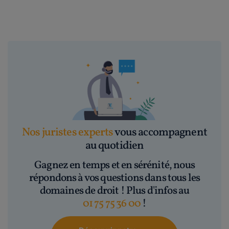
Nos juristes experts
vous accompagnent
au quotidien
Gagnez en temps et en sérénité, nous
répondons à vos questions dans tous les
domaines de droit ! Plus d'infos au
01 75 75 36 00
!