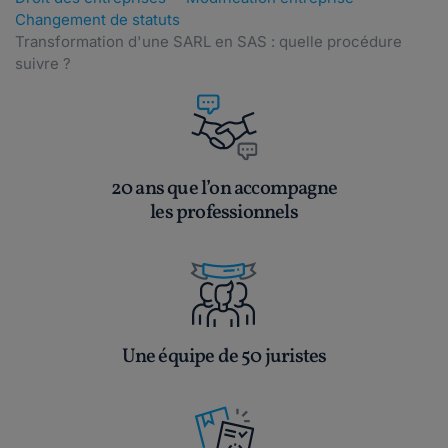
Changement de statuts
Transformation d'une SARL en SAS : quelle procédure
suivre ?
20 ans que l’on accompagne
les professionnels
Une équipe de 50 juristes