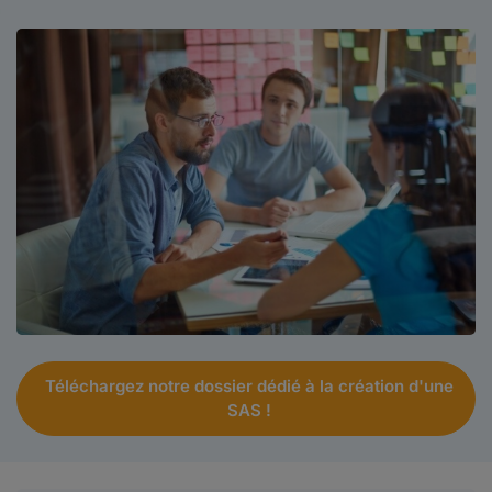
Téléchargez notre dossier dédié à la création d'une
SAS !