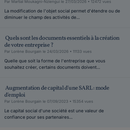
Par Martial Moukagni-Nziengui le 27/03/2026 • 12472 vues
La modification de l'objet social permet d'étendre ou de
diminuer le champ des activités de...
Quels sont les documents essentiels à la création
de votre entreprise ?
Par Lorène Bourgain le 24/03/2026 • 11133 vues
Quelle que soit la forme de l'entreprise que vous
souhaitez créer, certains documents doivent...
Augmentation de capital d'une SARL : mode
d'emploi
Par Lorène Bourgain le 07/09/2023 • 15354 vues
Le capital social d'une société est une valeur de
confiance pour ses partenaires...