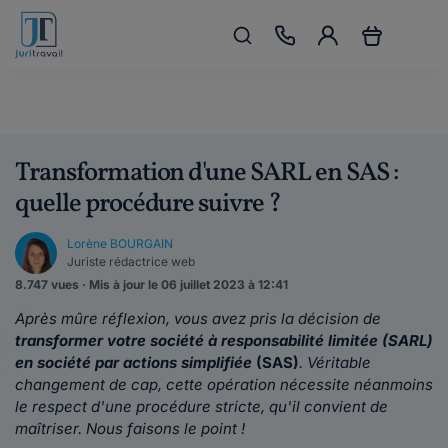
Transformation d'une SARL en SAS :
quelle procédure suivre ?
Lorène BOURGAIN
Juriste rédactrice web
8.747 vues · Mis à jour le 06 juillet 2023 à 12:41
Après mûre réflexion, vous avez pris la décision de
transformer votre société à responsabilité limitée (SARL)
en société par actions simplifiée
(SAS)
. Véritable
changement de cap, cette opération nécessite néanmoins
le respect d'une procédure stricte, qu'il convient de
maîtriser. Nous faisons le point !