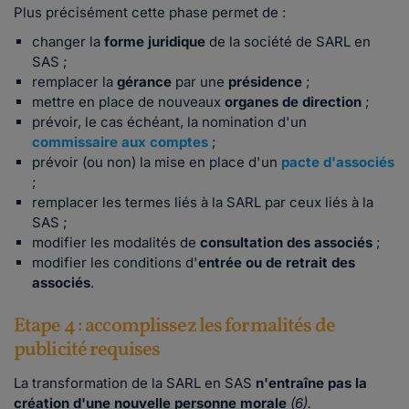
Plus précisément cette phase permet de :
changer la
forme juridique
de la société de SARL en
SAS ;
remplacer la
gérance
par une
présidence
;
mettre en place de nouveaux
organes de direction
;
prévoir, le cas échéant, la nomination d'un
commissaire aux comptes
;
prévoir (ou non) la mise en place d'un
pacte d'associés
;
remplacer les termes liés à la SARL par ceux liés à la
SAS ;
modifier les modalités de
consultation des associés
;
modifier les conditions d'
entrée ou de retrait des
associés
.
Etape 4 : accomplissez les formalités de
publicité requises
La transformation de la SARL en SAS
n'entraîne pas la
création d'une nouvelle personne morale
(6).