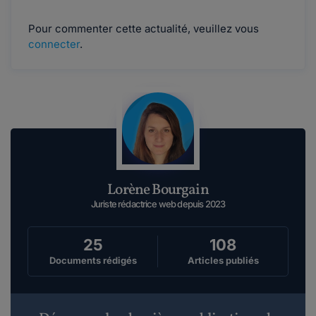
Pour commenter cette actualité, veuillez vous
connecter
.
Lorène Bourgain
Juriste rédactrice web depuis 2023
25
108
Documents rédigés
Articles publiés