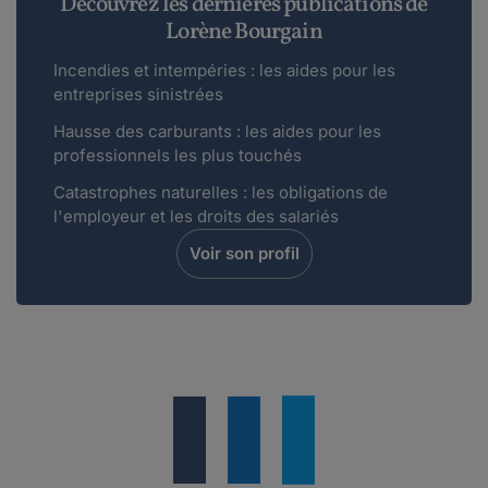
Découvrez les dernières publications de
Lorène Bourgain
Incendies et intempéries : les aides pour les
entreprises sinistrées
Hausse des carburants : les aides pour les
professionnels les plus touchés
Catastrophes naturelles : les obligations de
l'employeur et les droits des salariés
Voir son profil