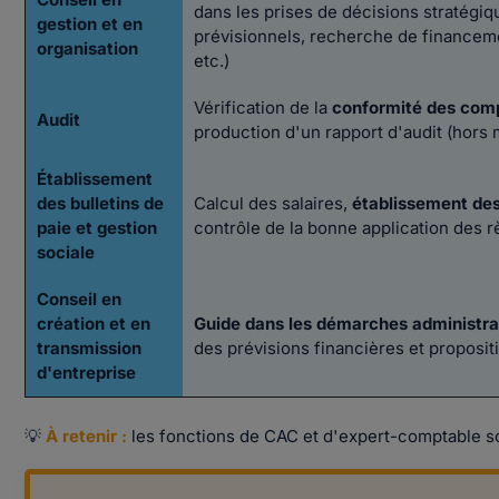
dans les prises de décisions stratégiq
gestion et en
prévisionnels, recherche de financ
organisation
etc.)
Vérification de la
conformité des com
Audit
production d'un rapport d'audit (hors
Établissement
des bulletins de
Calcul des salaires,
établissement de
paie et gestion
contrôle de la bonne application des r
sociale
Conseil en
création et en
Guide dans les démarches administra
transmission
des prévisions financières et proposit
d'entreprise
💡
À retenir :
les fonctions de CAC et d'expert-comptable 