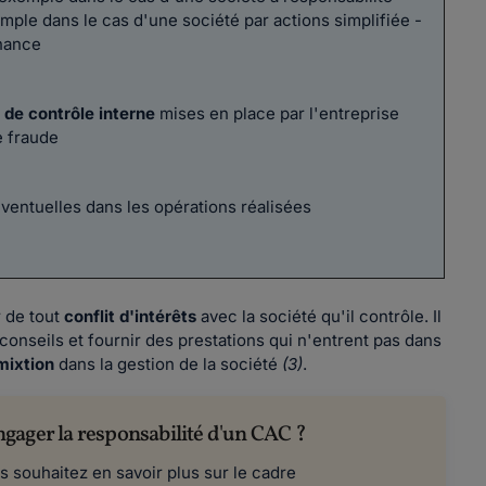
emple dans le cas d'une société par actions simplifiée -
rnance
 de contrôle interne
mises en place par l'entreprise
e fraude
ventuelles dans les opérations réalisées
 de tout
conflit d'intérêts
avec la société qu'il contrôle. Il
 conseils et fournir des prestations qui n'entrent pas dans
mixtion
dans la gestion de la société
(3)
.
gager la responsabilité d'un CAC ?
s souhaitez en savoir plus sur le cadre