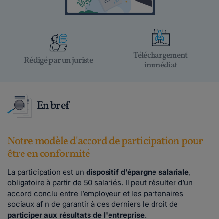
Téléchargement
Rédigé par un juriste
immédiat
En bref
Notre modèle d'accord de participation pour
être en conformité
La participation est un
dispositif d’épargne salariale
,
obligatoire à partir de 50 salariés. Il peut résulter d’un
accord conclu entre l’employeur et les partenaires
sociaux afin de garantir à ces derniers le droit de
participer aux résultats de l'entreprise
.