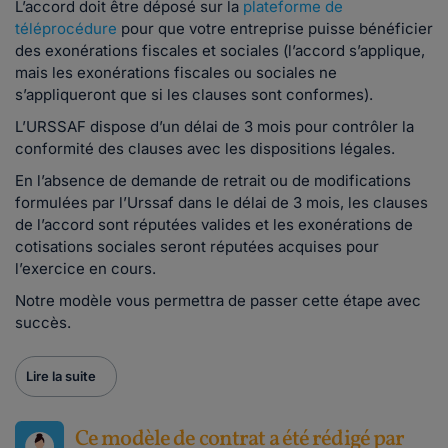
L’accord doit être déposé sur la
plateforme de
téléprocédure
pour que votre entreprise puisse bénéficier
des exonérations fiscales et sociales (l’accord s’applique,
mais les exonérations fiscales ou sociales ne
s’appliqueront que si les clauses sont conformes).
L’URSSAF dispose d’un délai de 3 mois pour contrôler la
conformité des clauses avec les dispositions légales.
En l’absence de demande de retrait ou de modifications
formulées par l’Urssaf dans le délai de 3 mois, les clauses
de l’accord sont réputées valides et les exonérations de
cotisations sociales seront réputées acquises pour
l’exercice en cours.
Notre modèle vous permettra de passer cette étape avec
succès.
Lire la suite
Ce modèle de contrat a été rédigé par