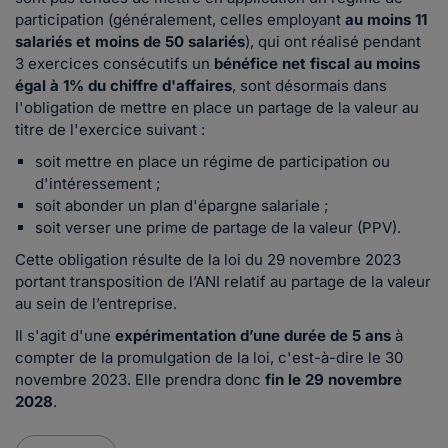
participation (généralement, celles employant
au moins 11
salariés et moins de 50 salariés
), qui ont réalisé pendant
3 exercices consécutifs un
bénéfice net fiscal au moins
égal à 1% du chiffre d'affaires
, sont désormais dans
l'obligation de mettre en place un partage de la valeur au
titre de l'exercice suivant :
soit mettre en place un régime de participation ou
d'intéressement ;
soit abonder un plan d'épargne salariale ;
soit verser une prime de partage de la valeur (PPV).
Cette obligation résulte de la loi du 29 novembre 2023
portant transposition de l’ANI relatif au partage de la valeur
au sein de l’entreprise.
Il s'agit d'une
expérimentation d’une durée de 5 ans
à
compter de la promulgation de la loi, c'est-à-dire le 30
novembre 2023. Elle prendra donc
fin le 29 novembre
2028
.