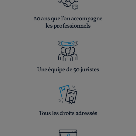
20 ans que l’on accompagne
les professionnels
Une équipe de 50 juristes
Tous les droits adressés