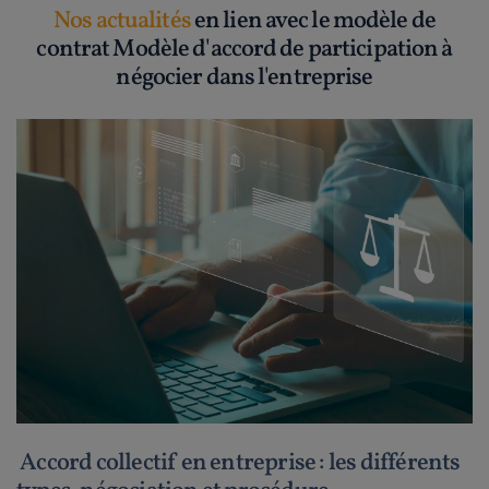
Nos actualités
en lien avec le modèle de
contrat Modèle d'accord de participation à
négocier dans l'entreprise
Accord collectif en entreprise : les différents