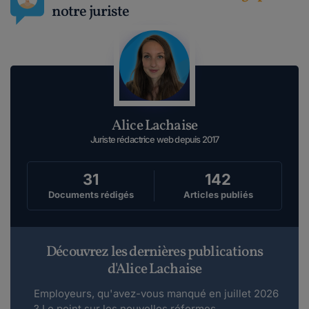
notre juriste
Alice Lachaise
Juriste rédactrice web depuis 2017
31
142
Documents rédigés
Articles publiés
Découvrez les dernières publications
d'Alice Lachaise
Employeurs, qu'avez-vous manqué en juillet 2026
? Le point sur les nouvelles réformes