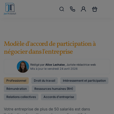
Modèle d'accord de participation à
négocier dans l'entreprise
Rédigé par
Alice Lachaise
, Juriste rédactrice web
Mis à jour le vendredi 24 avril 2026
Professionnel
Droit du travail
Intéressement et participation
Rémunération
Ressources humaines (RH)
Relations collectives
Accords d'entreprise
Votre entreprise de plus de 50 salariés est dans