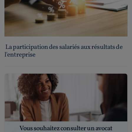
La participation des salariés aux résultats de
l'entreprise
Vous souhaitez consulter un avocat