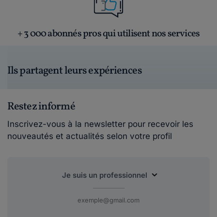
+ 3 000 abonnés pros qui utilisent nos services
Ils partagent leurs expériences
Restez informé
Inscrivez-vous à la newsletter pour recevoir les
nouveautés et actualités selon votre profil