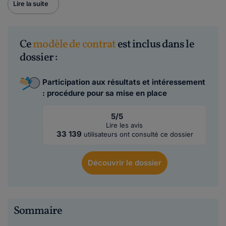
Lire la suite
Ce
modèle de contrat
est inclus dans le
dossier :
Participation aux résultats et intéressement
: procédure pour sa mise en place
5/5
Lire les avis
33 139
utilisateurs ont consulté ce dossier
Découvrir
le dossier
Sommaire