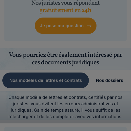
Nos juristes vous répondent
gratuitement en 24h
Je pose ma question
Vous pourriez être également intéressé par
ces documents juridiques
Nos modèles de lettres et contrats
Nos dossiers
Chaque modèle de lettres et contrats, certifiés par nos
juristes, vous évitent les erreurs administratives et
juridiques. Gain de temps assuré, il vous suffit de les
télécharger et de les compléter avec vos informations.