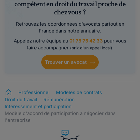
compétent en droit du travail proche de
chez vous ?
Retrouvez les coordonnées d'avocats partout en
France dans notre annuaire.
Appelez notre équipe au
01 75 75 42 33
pour vous
faire accompagner
.
(prix d'un appel local)
Trouver un avocat
Professionnel
Modèles de contrats
Droit du travail
Rémunération
Intéressement et participation
Modèle d'accord de participation à négocier dans
l'entreprise