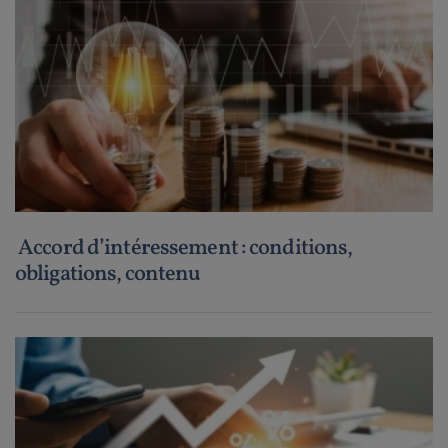
Accord d’intéressement : conditions,
obligations, contenu