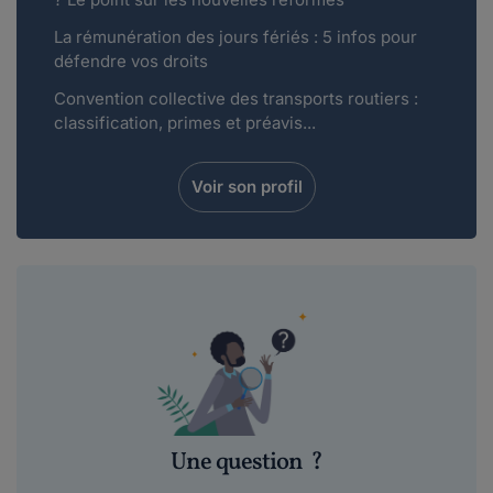
La rémunération des jours fériés : 5 infos pour
défendre vos droits
Convention collective des transports routiers :
classification, primes et préavis...
Voir son profil
Une question
?