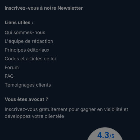
Inscrivez-vous à notre Newsletter
Liens utiles :
Qui sommes-nous
L'équipe de rédaction
Principes éditoriaux
Codes et articles de loi
Forum
FAQ
Témoignages clients
Vous êtes avocat ?
Inscrivez-vous gratuitement pour gagner en visibilité et
développez votre clientèle