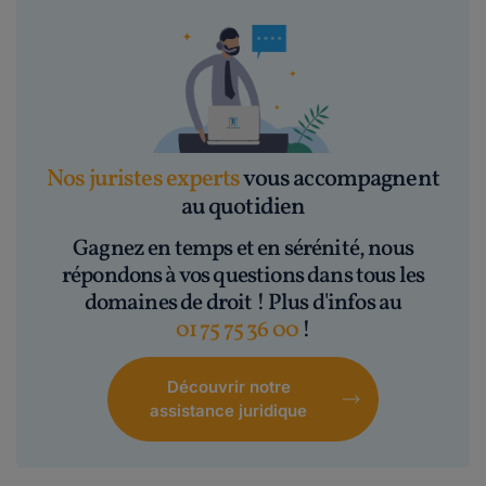
Nos juristes experts
vous accompagnent
au quotidien
Gagnez en temps et en sérénité, nous
répondons à vos questions dans tous les
domaines de droit ! Plus d'infos au
01 75 75 36 00
!
Découvrir notre
assistance juridique