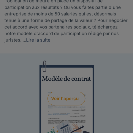
l'obligation de mettre en place un dispositif de
participation aux résultats ? Ou vous faites partie d'une
entreprise de moins de 50 salariés qui est désormais
tenue à une forme de partage de la valeur ? Pour négocier
cet accord avec vos partenaires sociaux, téléchargez
notre modèle d'accord de participation rédigé par nos
juristes. ...
Lire la suite
Modèle de contrat
Voir l'aperçu