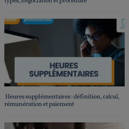
types, négociation et procédure
Heures supplémentaires : définition, calcul,
rémunération et paiement