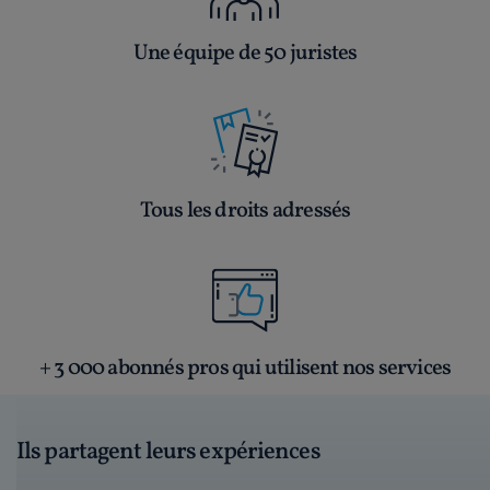
Une équipe de 50 juristes
Tous les droits adressés
+ 3 000 abonnés pros qui utilisent nos services
Ils partagent leurs expériences