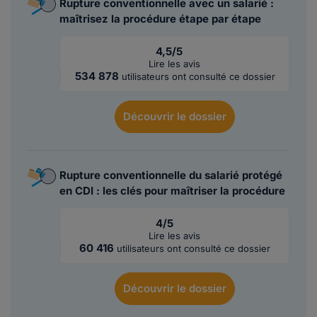
Rupture conventionnelle avec un salarié :
maîtrisez la procédure étape par étape
4,5/5
Lire les avis
534 878
utilisateurs ont consulté ce dossier
Découvrir
le dossier
Rupture conventionnelle du salarié protégé
en CDI : les clés pour maîtriser la procédure
4/5
Lire les avis
60 416
utilisateurs ont consulté ce dossier
Découvrir
le dossier