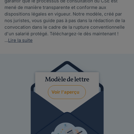
garantir que le processus de consultation du CSE est
mené de manière transparente et conforme aux
dispositions légales en vigueur. Notre modèle, créé par
nos juristes, vous guide pas à pas dans la rédaction de la
convocation dans le cadre de la rupture conventionnelle
d'un salarié protégé. Téléchargez-le dès maintenant !
...
Lire la suite
Modèle de lettre
Voir l'aperçu