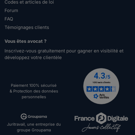
Codes et articles de loi
Forum
FAQ
Témoignages clients
Vous êtes avocat ?
Inscrivez-vous gratuitement pour gagner en visibilité et
développez votre clientèle
Paiement 100% sécurisé
& Protection des données
personnelles
Juritravail, une entreprise du
groupe Groupama