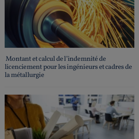
Montant et calcul de l’indemnité de
licenciement pour les ingénieurs et cadres de
la métallurgie