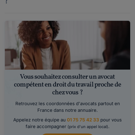
?
Vous souhaitez consulter un avocat
compétent en droit du travail proche de
chez vous ?
Retrouvez les coordonnées d'avocats partout en
France dans notre annuaire.
Appelez notre équipe au
01 75 75 42 33
pour vous
faire accompagner
.
(prix d'un appel local)