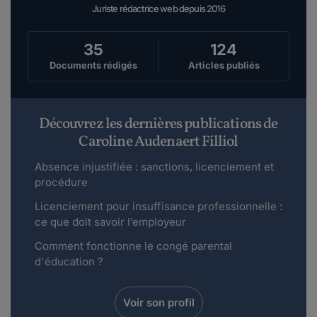
Juriste rédactrice web depuis 2016
35
124
Documents rédigés
Articles publiés
Découvrez les dernières publications de
Caroline Audenaert Filliol
Absence injustifiée : sanctions, licenciement et
procédure
Licenciement pour insuffisance professionnelle :
ce que doit savoir l’employeur
Comment fonctionne le congé parental
d'éducation ?
Voir son profil