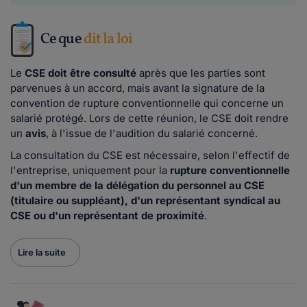
Ce que
dit la loi
Le
CSE doit être consulté
après que les parties sont
parvenues à un accord, mais avant la signature de la
convention de rupture conventionnelle qui concerne un
salarié protégé. Lors de cette réunion, le CSE doit rendre
un
avis
, à l'issue de l'audition du salarié concerné.
La consultation du CSE est nécessaire, selon l'effectif de
l'entreprise, uniquement pour la
rupture conventionnelle
d'un membre de la délégation du personnel au CSE
(titulaire ou suppléant), d'un représentant syndical au
CSE ou d'un représentant de proximité
.
Lire la suite