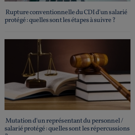
Rupture conventionnelle du CDI d'un salarié
protégé : quelles sont les étapes à suivre ?
Mutation d'un représentant du personnel /
salarié protégé : quelles sont les répercussions