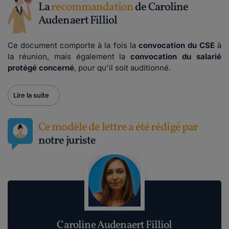
La
recommandation
de Caroline
Audenaert Filliol
Ce document comporte à la fois la
convocation du CSE
à
la réunion, mais également la
convocation du salarié
protégé concerné
, pour qu'il soit auditionné.
Lire la suite
Ce modèle de lettre a été rédigé par
notre juriste
Caroline Audenaert Filliol