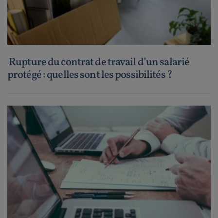
Rupture du contrat de travail d’un salarié
protégé : quelles sont les possibilités ?