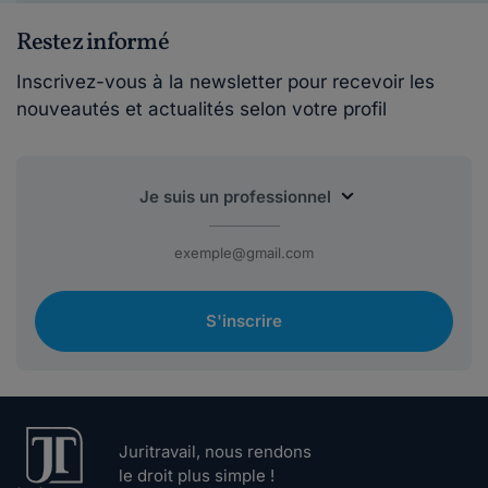
Restez informé
Inscrivez-vous à la newsletter pour recevoir les
nouveautés et actualités selon votre profil
S'inscrire
Juritravail, nous rendons
le droit plus simple !