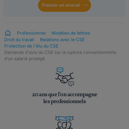
Trouver un avocat
Professionnel
Modèles de lettres
Droit du travail
Relations avec le CSE
Protection de l'élu du CSE
Demande d'avis du CSE sur la rupture conventionnelle
d’un salarié protégé
20 ans que l’on accompagne
les professionnels