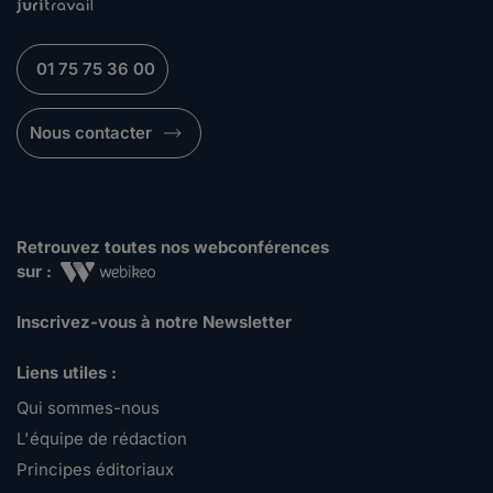
01 75 75 36 00
Nous contacter
Retrouvez toutes nos webconférences
sur :
Inscrivez-vous à notre Newsletter
Liens utiles :
Qui sommes-nous
L'équipe de rédaction
Principes éditoriaux