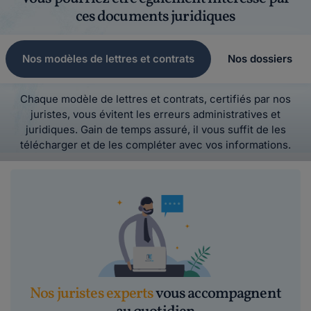
ces documents juridiques
Nos modèles de lettres et contrats
Nos dossiers
Chaque modèle de lettres et contrats, certifiés par nos
juristes, vous évitent les erreurs administratives et
juridiques. Gain de temps assuré, il vous suffit de les
télécharger et de les compléter avec vos informations.
Nos juristes experts
vous accompagnent