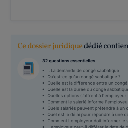
Ce dossier juridique
dédié contient
32 questions essentielles
I. La demande de congé sabbatique
Qu’est-ce qu’un congé sabbatique ?
Quelle est la différence entre un cong
Quelle est la durée du congé sabbatiqu
Quelles options s’offrent à l'employe
Comment le salarié informe l'employeu
Quels salariés peuvent prétendre à un 
Quel est le délai pour répondre à une
Comment l'employeur doit informer le s
L'employeur peut-il différer la date de