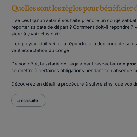
Quelles sont les règles pour bénéficier
Il se peut qu'un salarié souhaite prendre un congé sabba
reporter sa date de départ ? Comment doit-il répondre ? V
aider à y voir plus clair.
L'employeur doit veiller à répondre à la demande de son s
vaut acceptation du congé !
De son côté, le salarié doit également respecter une
proc
soumettre à certaines obligations pendant son absence
Découvrez en détail la procédure à suivre ainsi que vos dro
Lire la suite