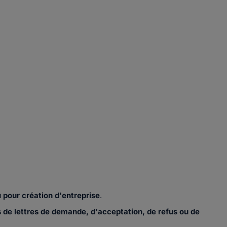
 pour création d'entreprise
.
 de lettres de demande,
d'acceptation, de refus ou de