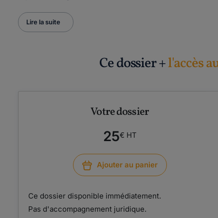
Lire la suite
Ce dossier +
l'accès a
Votre dossier
25
€ HT
Ajouter au panier
Ce dossier disponible immédiatement.
Pas d'accompagnement juridique.