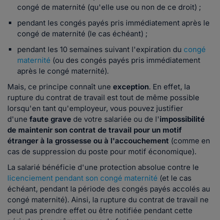
congé de maternité (qu'elle use ou non de ce droit) ;
pendant les congés payés pris immédiatement après le
congé de maternité (le cas échéant) ;
pendant les 10 semaines suivant l'expiration du
congé
maternité
(ou des congés payés pris immédiatement
après le congé maternité)
.
Mais, ce principe connaît une
exception
. En effet, la
rupture du contrat de travail est tout de même possible
lorsqu'en tant qu'employeur, vous pouvez justifier
d'une
faute grave
de votre salariée ou de l'
impossibilité
de maintenir son contrat de travail pour un motif
étranger à la grossesse ou à l'accouchement
(comme en
cas de suppression du poste pour motif économique).
La salarié bénéficie d'une protection absolue contre le
licenciement pendant son congé maternité
(et le cas
échéant, pendant la période des congés payés accolés au
congé maternité). Ainsi, la rupture du contrat de travail ne
peut pas prendre effet ou être notifiée pendant cette