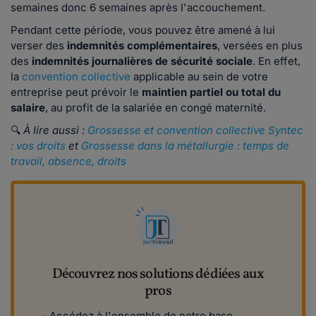
semaines donc 6 semaines après l'accouchement.
Pendant cette période, vous pouvez être amené à lui
verser des
indemnités complémentaires
, versées en plus
des
indemnités journalières de sécurité sociale
. En effet,
la
convention collective
applicable au sein de votre
entreprise peut prévoir le
maintien partiel ou total du
salaire
, au profit de la salariée en congé maternité.
🔍
À lire aussi :
Grossesse et convention collective Syntec
: vos droits
et
Grossesse dans la métallurgie : temps de
travail, absence, droits
Découvrez nos solutions dédiées aux
pros
- Accédez à l'ensemble de notre base