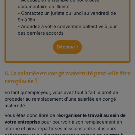
documentaire en illimité
- Contactez un juriste du lundi au vendredi de
9h à 18h
- Accédez à votre convention collective à jour
des derniers accords
Découvrir
6. La salariée en congé maternité peut-elle être
remplacée ?
En tant qu'employeur, vous avez tout à fait le droit de
procéder au remplacement d'une salariée en congé
maternité.
Vous êtes donc libre de
réorganiser le travail au sein de
votre entreprise
pour pourvoir à son remplacement en
interne et ainsi répartir ses missions entre plusieurs