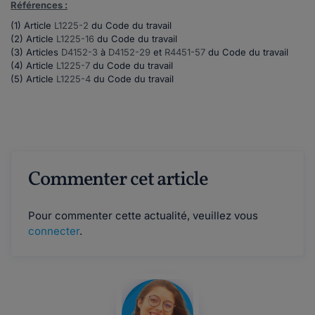
Références
:
(1)
Article
L1225-2
du Code du travail
(2) Article
L1225-16
du Code du travail
(3) Articles
D4152-3
à
D4152-29
et
R4451-57
du Code du travail
(4) Article
L1225-7
du Code du travail
(5) Article
L1225-4
du Code du travail
Commenter cet article
Pour commenter cette actualité, veuillez vous
connecter
.