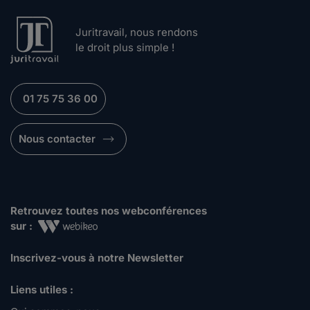
Juritravail, nous rendons
le droit plus simple !
01 75 75 36 00
Nous contacter
Retrouvez toutes nos webconférences
sur :
Inscrivez-vous à notre Newsletter
Liens utiles :