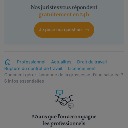
Nos juristes vous répondent
gratuitement en 24h
Je pose ma question
Professionnel
Actualités
Droit du travail
Rupture du contrat de travail
Licenciement
Comment gérer l’annonce de la grossesse d’une salariée ?
6 infos essentielles
20 ans que l’on accompagne
les professionnels