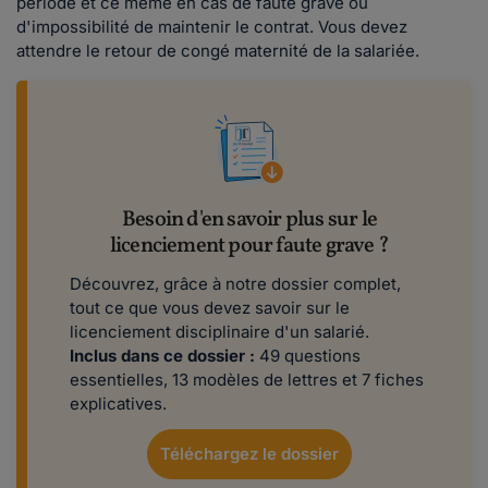
période et ce même en cas de faute grave ou
d'impossibilité de maintenir le contrat. Vous devez
attendre le retour de congé maternité de la salariée.
Besoin d'en savoir plus sur le
licenciement pour faute grave ?
Découvrez, grâce à notre dossier complet,
tout ce que vous devez savoir sur le
licenciement disciplinaire d'un salarié.
Inclus dans ce dossier :
49 questions
essentielles, 13 modèles de lettres et 7 fiches
explicatives.
Téléchargez le dossier