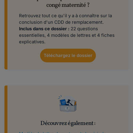
congé maternité ?
Retrouvez tout ce qu'il y a à connaître sur la
conclusion d'un CDD de remplacement.
Inclus dans ce dossier :
22 questions
essentielles, 4 modèles de lettres et 4 fiches
explicatives.
Téléchargez le dossier
Découvrez également :