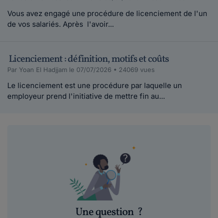
Vous avez engagé une procédure de licenciement de l'un
de vos salariés. Après l'avoir...
Licenciement : définition, motifs et coûts
Par Yoan El Hadjjam le 07/07/2026 • 24069 vues
Le licenciement est une procédure par laquelle un
employeur prend l'initiative de mettre fin au...
Une question
?