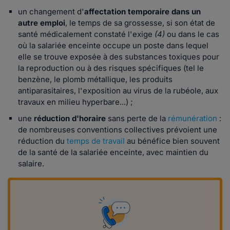
un changement d'
affectation temporaire dans un
autre emploi
, le temps de sa grossesse, si son état de
santé médicalement constaté l'exige
(4)
ou dans le cas
où la salariée enceinte occupe un poste dans lequel
elle se trouve exposée à des substances toxiques pour
la reproduction ou à des risques spécifiques (tel le
benzène, le plomb métallique, les produits
antiparasitaires, l'exposition au virus de la rubéole, aux
travaux en milieu hyperbare...) ;
une
réduction d'horaire
sans perte de la
rémunération
:
de nombreuses conventions collectives prévoient une
réduction du
temps de travail
au bénéfice bien souvent
de la santé de la salariée enceinte, avec maintien du
salaire.