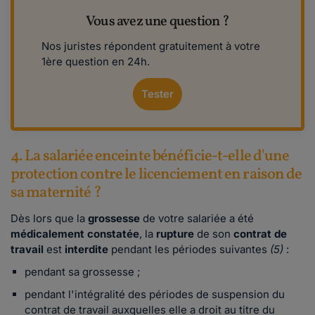
Vous avez une question ?
Nos juristes répondent gratuitement à votre
1ère question en 24h.
Tester
4. La salariée enceinte bénéficie-t-elle d'une
protection contre le licenciement en raison de
sa maternité ?
Dès lors que la
grossesse
de votre salariée a été
médicalement constatée
, la
rupture
de son
contrat de
travail
est
interdite
pendant les périodes suivantes
(5)
:
pendant sa grossesse ;
pendant l'intégralité des périodes de suspension du
contrat de travail auxquelles elle a droit au titre du