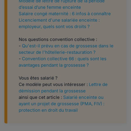
Modèle de lettre de rupture de la période
d’essai d’une femme enceinte
Salaire congé maternité : 6 infos à connaître
Licenciement d'une salariée enceinte :
employeur, quels sont vos droits ?
Nos questions convention collective :
-
Qu'est-il prévu en cas de grossesse dans le
secteur de l'hôtellerie-restauration ?
-
Convention collective 66 : quels sont les
avantages pendant la grossesse ?
Vous êtes salarié ?
Ce modèle peut vous intéresser :
Lettre de
démission pendant la grossesse
ainsi que cet article :
Salarié enceinte ou
ayant un projet de grossesse (PMA, FIV) :
protection en droit du travail