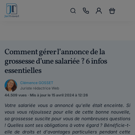
Comment gérer l’annonce de la
grossesse d’une salariée ? 6 infos
essentielles
Clémence GOSSET
Juriste rédactrice Web
44.509 vues · Mis à jour le 15 avril 2024 à 12:26
Votre salariée vous a annoncé qu'elle était enceinte. Si
vous vous réjouissez pour elle de cette bonne nouvelle,
sa grossesse suscite pour vous de nombreuses questions
! Quelles sont ses obligations à votre égard ? Bénéficie-t-
elle de droits et d'avantages particuliers pendant cette