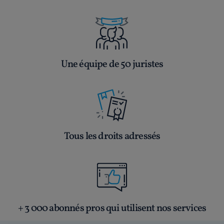
Une équipe de 50 juristes
Tous les droits adressés
+ 3 000 abonnés pros qui utilisent nos services