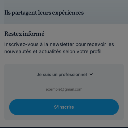
Ils partagent leurs expériences
Restez informé
Inscrivez-vous à la newsletter pour recevoir les
nouveautés et actualités selon votre profil
S'inscrire