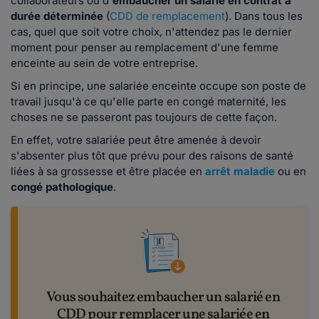
collaborateurs ou d'
embaucher un salarié en contrat à
durée déterminée
(
CDD de remplacement
). Dans tous les
cas, quel que soit votre choix, n'attendez pas le dernier
moment pour penser au remplacement d'une femme
enceinte au sein de votre entreprise.
Si en principe, une salariée enceinte occupe son poste de
travail jusqu'à ce qu'elle parte en congé maternité, les
choses ne se passeront pas toujours de cette façon.
En effet, votre salariée peut être amenée à devoir
s'absenter plus tôt que prévu pour des raisons de santé
liées à sa grossesse et être placée en
arrêt maladie
ou en
congé pathologique
.
Vous souhaitez embaucher un salarié en
CDD pour remplacer une salariée en