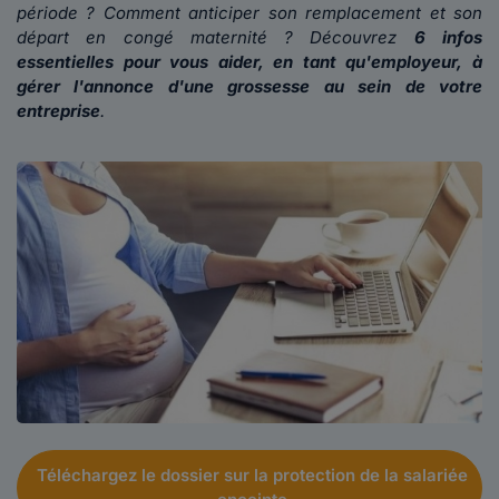
période ?
Comment anticiper son remplacement et son
départ en congé maternité ? Découvrez
6 infos
essentielles pour vous aider, en tant qu'employeur, à
gérer l'annonce d'une grossesse au sein de votre
entreprise
.
Téléchargez le dossier sur la protection de la salariée