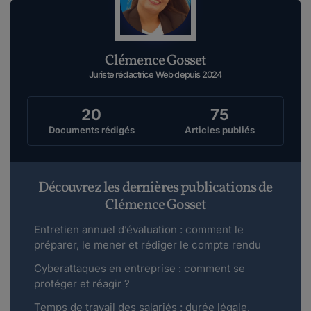
Clémence Gosset
Juriste rédactrice Web depuis 2024
20
75
Documents rédigés
Articles publiés
Découvrez les dernières publications de
Clémence Gosset
Entretien annuel d’évaluation : comment le
préparer, le mener et rédiger le compte rendu
Cyberattaques en entreprise : comment se
protéger et réagir ?
Temps de travail des salariés : durée légale,