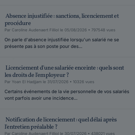
Absence injustifiée : sanctions, licenciement et
procédure
Par Caroline Audenaert Filliol le 05/08/2026 • 797548 vues
On parle d'absence injustifiée lorsqu'un salarié ne se
présente pas à son poste pour des...
Licenciement d'une salariée enceinte : quels sont
les droits de l'employeur ?
Par Yoan El Hadjjam le 31/07/2026 • 10326 vues
Certains événements de la vie personnelle de vos salariés
vont parfois avoir une incidence...
Notification de licenciement : quel délai après
l'entretien préalable ?
Par Caroline Audenaert Filliol le 30/07/2026 • 438021 vues