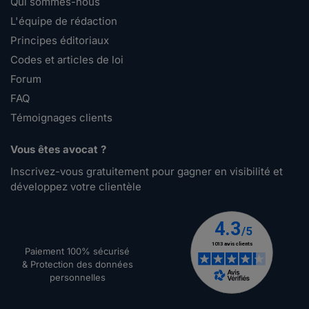
Qui sommes-nous
L'équipe de rédaction
Principes éditoriaux
Codes et articles de loi
Forum
FAQ
Témoignages clients
Vous êtes avocat ?
Inscrivez-vous gratuitement pour gagner en visibilité et
développez votre clientèle
Paiement 100% sécurisé
& Protection des données
personnelles