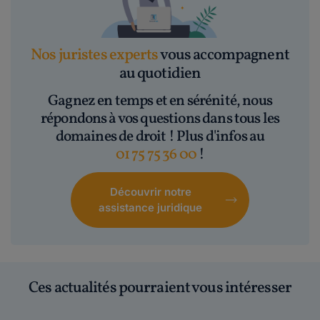
Nos juristes experts
vous accompagnent
au quotidien
Gagnez en temps et en sérénité, nous
répondons à vos questions dans tous les
domaines de droit ! Plus d'infos au
01 75 75 36 00
!
Découvrir notre
assistance juridique
Ces actualités pourraient vous intéresser