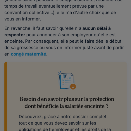
temps de travail éventuellement prévue par une
convention collective...), elle n'a d'autre choix que de
vous en informer.
En revanche, il faut savoir qu'elle n'a
aucun délai
à
respecter
pour annoncer à son employeur qu'elle est
enceinte. Par conséquent, elle peut le faire dès le début
de sa grossesse ou vous en informer juste avant de partir
en
congé maternité
.
Besoin d'en savoir plus sur la protection
dont bénéficie la salariée enceinte ?
Découvrez, grâce à notre dossier complet,
tout ce que vous devez savoir sur les
obligations de l'employeur et les droits de la