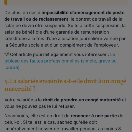
De plus, en cas d’
impossibilité d’aménagement du poste
de travail ou de reclassement
, le contrat de travail de la
salariée devra être suspendu. Suite à cette suspension, la
salariée bénéficie d’une garantie de rémunération
constituée à la fois d’une allocation journalière versée par
la Sécurité sociale et d’un complément de l’employeur.
💡 Cet article pourrait également vous intéresser :
Le
tableau des fautes professionnelles (simple, grave ou
lourde)
5. La salariée enceinte a-t-elle droit à un congé
maternité ?
Votre salariée a le
droit de prendre un congé maternité
et
vous ne pouvez pas le lui refuser.
Néanmoins, elle est en droit de
renoncer à une partie
de
celui-ci. Si tel est le cas, sachez qu'elle doit
impérativement cesser de travailler pendant au moins 8