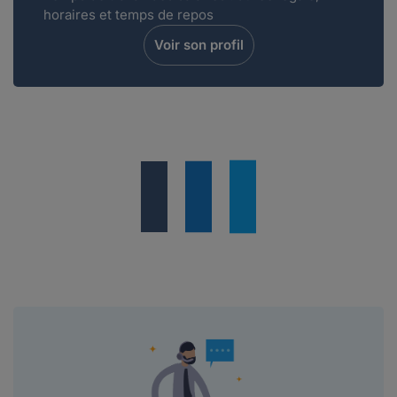
horaires et temps de repos
Voir son profil