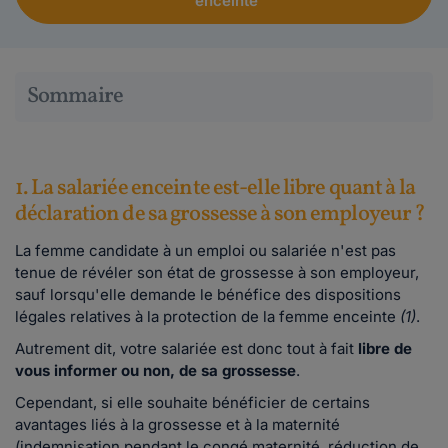
enceinte
Sommaire
1. La salariée enceinte est-elle libre quant à la
déclaration de sa grossesse à son employeur ?
La femme candidate à un emploi ou salariée n'est pas
tenue de révéler son état de grossesse à son employeur,
sauf lorsqu'elle demande le bénéfice des dispositions
légales relatives à la protection de la femme enceinte
(1)
.
Autrement dit, votre salariée est donc tout à fait
libre de
vous informer ou non, de sa grossesse
.
Cependant, si elle souhaite bénéficier de certains
avantages liés à la grossesse et à la maternité
(indemnisation pendant le congé maternité, réduction de