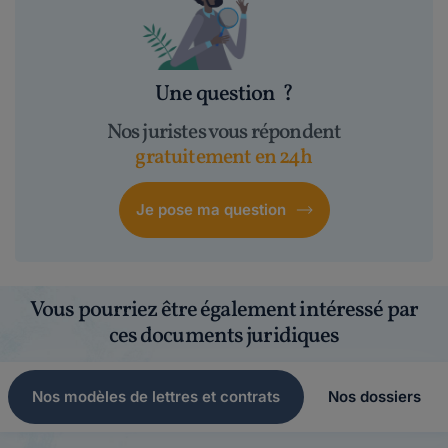
Une question
?
Nos juristes vous répondent
gratuitement en 24h
Je pose ma question
Vous pourriez être également intéressé par
ces documents juridiques
Nos modèles de lettres et contrats
Nos dossiers