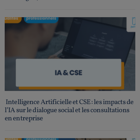
Intelligence Artificielle et CSE : les impacts de
l’IA sur le dialogue social et les consultations
en entreprise