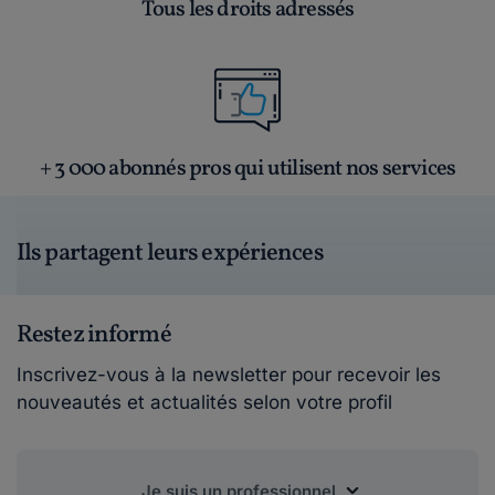
Tous les droits adressés
+ 3 000 abonnés pros qui utilisent nos services
Ils partagent leurs expériences
Restez informé
Inscrivez-vous à la newsletter pour recevoir les
nouveautés et actualités selon votre profil