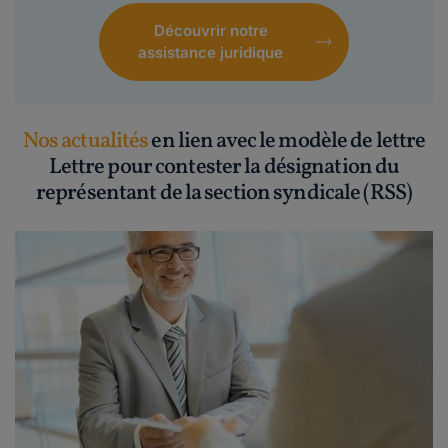
Découvrir notre
assistance juridique
Nos actualités
en lien avec le modèle de lettre
Lettre pour contester la désignation du
représentant de la section syndicale (RSS)