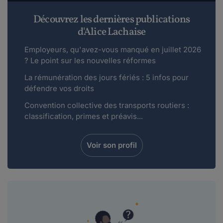
Découvrez les dernières publications
d'Alice Lachaise
Employeurs, qu'avez-vous manqué en juillet 2026
? Le point sur les nouvelles réformes
La rémunération des jours fériés : 5 infos pour
défendre vos droits
Convention collective des transports routiers :
classification, primes et préavis...
Voir son profil