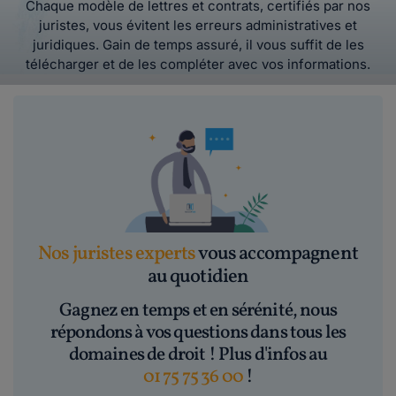
Chaque modèle de lettres et contrats, certifiés par nos
juristes, vous évitent les erreurs administratives et
juridiques. Gain de temps assuré, il vous suffit de les
télécharger et de les compléter avec vos informations.
Nos juristes experts
vous accompagnent
au quotidien
Gagnez en temps et en sérénité, nous
répondons à vos questions dans tous les
domaines de droit ! Plus d'infos au
01 75 75 36 00
!