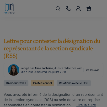
Lettre pour contester la désignation du
représentant de la section syndicale
(RSS)
Rédigé par
Alice Lachaise
, Juriste rédactrice web
Lire les avis
Mis à jour le mercredi 24 juillet 2019
Droit du travail
Professionnel
Relations avec le CSE
Vous avez été informé de la désignation d'un représentant
de la section syndicale (RSS) au sein de votre entreprise
et souhaitez en contester la nomination. ...
Lire la suite