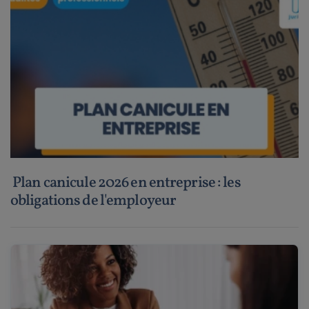
Plan canicule 2026 en entreprise : les
obligations de l'employeur