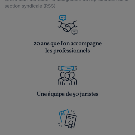
section syndicale (RSS)
20 ans que l’on accompagne
les professionnels
Une équipe de 50 juristes