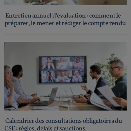
Entretien annuel d’évaluation : comment le
préparer, le mener et rédiger le compte rendu
Calendrier des consultations obligatoires du
CSE : règles, délais et sanctions