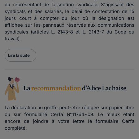
du représentant de la section syndicale. S'agissant des
syndicats et des salariés, le délai de contestation de 15
jours court à compter du jour où la désignation est
affichée sur les panneaux réservés aux communications
syndicales (articles L. 2143-8 et L. 2143-7 du Code du
travail).
Lire la suite
La
recommandation
d'Alice Lachaise
La déclaration au greffe peut-être rédigée sur papier libre
ou sur formulaire Cerfa N°11764*09. Le mieux étant
encore de joindre à votre lettre le formulaire Cerfa
complété.