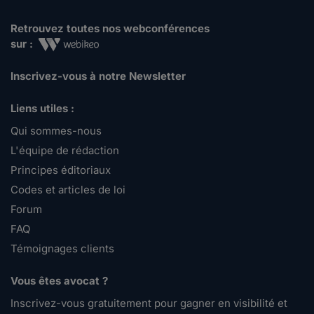
Retrouvez toutes nos webconférences
sur :
Inscrivez-vous à notre Newsletter
Liens utiles :
Qui sommes-nous
L'équipe de rédaction
Principes éditoriaux
Codes et articles de loi
Forum
FAQ
Témoignages clients
Vous êtes avocat ?
Inscrivez-vous gratuitement pour gagner en visibilité et