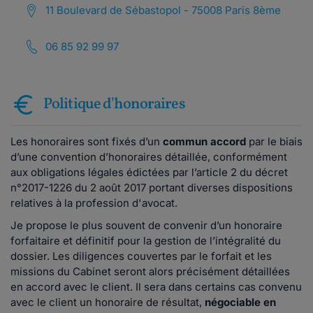
11 Boulevard de Sébastopol - 75008 Paris 8ème
06 85 92 99 97
Politique d'honoraires
Les honoraires sont fixés d’un
commun accord
par le biais
d’une convention d’honoraires détaillée, conformément
aux obligations légales édictées par l’article 2 du décret
n°2017-1226 du 2 août 2017 portant diverses dispositions
relatives à la profession d'avocat.
Je propose le plus souvent de convenir d’un honoraire
forfaitaire et définitif pour la gestion de l’intégralité du
dossier. Les diligences couvertes par le forfait et les
missions du Cabinet seront alors précisément détaillées
en accord avec le client. Il sera dans certains cas convenu
avec le client un honoraire de résultat,
négociable en