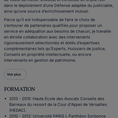
dans le déploiement d’une Défense adaptée du justiciable,
ainsi qu’une source d’enrichissement mutuel.
Parce qu’il est indispensable de faire le choix de
s’entourer de partenaires qualifiés pour proposer un
service en adéquation aux besoins de chacun, je travaille
en étroite collaboration avec des intervenants
rigoureusement sélectionnés et dotés d’expertises
complémentaires tels qu’Experts, Huissiers de justice,
Conseils en propriété intellectuelle, ou encore
intervenants en gestion de patrimoine.
Voir plus
FORMATION
2013 - 2015: Haute Ecole des Avocats Conseils des
Barreaux du ressort de la Cour d'Appel de Versailles
(HEDAC),
2010 - 2012: Université PARIS I, Panthéon Sorbonne