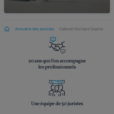
Annuaire des avocats
Cabinet Hochard Sophie
20 ans que l’on accompagne
les professionnels
Une équipe de 50 juristes