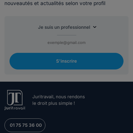
nouveautés et actualités selon votre profil
S'inscrire
Juritravail, nous rendons
le droit plus simple !
01 75 75 36 00