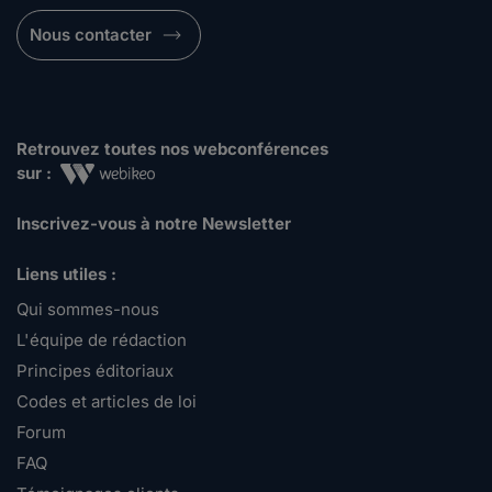
Nous contacter
Retrouvez toutes nos webconférences
sur :
Inscrivez-vous à notre Newsletter
Liens utiles :
Qui sommes-nous
L'équipe de rédaction
Principes éditoriaux
Codes et articles de loi
Forum
FAQ