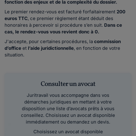
fonction des enjeux et de la complexité du dossier.
Le premier rendez-vous est facturé forfaitairement
200
euros TTC
, ce premier règlement étant déduit des
honoraires à percevoir si procédure s’en suit.
Dans ce
cas, le rendez-vous vous revient donc à 0.
J'accepte, pour certaines procédures, la
commission
d’office
et
l’aide juridictionnelle
, en fonction de votre
situation.
Consulter un avocat
Juritravail vous accompagne dans vos
démarches juridiques en mettant à votre
disposition une liste d’avocats prêts à vous
conseillez. Choisissez un avocat disponible
immédiatement ou demandez un devis.
Choisissez un avocat disponible