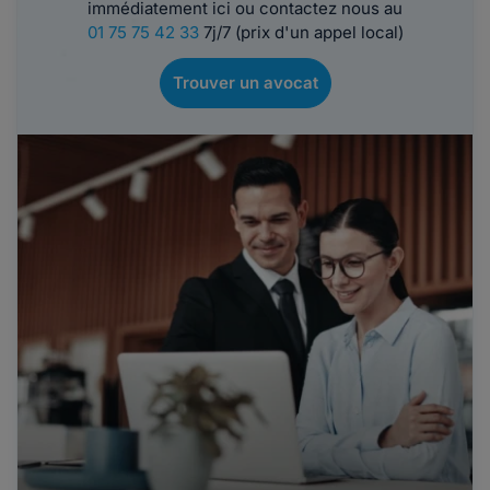
immédiatement ici ou contactez nous au
01 75 75 42 33
7j/7 (prix d'un appel local)
Trouver un avocat