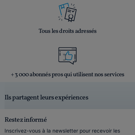
Tous les droits adressés
+ 3 000 abonnés pros qui utilisent nos services
Ils partagent leurs expériences
Restez informé
Inscrivez-vous à la newsletter pour recevoir les