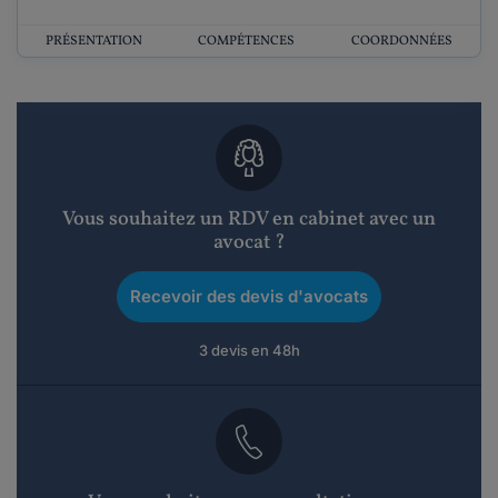
PRÉSENTATION
COMPÉTENCES
COORDONNÉES
Vous souhaitez un RDV en cabinet avec un
avocat ?
Recevoir des devis d'avocats
3 devis en 48h