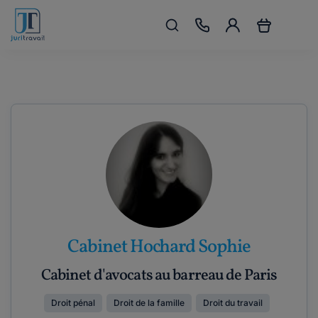
Cabinet Hochard Sophie
Cabinet d'avocats au barreau de Paris
Droit pénal
Droit de la famille
Droit du travail