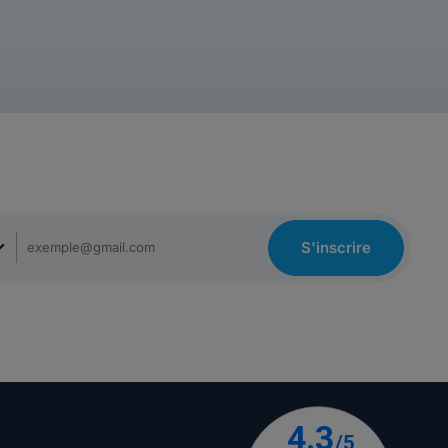
S'inscrire