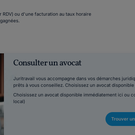
 RDV) ou d'une facturation au taux horaire
 gagnées.
Consulter un avocat
Juritravail vous accompagne dans vos démarches juridiqu
prêts à vous conseillez. Choisissez un avocat disponib
Choisissez un avocat disponible immédiatement ici ou 
local)
Trouver un