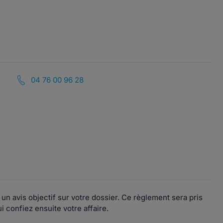
04 76 00 96 28
un avis objectif sur votre dossier. Ce règlement sera pris
 confiez ensuite votre affaire.