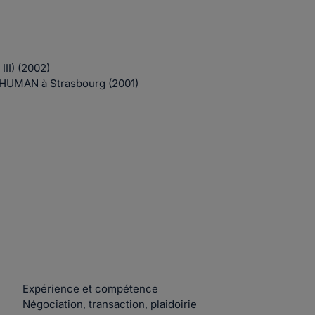
III) (2002)
SCHUMAN à Strasbourg (2001)
Expérience et compétence
Négociation, transaction, plaidoirie