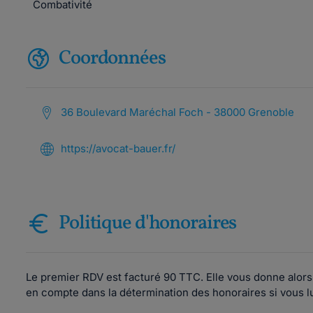
Combativité
Coordonnées
36 Boulevard Maréchal Foch - 38000 Grenoble
https://avocat-bauer.fr/
Politique d'honoraires
Le premier RDV est facturé 90 TTC. Elle vous donne alors 
en compte dans la détermination des honoraires si vous lui