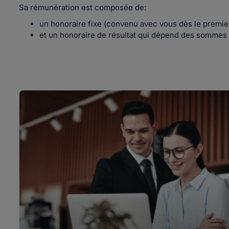
Sa rémunération est composée de:
un honoraire fixe (convenu avec vous dès le premier
et un honoraire de résultat qui dépend des sommes