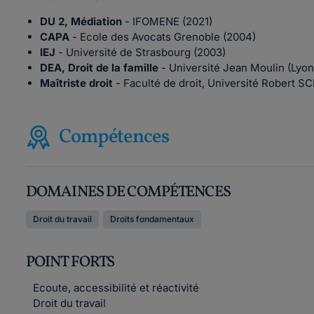
DU 2, Médiation
- IFOMENE (2021)
CAPA
- Ecole des Avocats Grenoble (2004)
IEJ
- Université de Strasbourg (2003)
DEA, Droit de la famille
- Université Jean Moulin (Lyon 
Maîtriste droit
- Faculté de droit, Université Robert 
Compétences
DOMAINES DE COMPÉTENCES
Droit du travail
Droits fondamentaux
POINT FORTS
Ecoute, accessibilité et réactivité
Droit du travail