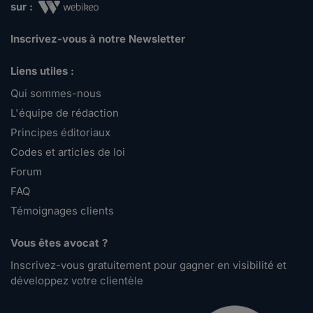
sur :
Inscrivez-vous à notre Newsletter
Liens utiles :
Qui sommes-nous
L'équipe de rédaction
Principes éditoriaux
Codes et articles de loi
Forum
FAQ
Témoignages clients
Vous êtes avocat ?
Inscrivez-vous gratuitement pour gagner en visibilité et
développez votre clientèle