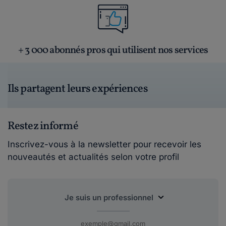
+ 3 000 abonnés pros qui utilisent nos services
Ils partagent leurs expériences
Restez informé
Inscrivez-vous à la newsletter pour recevoir les
nouveautés et actualités selon votre profil