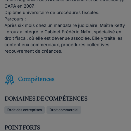
CAPA en 2007.
Diplôme universitaire de procédures fiscales.
Parcours :
Après six mois chez un mandataire judiciaire, Maître Ketty
Leroux a intégré le Cabinet Frédéric Naïm, spécialisé en
droit fiscal, où elle est devenue associée. Elle y traite les
contentieux commerciaux, procédures collectives,
recouvrement de créances.
Compétences
DOMAINES DE COMPÉTENCES
Droit des entreprises
Droit commercial
POINT FORTS