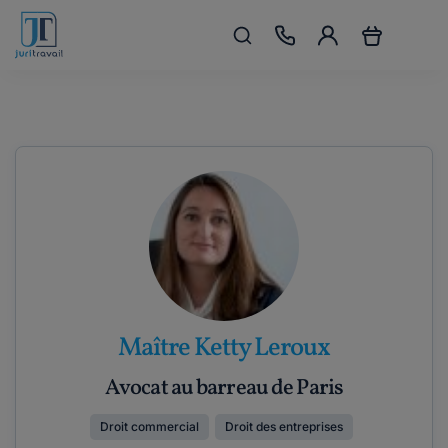
Maître Ketty Leroux
Avocat au barreau de Paris
Droit commercial
Droit des entreprises