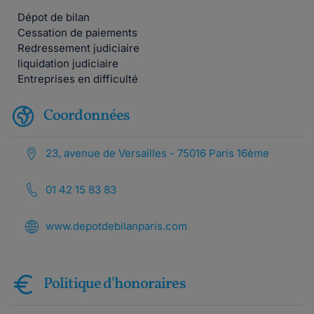
Dépot de bilan
Cessation de paiements
Redressement judiciaire
liquidation judiciaire
Entreprises en difficulté
Coordonnées
23, avenue de Versailles - 75016 Paris 16ème
01 42 15 83 83
www.depotdebilanparis.com
Politique d'honoraires