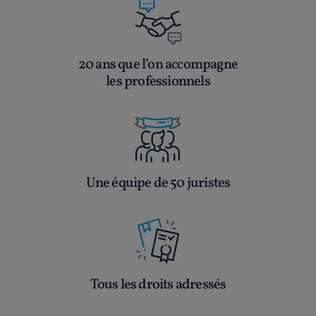
20 ans que l’on accompagne
les professionnels
Une équipe de 50 juristes
Tous les droits adressés