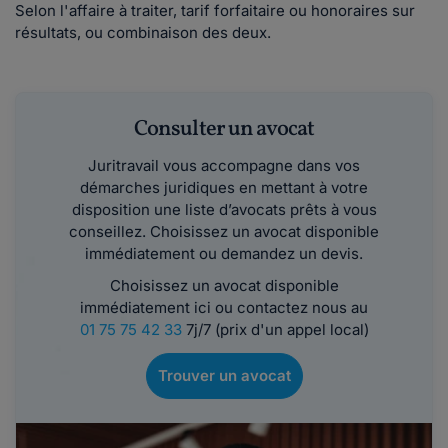
Selon l'affaire à traiter, tarif forfaitaire ou honoraires sur
résultats, ou combinaison des deux.
Consulter un avocat
Juritravail vous accompagne dans vos
démarches juridiques en mettant à votre
disposition une liste d’avocats prêts à vous
conseillez. Choisissez un avocat disponible
immédiatement ou demandez un devis.
Choisissez un avocat disponible
immédiatement ici ou contactez nous au
01 75 75 42 33
7j/7 (prix d'un appel local)
Trouver un avocat