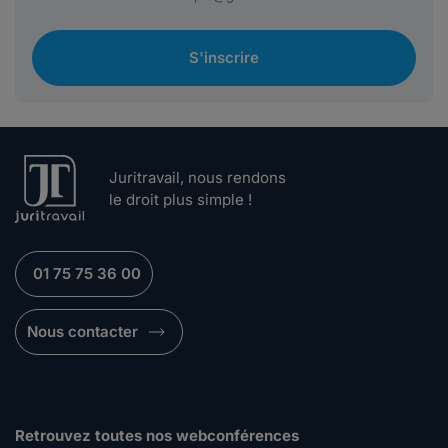
S'inscrire
Juritravail, nous rendons
le droit plus simple !
01 75 75 36 00
Nous contacter
Retrouvez toutes nos webconférences