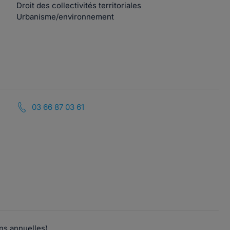
Droit des collectivités territoriales
Urbanisme/environnement
03 66 87 03 61
ons annuelles)