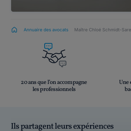
Annuaire des avocats
Maître Chloé Schmidt-Sare
20 ans que l’on accompagne
Une é
les professionnels
ba
Ils partagent leurs expériences