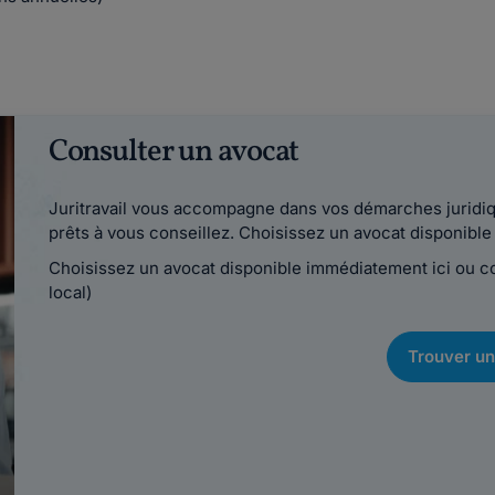
Consulter un avocat
Juritravail vous accompagne dans vos démarches juridiqu
prêts à vous conseillez. Choisissez un avocat disponib
Choisissez un avocat disponible immédiatement ici ou 
local)
Trouver un