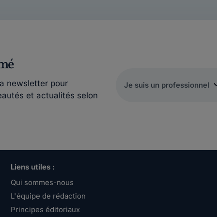
rmé
la newsletter pour
eautés et actualités selon
Liens utiles :
Qui sommes-nous
L'équipe de rédaction
Principes éditoriaux