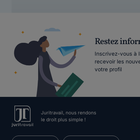
Restez info
Inscrivez-vous à 
recevoir les nouv
votre profil
Juritravail, nous rendons
le droit plus simple !