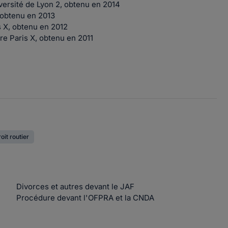
iversité de Lyon 2, obtenu en 2014
 obtenu en 2013
is X, obtenu en 2012
rre Paris X, obtenu en 2011
oit routier
Divorces et autres devant le JAF
Procédure devant l'OFPRA et la CNDA