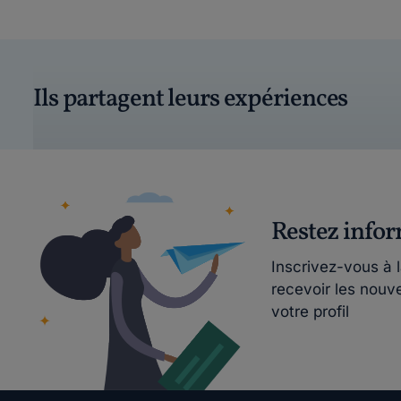
Ils partagent leurs expériences
Restez info
Inscrivez-vous à 
recevoir les nouv
votre profil