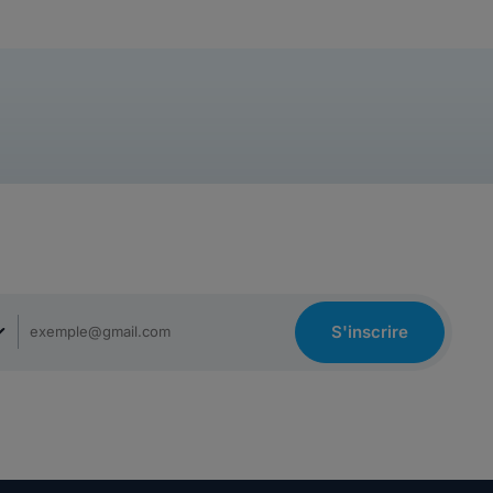
S'inscrire