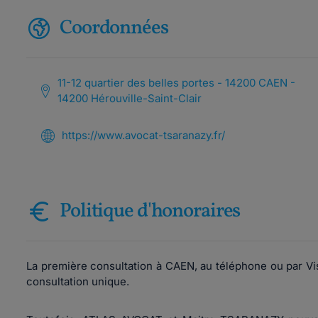
Coordonnées
11-12 quartier des belles portes - 14200 CAEN -
14200 Hérouville-Saint-Clair
https://www.avocat-tsaranazy.fr/
Politique d'honoraires
La première consultation à CAEN, au téléphone ou par Vis
consultation unique.