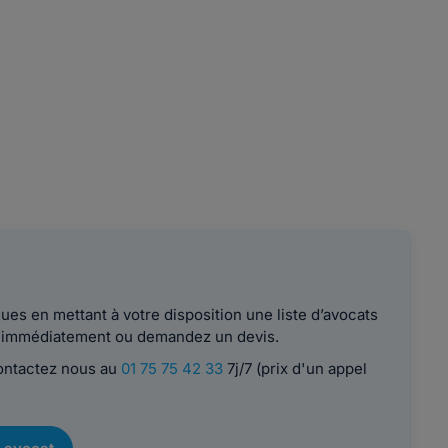
es en mettant à votre disposition une liste d’avocats
le immédiatement ou demandez un devis.
contactez nous au
01 75 75 42 33
7j/7 (prix d'un appel