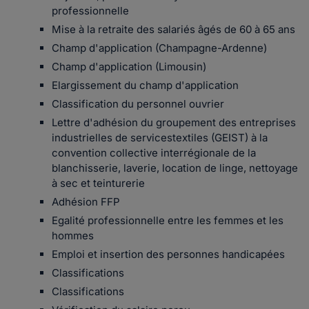
professionnelle
Mise à la retraite des salariés âgés de 60 à 65 ans
Champ d'application (Champagne-Ardenne)
Champ d'application (Limousin)
Elargissement du champ d'application
Classification du personnel ouvrier
Lettre d'adhésion du groupement des entreprises
industrielles de servicestextiles (GEIST) à la
convention collective interrégionale de la
blanchisserie, laverie, location de linge, nettoyage
à sec et teinturerie
Adhésion FFP
Egalité professionnelle entre les femmes et les
hommes
Emploi et insertion des personnes handicapées
Classifications
Classifications