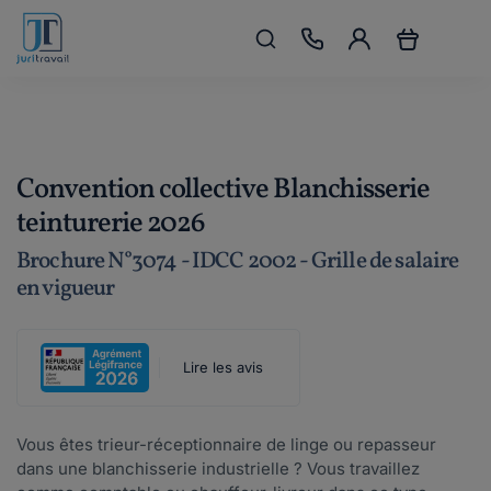
Convention collective Blanchisserie
teinturerie 2026
Brochure N°3074 - IDCC 2002 - Grille de salaire
en vigueur
Lire les avis
Vous êtes trieur-réceptionnaire de linge ou repasseur
dans une blanchisserie industrielle ? Vous travaillez