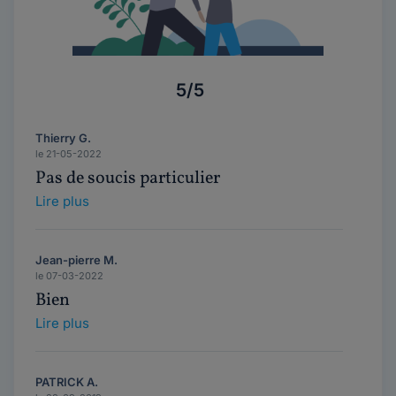
5/5
Thierry G.
le 21-05-2022
Pas de soucis particulier
Lire plus
Jean-pierre M.
le 07-03-2022
Bien
Lire plus
PATRICK A.