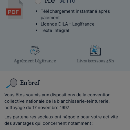
PDF
3€ TTC
Téléchargement instantané après
paiement
Licence DILA - Legifrance
Texte intégral
Agrément Légifrance
Livraison sous 48h
En bref
Vous êtes soumis aux dispositions de la convention
collective nationale de la blanchisserie-teinturerie,
nettoyage du 17 novembre 1997.
Les partenaires sociaux ont négocié pour votre activité
des avantages qui concernent notamment :