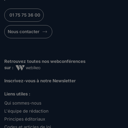
01 75 75 36 00
Nous contacter
Retrouvez toutes nos webconférences
sur :
Inscrivez-vous à notre Newsletter
Liens utiles :
Qui sommes-nous
L'équipe de rédaction
Principes éditoriaux
Codes et articles de loi