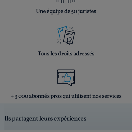
Une équipe de 50 juristes
Tous les droits adressés
+ 3 000 abonnés pros qui utilisent nos services
Ils partagent leurs expériences