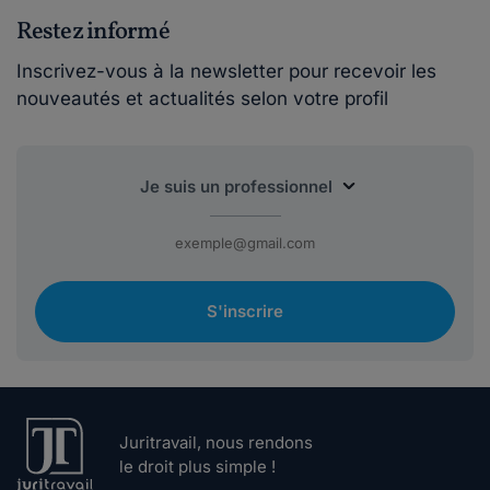
Restez informé
Inscrivez-vous à la newsletter pour recevoir les
nouveautés et actualités selon votre profil
S'inscrire
Juritravail, nous rendons
le droit plus simple !