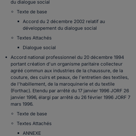
du dialogue social
Texte de base
Accord du 2 décembre 2002 relatif au
développement du dialogue social
Textes Attachés
Dialogue social
Accord national professionnel du 20 décembre 1994
portant création d'un organisme paritaire collecteur
agréé commun aux industries de la chaussure, de la
couture, des cuirs et peaux, de l'entretien des textiles,
de l'habillement, de la maroquinerie et du textile
(Forthac). Etendu par arrêté du 17 janvier 1996 JORF 26
janvier 1996, élargi par arrêté du 26 février 1996 JORF 7
mars 1996.
Texte de base
Textes Attachés
ANNEXE