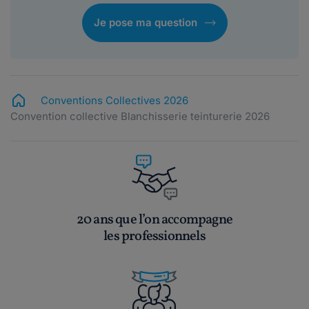
Je pose ma question
Conventions Collectives 2026
Convention collective Blanchisserie teinturerie 2026
20 ans que l’on accompagne
les professionnels