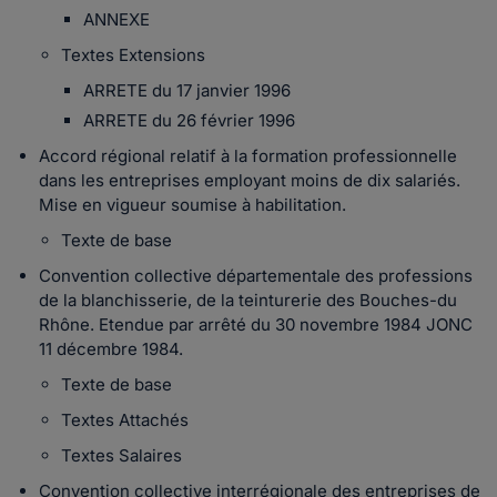
ANNEXE
Textes Extensions
ARRETE du 17 janvier 1996
ARRETE du 26 février 1996
Accord régional relatif à la formation professionnelle
dans les entreprises employant moins de dix salariés.
Mise en vigueur soumise à habilitation.
Texte de base
Convention collective départementale des professions
de la blanchisserie, de la teinturerie des Bouches-du
Rhône. Etendue par arrêté du 30 novembre 1984 JONC
11 décembre 1984.
Texte de base
Textes Attachés
Textes Salaires
Convention collective interrégionale des entreprises de