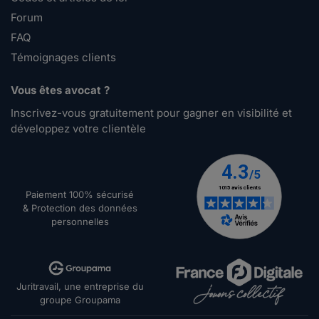
Forum
FAQ
Témoignages clients
Vous êtes avocat ?
Inscrivez-vous gratuitement pour gagner en visibilité et
développez votre clientèle
Paiement 100% sécurisé
& Protection des données
personnelles
Juritravail, une entreprise du
groupe Groupama