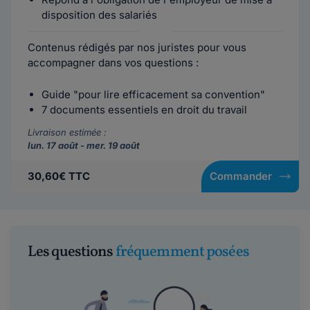
disposition des salariés
Contenus rédigés par nos juristes pour vous
accompagner dans vos questions :
Guide "pour lire efficacement sa convention"
7 documents essentiels en droit du travail
Livraison estimée :
lun. 17 août - mer. 19 août
30,60€ TTC
Commander
Les questions
fréquemment posées