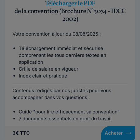
Télécharger le PDF
de la convention (Brochure N°3074 - IDCC
2002)
Votre convention à jour du 08/08/2026 :
Téléchargement immédiat et sécurisé
comprenant les tous derniers textes en
application
Grille de salaire en vigueur
Index clair et pratique
Contenus rédigés par nos juristes pour vous
accompagner dans vos questions :
Guide "pour lire efficacement sa convention"
7 documents essentiels en droit du travail
3€ TTC
Acheter