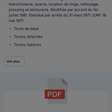
blanchisserie, laverie, location de linge, nettoyage,
pressing et teinturerie. Modifiée par accord du 1er
juillet 1981. Etendue par arrêté du 31 mars 1971 JORF 18
mai 1971.
Texte de base
Textes Attachés
Textes Salaires
Voir plus