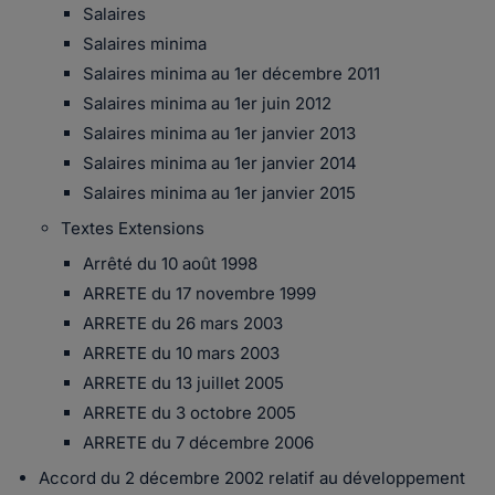
Salaires
Salaires minima
Salaires minima au 1er décembre 2011
Salaires minima au 1er juin 2012
Salaires minima au 1er janvier 2013
Salaires minima au 1er janvier 2014
Salaires minima au 1er janvier 2015
Textes Extensions
Arrêté du 10 août 1998
ARRETE du 17 novembre 1999
ARRETE du 26 mars 2003
ARRETE du 10 mars 2003
ARRETE du 13 juillet 2005
ARRETE du 3 octobre 2005
ARRETE du 7 décembre 2006
Accord du 2 décembre 2002 relatif au développement