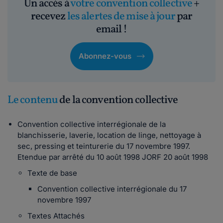
Un accès à
votre convention collective
+
recevez
les alertes de mise à jour
par
email !
Abonnez-vous
Le contenu
de la convention collective
Convention collective interrégionale de la
blanchisserie, laverie, location de linge, nettoyage à
sec, pressing et teinturerie du 17 novembre 1997.
Etendue par arrêté du 10 août 1998 JORF 20 août 1998
Texte de base
Convention collective interrégionale du 17
novembre 1997
Textes Attachés