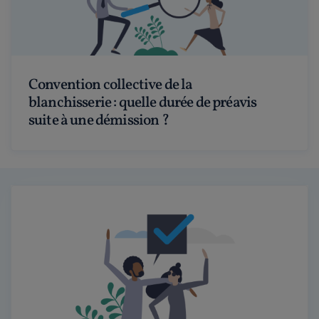
Convention collective de la
blanchisserie : quelle durée de préavis
suite à une démission ?