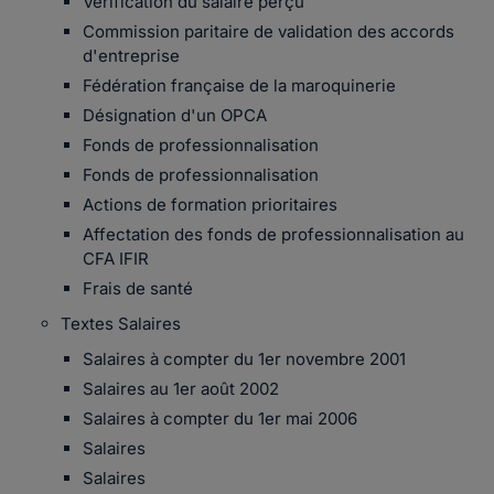
Vérification du salaire perçu
Commission paritaire de validation des accords
d'entreprise
Fédération française de la maroquinerie
Désignation d'un OPCA
Fonds de professionnalisation
Fonds de professionnalisation
Actions de formation prioritaires
Affectation des fonds de professionnalisation au
CFA IFIR
Frais de santé
Textes Salaires
Salaires à compter du 1er novembre 2001
Salaires au 1er août 2002
Salaires à compter du 1er mai 2006
Salaires
Salaires