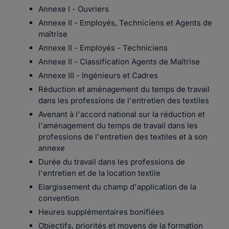
Annexe I - Ouvriers
Annexe II - Employés, Techniciens et Agents de
maîtrise
Annexe II - Employés - Techniciens
Annexe II - Classification Agents de Maîtrise
Annexe III - Ingénieurs et Cadres
Réduction et aménagement du temps de travail
dans les professions de l'entretien des textiles
Avenant à l'accord national sur la réduction et
l'aménagement du temps de travail dans les
professions de l'entretien des textiles et à son
annexe
Durée du travail dans les professions de
l'entretien et de la location textile
Elargissement du champ d'application de la
convention
Heures supplémentaires bonifiées
Objectifs, priorités et moyens de la formation