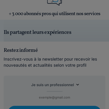
+ 3 000 abonnés pros qui utilisent nos services
Ils partagent leurs expériences
Restez informé
Inscrivez-vous à la newsletter pour recevoir les
nouveautés et actualités selon votre profil