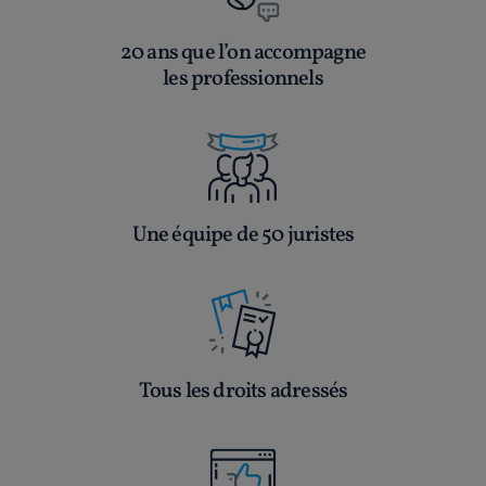
20 ans que l’on accompagne
les professionnels
Une équipe de 50 juristes
Tous les droits adressés