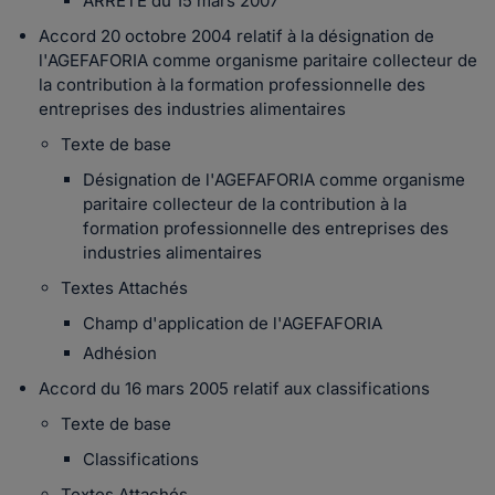
ARRETE du 15 mars 2007
Accord 20 octobre 2004 relatif à la désignation de
l'AGEFAFORIA comme organisme paritaire collecteur de
la contribution à la formation professionnelle des
entreprises des industries alimentaires
Texte de base
Désignation de l'AGEFAFORIA comme organisme
paritaire collecteur de la contribution à la
formation professionnelle des entreprises des
industries alimentaires
Textes Attachés
Champ d'application de l'AGEFAFORIA
Adhésion
Accord du 16 mars 2005 relatif aux classifications
Texte de base
Classifications
Textes Attachés