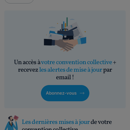
Un accès à
votre convention collective
+
recevez
les alertes de mise à jour
par
email !
Abonnez-vous
Les dernières mises à jour
de votre
convention collective