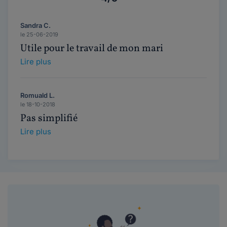
Sandra C.
le 25-06-2019
Utile pour le travail de mon mari
Lire plus
Romuald L.
le 18-10-2018
Pas simplifié
Lire plus