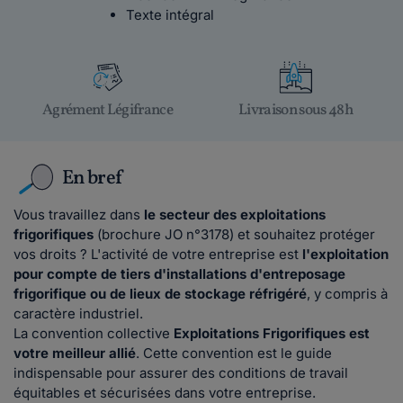
Texte intégral
Agrément Légifrance
Livraison sous 48h
En bref
Vous travaillez dans
le secteur des exploitations
frigorifiques
(brochure JO n°3178) et souhaitez protéger
vos droits ? L'activité de votre entreprise est
l'exploitation
pour compte de tiers d'installations d'entreposage
frigorifique ou de lieux de stockage réfrigéré
, y compris à
caractère industriel.
La convention collective
Exploitations Frigorifiques est
votre meilleur allié
. Cette convention est le guide
indispensable pour assurer des conditions de travail
équitables et sécurisées dans votre entreprise.