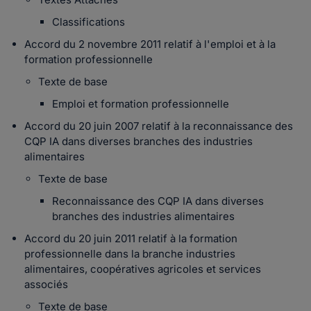
Classifications
Accord du 2 novembre 2011 relatif à l'emploi et à la
formation professionnelle
Texte de base
Emploi et formation professionnelle
Accord du 20 juin 2007 relatif à la reconnaissance des
CQP IA dans diverses branches des industries
alimentaires
Texte de base
Reconnaissance des CQP IA dans diverses
branches des industries alimentaires
Accord du 20 juin 2011 relatif à la formation
professionnelle dans la branche industries
alimentaires, coopératives agricoles et services
associés
Texte de base