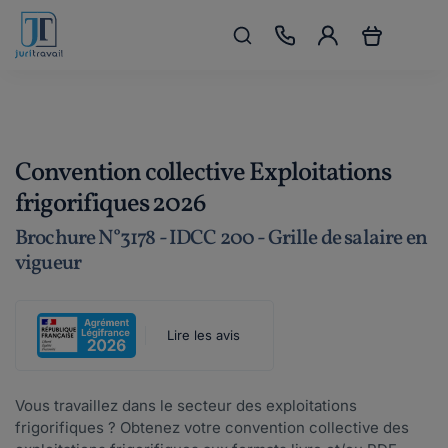
Convention collective Exploitations
frigorifiques 2026
Brochure N°3178 - IDCC 200 - Grille de salaire en
vigueur
Lire les avis
Vous travaillez dans le secteur des exploitations
frigorifiques ? Obtenez votre convention collective des