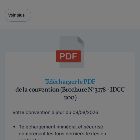
Voir plus
Télécharger le PDF
de la convention (Brochure N°3178 - IDCC
200)
Votre convention à jour du 09/08/2026 :
Téléchargement immédiat et sécurisé
comprenant les tous derniers textes en