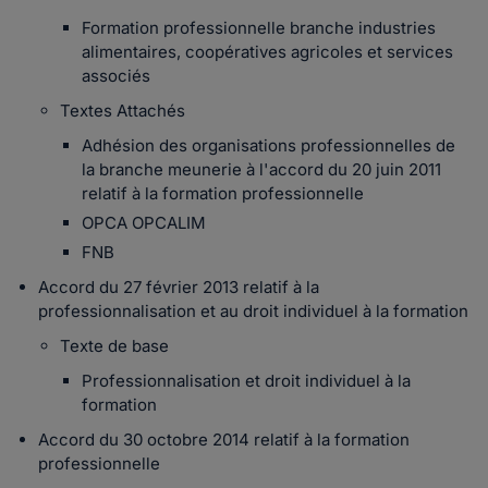
Formation professionnelle branche industries
alimentaires, coopératives agricoles et services
associés
Textes Attachés
Adhésion des organisations professionnelles de
la branche meunerie à l'accord du 20 juin 2011
relatif à la formation professionnelle
OPCA OPCALIM
FNB
Accord du 27 février 2013 relatif à la
professionnalisation et au droit individuel à la formation
Texte de base
Professionnalisation et droit individuel à la
formation
Accord du 30 octobre 2014 relatif à la formation
professionnelle