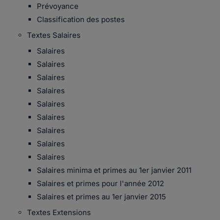
Prévoyance
Classification des postes
Textes Salaires
Salaires
Salaires
Salaires
Salaires
Salaires
Salaires
Salaires
Salaires
Salaires
Salaires minima et primes au 1er janvier 2011
Salaires et primes pour l'année 2012
Salaires et primes au 1er janvier 2015
Textes Extensions