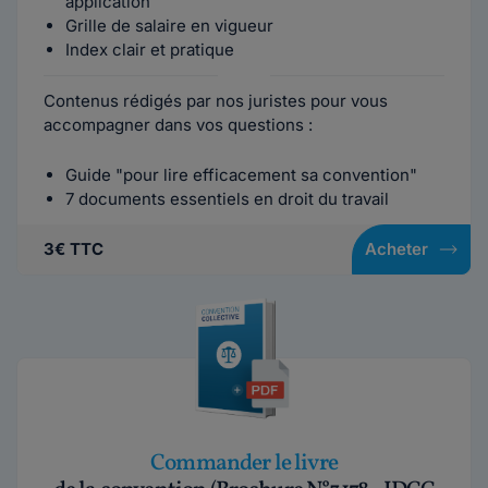
application
Grille de salaire en vigueur
Index clair et pratique
Contenus rédigés par nos juristes pour vous
accompagner dans vos questions :
Guide "pour lire efficacement sa convention"
7 documents essentiels en droit du travail
3€ TTC
Acheter
Commander le livre