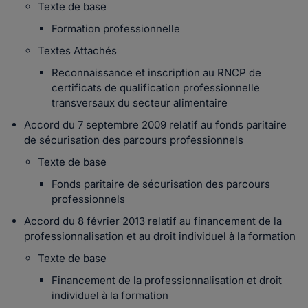
Texte de base
Formation professionnelle
Textes Attachés
Reconnaissance et inscription au RNCP de
certificats de qualification professionnelle
transversaux du secteur alimentaire
Accord du 7 septembre 2009 relatif au fonds paritaire
de sécurisation des parcours professionnels
Texte de base
Fonds paritaire de sécurisation des parcours
professionnels
Accord du 8 février 2013 relatif au financement de la
professionnalisation et au droit individuel à la formation
Texte de base
Financement de la professionnalisation et droit
individuel à la formation