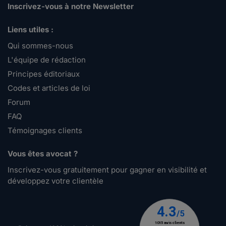
Inscrivez-vous à notre Newsletter
Liens utiles :
Qui sommes-nous
L'équipe de rédaction
Principes éditoriaux
Codes et articles de loi
Forum
FAQ
Témoignages clients
Vous êtes avocat ?
Inscrivez-vous gratuitement pour gagner en visibilité et
développez votre clientèle