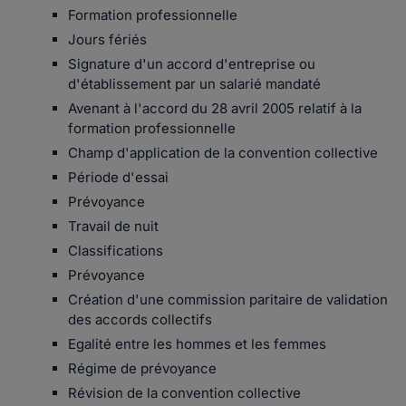
Formation professionnelle
Jours fériés
Signature d'un accord d'entreprise ou
d'établissement par un salarié mandaté
Avenant à l'accord du 28 avril 2005 relatif à la
formation professionnelle
Champ d'application de la convention collective
Période d'essai
Prévoyance
Travail de nuit
Classifications
Prévoyance
Création d'une commission paritaire de validation
des accords collectifs
Egalité entre les hommes et les femmes
Régime de prévoyance
Révision de la convention collective