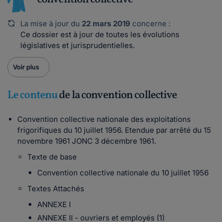
La mise à jour du
22 mars 2019
concerne :
Ce dossier est à jour de toutes les évolutions
législatives et jurisprudentielles.
Voir plus
Le contenu
de la convention collective
Convention collective nationale des exploitations
frigorifiques du 10 juillet 1956. Etendue par arrêté du 15
novembre 1961 JONC 3 décembre 1961.
Texte de base
Convention collective nationale du 10 juillet 1956
Textes Attachés
ANNEXE I
ANNEXE II - ouvriers et employés (1)