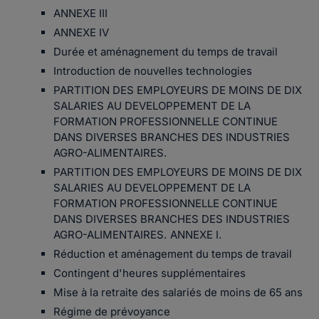
ANNEXE III
ANNEXE IV
Durée et aménagnement du temps de travail
Introduction de nouvelles technologies
PARTITION DES EMPLOYEURS DE MOINS DE DIX
SALARIES AU DEVELOPPEMENT DE LA
FORMATION PROFESSIONNELLE CONTINUE
DANS DIVERSES BRANCHES DES INDUSTRIES
AGRO-ALIMENTAIRES.
PARTITION DES EMPLOYEURS DE MOINS DE DIX
SALARIES AU DEVELOPPEMENT DE LA
FORMATION PROFESSIONNELLE CONTINUE
DANS DIVERSES BRANCHES DES INDUSTRIES
AGRO-ALIMENTAIRES. ANNEXE I.
Réduction et aménagement du temps de travail
Contingent d'heures supplémentaires
Mise à la retraite des salariés de moins de 65 ans
Régime de prévoyance