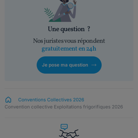
Une question
?
Nos juristes vous répondent
gratuitement en 24h
Je pose ma question
Conventions Collectives 2026
Convention collective Exploitations frigorifiques 2026