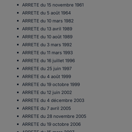
ARRETE du 15 novembre 1961
ARRETE du 5 août 1964
ARRETE du 10 mars 1982
ARRETE du 13 avril 1989
ARRETE du 10 août 1989
ARRETE du 3 mars 1992
ARRETE du 11 mars 1993
ARRETE du 16 juillet 1996
ARRETE du 25 juin 1997
ARRETE du 4 août 1999
ARRETE du 19 octobre 1999
ARRETE du 12 juin 2002
ARRETE du 4 décembre 2003
ARRETE du 7 avril 2005
ARRETE du 28 novembre 2005
ARRETE du 19 octobre 2006