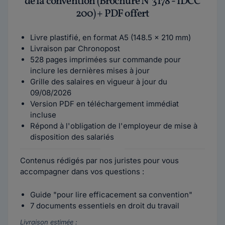
de la convention (Brochure N°3178 - IDCC
200) + PDF offert
Livre plastifié, en format A5 (148.5 x 210 mm)
Livraison par Chronopost
528 pages imprimées sur commande pour
inclure les dernières mises à jour
Grille des salaires en vigueur à jour du
09/08/2026
Version PDF en téléchargement immédiat
incluse
Répond à l'obligation de l'employeur de mise à
disposition des salariés
Contenus rédigés par nos juristes pour vous
accompagner dans vos questions :
Guide "pour lire efficacement sa convention"
7 documents essentiels en droit du travail
Livraison estimée :