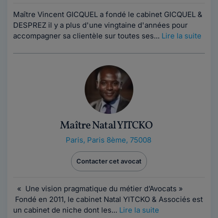
Maître Vincent GICQUEL a fondé le cabinet GICQUEL &
DESPREZ il y a plus d'une vingtaine d'années pour
accompagner sa clientèle sur toutes ses...
Lire la suite
Maître Natal YITCKO
Paris
,
Paris 8ème, 75008
Contacter cet avocat
« Une vision pragmatique du métier d’Avocats »
Fondé en 2011, le cabinet Natal YITCKO & Associés est
un cabinet de niche dont les...
Lire la suite