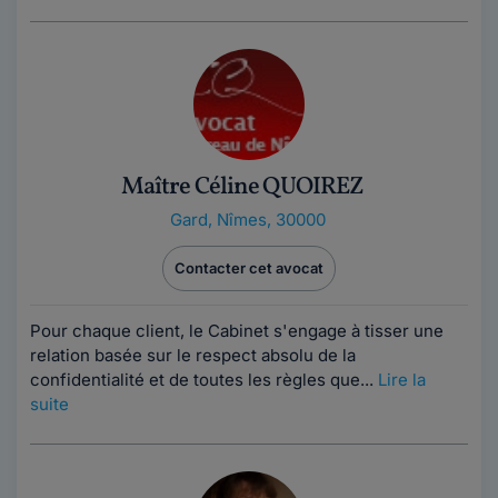
Maître Céline QUOIREZ
Gard
,
Nîmes, 30000
Contacter cet avocat
Pour chaque client, le Cabinet s'engage à tisser une
relation basée sur le respect absolu de la
confidentialité et de toutes les règles que...
Lire la
suite