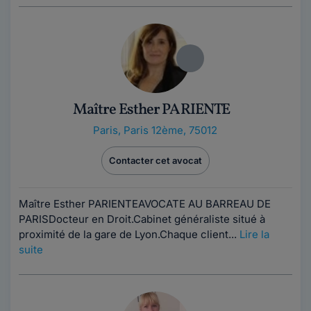
Maître Esther PARIENTE
Paris
,
Paris 12ème, 75012
Contacter cet avocat
Maître Esther PARIENTEAVOCATE AU BARREAU DE
PARISDocteur en Droit.Cabinet généraliste situé à
proximité de la gare de Lyon.Chaque client...
Lire la
suite