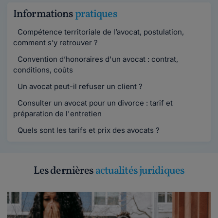
Informations
pratiques
Compétence territoriale de l’avocat, postulation,
comment s’y retrouver ?
Convention d’honoraires d'un avocat : contrat,
conditions, coûts
Un avocat peut-il refuser un client ?
Consulter un avocat pour un divorce : tarif et
préparation de l'entretien
Quels sont les tarifs et prix des avocats ?
Les dernières
actualités juridiques