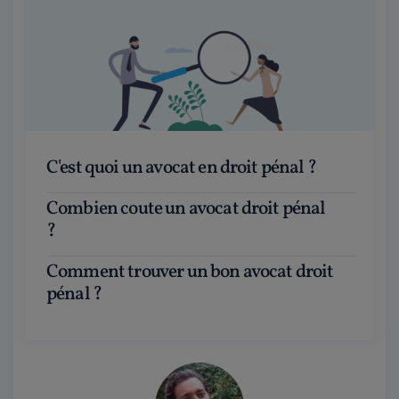
C'est quoi un avocat en droit pénal ?
Combien coute un avocat droit pénal
?
Comment trouver un bon avocat droit
pénal ?