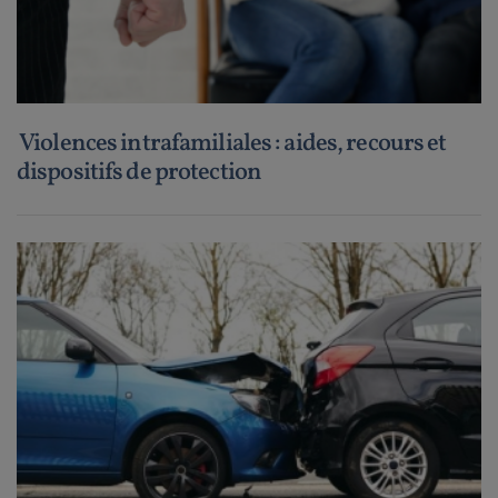
Violences intrafamiliales : aides, recours et
dispositifs de protection