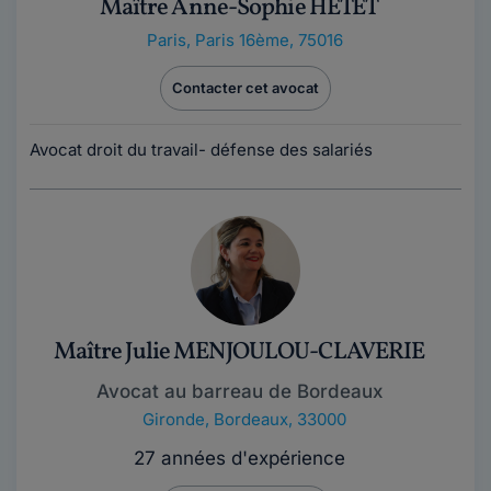
Maître Anne-Sophie HETET
Paris
,
Paris 16ème, 75016
Contacter cet avocat
Avocat droit du travail- défense des salariés
Maître Julie MENJOULOU-CLAVERIE
Avocat au barreau de Bordeaux
Gironde
,
Bordeaux, 33000
27 années d'expérience