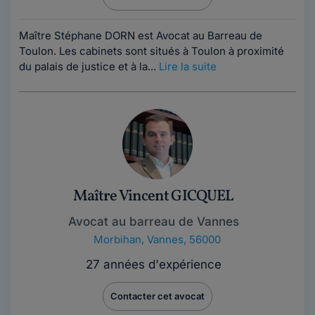
Maître Stéphane DORN est Avocat au Barreau de
Toulon. Les cabinets sont situés à Toulon à proximité
du palais de justice et à la...
Lire la suite
Maître Vincent GICQUEL
Avocat au barreau de Vannes
Morbihan
,
Vannes, 56000
27 années d'expérience
Contacter cet avocat