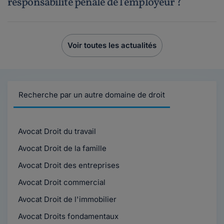
responsabilité pénale de l'employeur ?
Voir toutes les actualités
Recherche par un autre domaine de droit
Avocat Droit du travail
Avocat Droit de la famille
Avocat Droit des entreprises
Avocat Droit commercial
Avocat Droit de l'immobilier
Avocat Droits fondamentaux