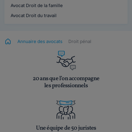
Avocat Droit de la famille
Avocat Droit du travail
Annuaire des avocats
Droit pénal
20 ans que l’on accompagne
les professionnels
Une équipe de 50 juristes