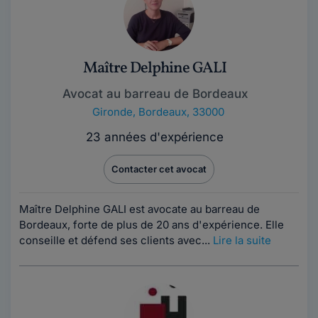
Maître Delphine GALI
Avocat au barreau de Bordeaux
Gironde
,
Bordeaux, 33000
23 années d'expérience
Contacter cet avocat
Maître Delphine GALI est avocate au barreau de
Bordeaux, forte de plus de 20 ans d'expérience. Elle
conseille et défend ses clients avec...
Lire la suite