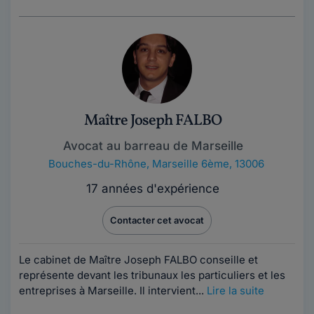
Maître Joseph FALBO
Avocat au barreau de Marseille
Bouches-du-Rhône
,
Marseille 6ème, 13006
17 années d'expérience
Contacter cet avocat
Le cabinet de Maître Joseph FALBO conseille et
représente devant les tribunaux les particuliers et les
entreprises à Marseille. Il intervient...
Lire la suite