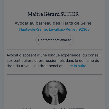
Maître Gérard SUTTER
Avocat au barreau des Hauts de Seine
Hauts-de-Seine
,
Levallois-Perret, 92300
Contacter cet avocat
Avocat disposant d'une longue expérience du conseil
aux particuliers et professionnels dans le domaine du
droit du travail , du droit pénal et...
Lire la suite