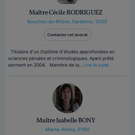
Maître Cécile RODRIGUEZ
Bouches-du-Rhône
,
Gardanne, 13120
Contacter cet avocat
Titulaire d'un Diplôme d'études approfondies en
sciences pénales et criminologiques. Ayant prêté
serment en 2004. Membre de la...
Lire la suite
Maître Isabelle BONY
Marne
,
Reims, 51100