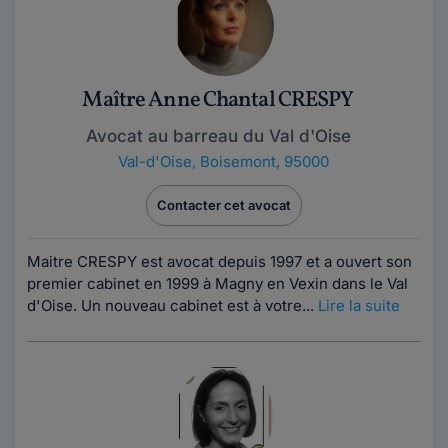
Maître Anne Chantal CRESPY
Avocat au barreau du Val d'Oise
Val-d'Oise
,
Boisemont, 95000
Contacter cet avocat
Maitre CRESPY est avocat depuis 1997 et a ouvert son
premier cabinet en 1999 à Magny en Vexin dans le Val
d'Oise. Un nouveau cabinet est à votre...
Lire la suite