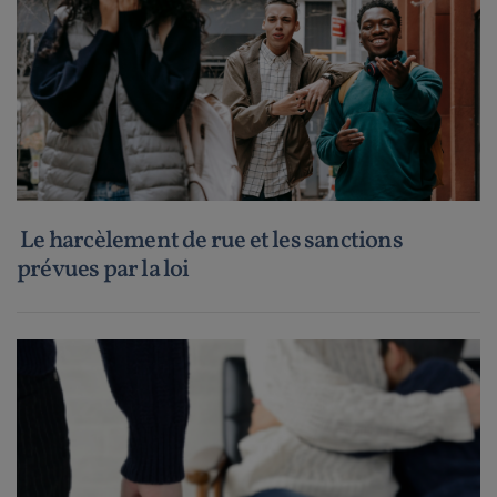
Le harcèlement de rue et les sanctions
prévues par la loi