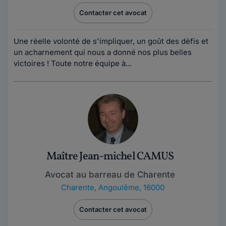
Contacter cet avocat
Une réelle volonté de s'impliquer, un goût des défis et
un acharnement qui nous a donné nos plus belles
victoires ! Toute notre équipe à...
Maître Jean-michel CAMUS
Avocat au barreau de Charente
Charente
,
Angoulême, 16000
Contacter cet avocat