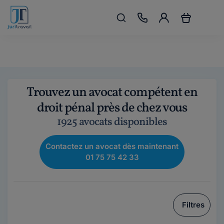
Trouvez un avocat compétent en
droit pénal près de chez vous
1925 avocats disponibles
Contactez un avocat dès maintenant
01 75 75 42 33
Filtres