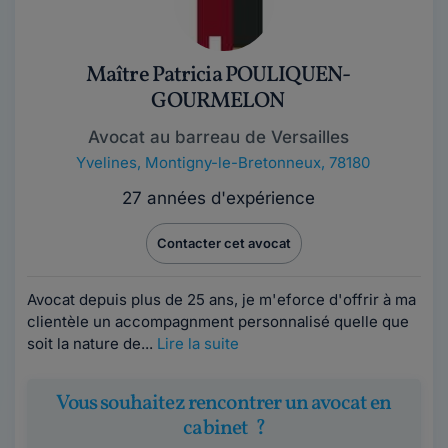
Maître Patricia POULIQUEN-
GOURMELON
Avocat au barreau de Versailles
Yvelines
,
Montigny-le-Bretonneux, 78180
27 années d'expérience
Contacter cet avocat
Avocat depuis plus de 25 ans, je m'eforce d'offrir à ma
clientèle un accompagnment personnalisé quelle que
soit la nature de...
Lire la suite
Vous souhaitez rencontrer un avocat en
cabinet ?