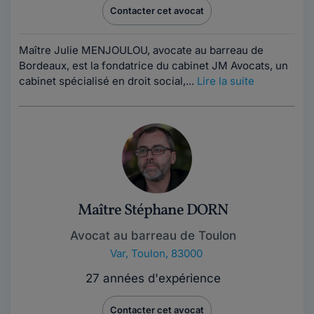
Contacter cet avocat
Maître Julie MENJOULOU, avocate au barreau de
Bordeaux, est la fondatrice du cabinet JM Avocats, un
cabinet spécialisé en droit social,...
Lire la suite
Maître Stéphane DORN
Avocat au barreau de Toulon
Var
,
Toulon, 83000
27 années d'expérience
Contacter cet avocat