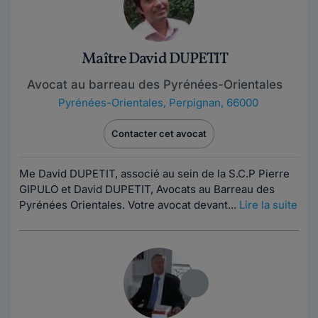
Maître David DUPETIT
Avocat au barreau des Pyrénées-Orientales
Pyrénées-Orientales
,
Perpignan, 66000
Contacter cet avocat
Me David DUPETIT, associé au sein de la S.C.P Pierre
GIPULO et David DUPETIT, Avocats au Barreau des
Pyrénées Orientales. Votre avocat devant...
Lire la suite