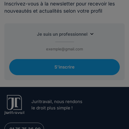
Inscrivez-vous à la newsletter pour recevoir les
nouveautés et actualités selon votre profil
S'inscrire
Juritravail, nous rendons
le droit plus simple !