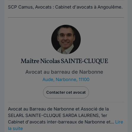
SCP Camus, Avocats : Cabinet d'avocats à Angoulême.
Maître Nicolas SAINTE-CLUQUE
Avocat au barreau de Narbonne
Aude
,
Narbonne, 11100
Contacter cet avocat
Avocat au Barreau de Narbonne et Associé de la
SELARL SAINTE-CLUQUE SARDA LAURENS, 1er
Cabinet d'avocats inter-barreaux de Narbonne et...
Lire
la suite