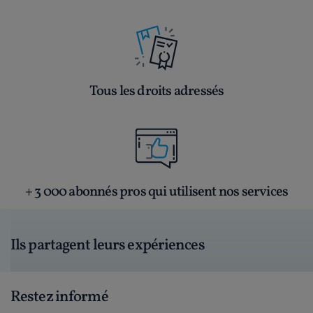
Tous les droits adressés
+ 3 000 abonnés pros qui utilisent nos services
Ils partagent leurs expériences
Restez informé