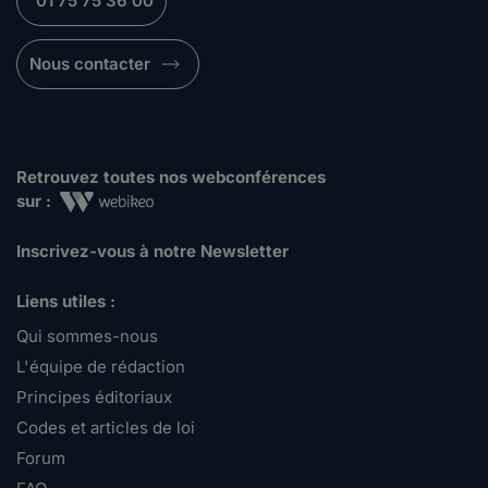
01 75 75 36 00
Nous contacter
Retrouvez toutes nos webconférences
sur :
Inscrivez-vous à notre Newsletter
Liens utiles :
Qui sommes-nous
L'équipe de rédaction
Principes éditoriaux
Codes et articles de loi
Forum