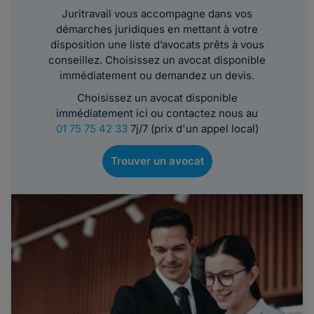
Juritravail vous accompagne dans vos
démarches juridiques en mettant à votre
disposition une liste d’avocats prêts à vous
conseillez. Choisissez un avocat disponible
immédiatement ou demandez un devis.
Choisissez un avocat disponible
immédiatement ici ou contactez nous au
01 75 75 42 33
7j/7 (prix d'un appel local)
Trouver un avocat