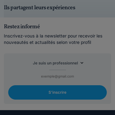
Ils partagent leurs expériences
Restez informé
Inscrivez-vous à la newsletter pour recevoir les
nouveautés et actualités selon votre profil
S'inscrire