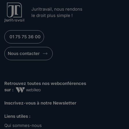
Juritravail, nous rendons
le droit plus simple !
01 75 75 36 00
Nous contacter
Retrouvez toutes nos webconférences
sur :
Inscrivez-vous à notre Newsletter
Liens utiles :
Qui sommes-nous