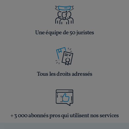
Une équipe de 50 juristes
Tous les droits adressés
+ 3 000 abonnés pros qui utilisent nos services