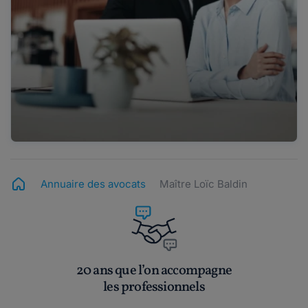
Annuaire des avocats
Maître Loïc Baldin
20 ans que l’on accompagne
les professionnels