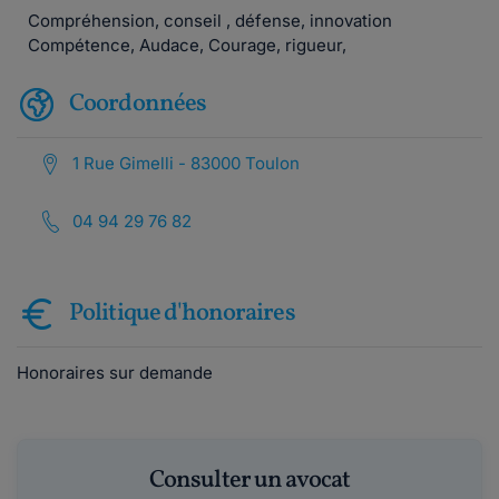
Compréhension, conseil , défense, innovation
Compétence, Audace, Courage, rigueur,
Coordonnées
1 Rue Gimelli - 83000 Toulon
04 94 29 76 82
Politique d'honoraires
Honoraires sur demande
Consulter un avocat