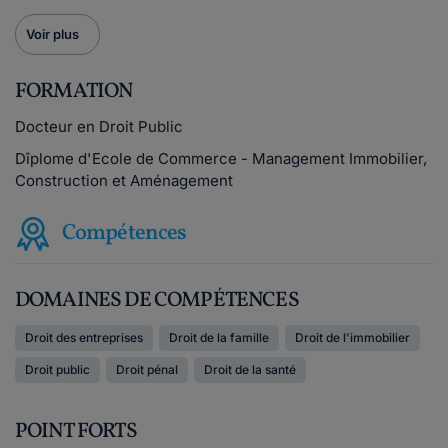
Voir plus
FORMATION
Docteur en Droit Public
Dîplome d'Ecole de Commerce - Management Immobilier,
Construction et Aménagement
Compétences
DOMAINES DE COMPÉTENCES
Droit des entreprises
Droit de la famille
Droit de l'immobilier
Droit public
Droit pénal
Droit de la santé
POINT FORTS