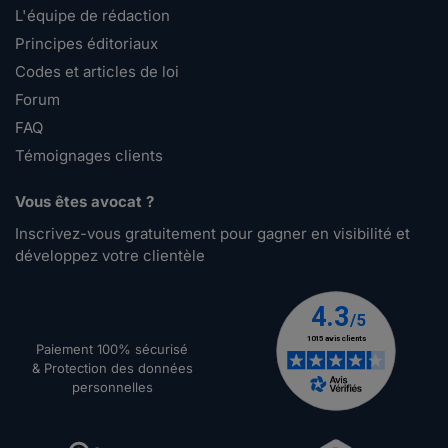
L'équipe de rédaction
Principes éditoriaux
Codes et articles de loi
Forum
FAQ
Témoignages clients
Vous êtes avocat ?
Inscrivez-vous gratuitement pour gagner en visibilité et
développez votre clientèle
Paiement 100% sécurisé
& Protection des données
personnelles