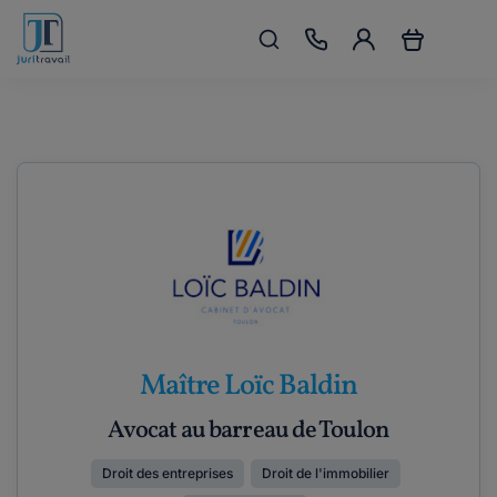
Maître Loïc Baldin
Avocat au barreau de Toulon
Droit des entreprises
Droit de l'immobilier