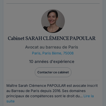
Cabinet SARAH CLÉMENCE PAPOULAR
Avocat au barreau de Paris
Paris
,
Paris 8ème, 75008
10 années d'expérience
Contacter ce cabinet
Maître Sarah Clémence PAPOULAR est avocate inscrit
au Barreau de Paris depuis 2016. Ses domaines
principaux de compétences sont le droit du...
Lire la
suite