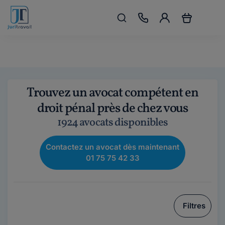
Trouvez un avocat compétent en
droit pénal près de chez vous
1924 avocats disponibles
Contactez un avocat dès maintenant
01 75 75 42 33
Filtres