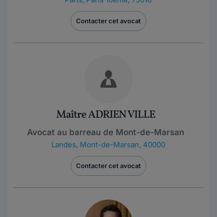
Contacter cet avocat
Maître ADRIEN VILLE
Avocat au barreau de Mont-de-Marsan
Landes
,
Mont-de-Marsan, 40000
Contacter cet avocat