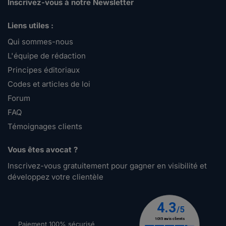
Inscrivez-vous à notre Newsletter
Liens utiles :
Qui sommes-nous
L'équipe de rédaction
Principes éditoriaux
Codes et articles de loi
Forum
FAQ
Témoignages clients
Vous êtes avocat ?
Inscrivez-vous gratuitement pour gagner en visibilité et
développez votre clientèle
Paiement 100% sécurisé