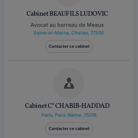
Cabinet BEAUFILS LUDOVIC
Avocat au barreau de Meaux
Seine-et-Marne
,
Chelles, 77500
Contacter ce cabinet
Cabinet C° CHABIB-HADDAD
Paris
,
Paris 16ème, 75016
Contacter ce cabinet