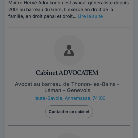
Maître Hervé Adoukonou est avocat généraliste depuis
2001 au barreau du Gers. Il exerce en droit de la
famille, en droit pénal et droit...
Lire la suite
Cabinet ADVOCATEM
Avocat au barreau de Thonon-les-Bains -
Léman - Genevois
Haute-Savoie
,
Annemasse, 74100
Contacter ce cabinet