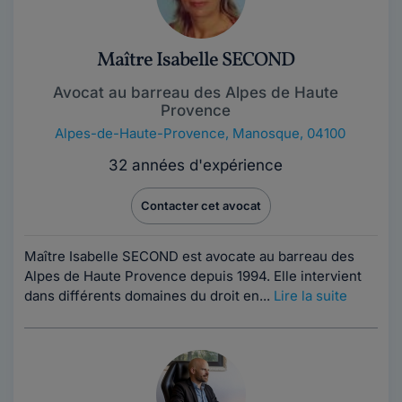
Maître Isabelle SECOND
Avocat au barreau des Alpes de Haute
Provence
Alpes-de-Haute-Provence
,
Manosque, 04100
32 années d'expérience
Contacter cet avocat
Maître Isabelle SECOND est avocate au barreau des
Alpes de Haute Provence depuis 1994. Elle intervient
dans différents domaines du droit en...
Lire la suite