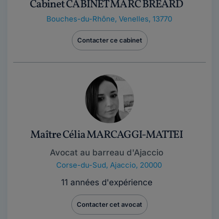
Cabinet CABINET MARC BREARD
Bouches-du-Rhône
,
Venelles, 13770
Contacter ce cabinet
Maître Célia MARCAGGI-MATTEI
Avocat au barreau d'Ajaccio
Corse-du-Sud
,
Ajaccio, 20000
11 années d'expérience
Contacter cet avocat