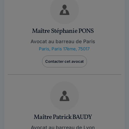
Maître Stéphanie PONS
Avocat au barreau de Paris
Paris
,
Paris 17ème, 75017
Contacter cet avocat
Maître Patrick BAUDY
Avocat au barreau de Lyon