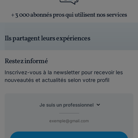
+ 3 000 abonnés pros qui utilisent nos services
Ils partagent leurs expériences
Restez informé
Inscrivez-vous à la newsletter pour recevoir les
nouveautés et actualités selon votre profil