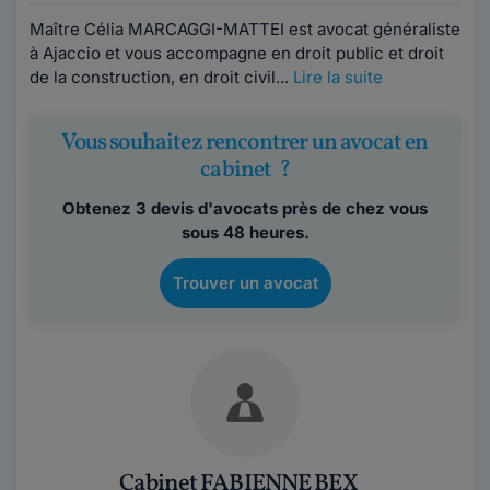
Maître Célia MARCAGGI-MATTEI est avocat généraliste
à Ajaccio et vous accompagne en droit public et droit
de la construction, en droit civil...
Lire la suite
Vous souhaitez rencontrer un avocat en
cabinet ?
Obtenez 3 devis d'avocats près de chez vous
sous 48 heures.
Trouver un avocat
Cabinet FABIENNE BEX