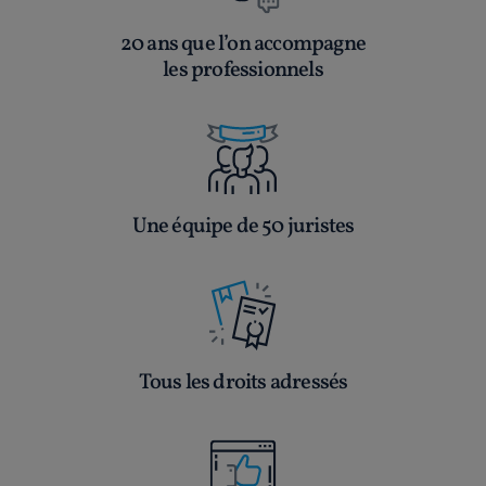
20 ans que l’on accompagne
les professionnels
Une équipe de 50 juristes
Tous les droits adressés