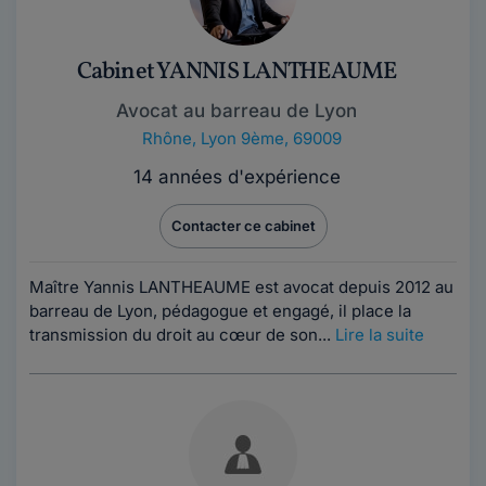
Cabinet YANNIS LANTHEAUME
Avocat au barreau de Lyon
Rhône
,
Lyon 9ème, 69009
14 années d'expérience
Contacter ce cabinet
Maître Yannis LANTHEAUME est avocat depuis 2012 au
barreau de Lyon, pédagogue et engagé, il place la
transmission du droit au cœur de son...
Lire la suite