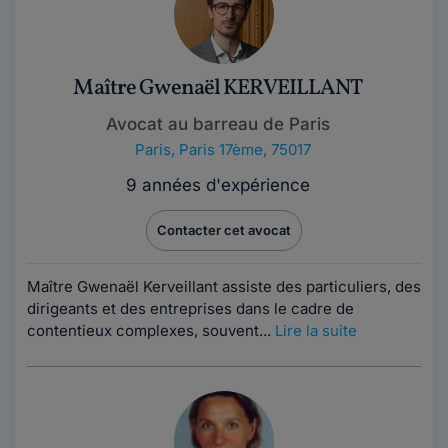
Maître Gwenaël KERVEILLANT
Avocat au barreau de Paris
Paris
,
Paris 17ème, 75017
9 années d'expérience
Contacter cet avocat
Maître Gwenaël Kerveillant assiste des particuliers, des
dirigeants et des entreprises dans le cadre de
contentieux complexes, souvent...
Lire la suite