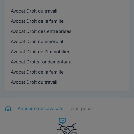
Avocat Droit du travail
Avocat Droit de la famille
Avocat Droit des entreprises
Avocat Droit commercial
Avocat Droit de l'immobilier
Avocat Droits fondamentaux
Avocat Droit de la famille
Avocat Droit du travail
Annuaire des avocats
Droit pénal