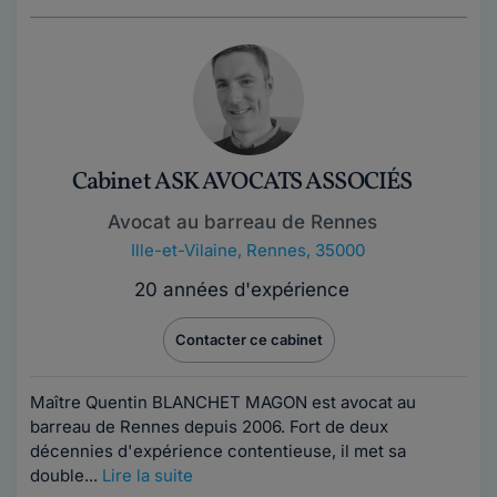
Cabinet ASK AVOCATS ASSOCIÉS
Avocat au barreau de Rennes
Ille-et-Vilaine
,
Rennes, 35000
20 années d'expérience
Contacter ce cabinet
Maître Quentin BLANCHET MAGON est avocat au
barreau de Rennes depuis 2006. Fort de deux
décennies d'expérience contentieuse, il met sa
double...
Lire la suite