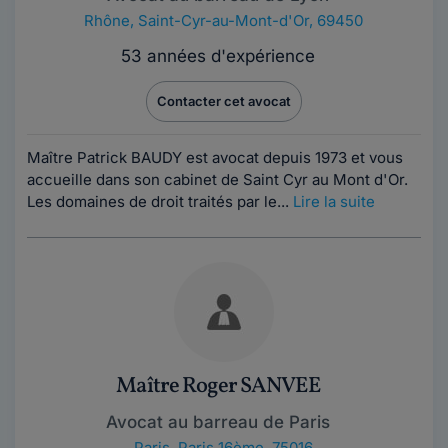
Rhône
,
Saint-Cyr-au-Mont-d'Or, 69450
53 années d'expérience
Contacter cet avocat
Maître Patrick BAUDY est avocat depuis 1973 et vous
accueille dans son cabinet de Saint Cyr au Mont d'Or.
Les domaines de droit traités par le...
Lire la suite
Maître Roger SANVEE
Avocat au barreau de Paris
Paris
,
Paris 16ème, 75016