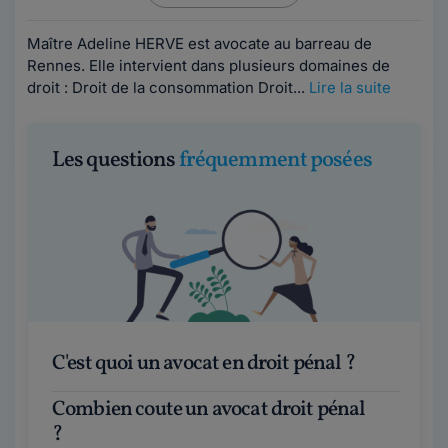
Maître Adeline HERVE est avocate au barreau de
Rennes. Elle intervient dans plusieurs domaines de
droit : Droit de la consommation Droit...
Lire la suite
Les questions
fréquemment posées
C'est quoi un avocat en droit pénal ?
Combien coute un avocat droit pénal
?