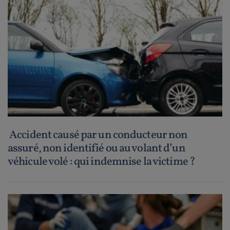
Accident causé par un conducteur non
assuré, non identifié ou au volant d’un
véhicule volé : qui indemnise la victime ?