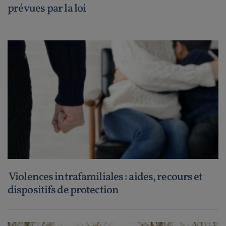
prévues par la loi
Violences intrafamiliales : aides, recours et
dispositifs de protection