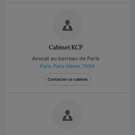
Cabinet KCP
Avocat au barreau de Paris
Paris
,
Paris 14ème, 75014
Contacter ce cabinet