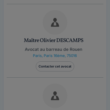
Maître Olivier DESCAMPS
Avocat au barreau de Rouen
Paris
,
Paris 16ème, 75016
Contacter cet avocat