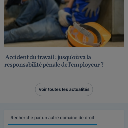
Accident du travail : jusqu'où va la
responsabilité pénale de l'employeur ?
Voir toutes les actualités
Recherche par un autre domaine de droit