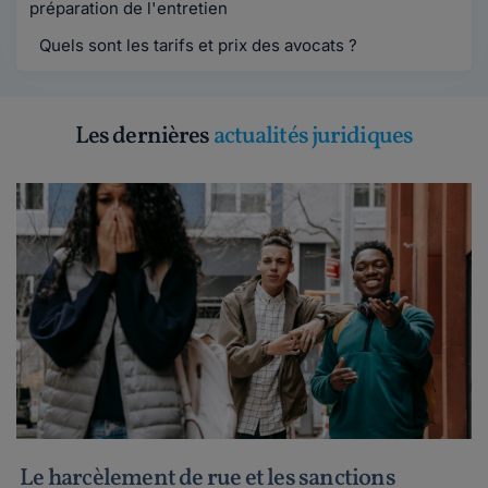
préparation de l'entretien
Quels sont les tarifs et prix des avocats ?
Les dernières
actualités juridiques
Le harcèlement de rue et les sanctions