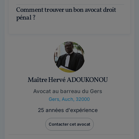
Comment trouver un bon avocat droit
pénal ?
Maître Hervé ADOUKONOU
Avocat au barreau du Gers
Gers
,
Auch, 32000
25 années d'expérience
Contacter cet avocat