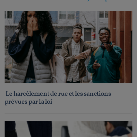
Le harcèlement de rue et les sanctions
prévues par la loi