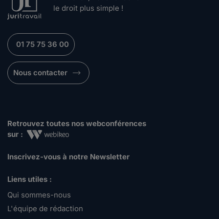
le droit plus simple !
01 75 75 36 00
Nous contacter
Retrouvez toutes nos webconférences
sur :
Inscrivez-vous à notre Newsletter
Liens utiles :
Qui sommes-nous
L'équipe de rédaction