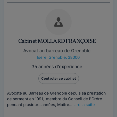
Cabinet MOLLARD FRANÇOISE
Avocat au barreau de Grenoble
Isère
,
Grenoble, 38000
35 années d'expérience
Contacter ce cabinet
Avocate au Barreau de Grenoble depuis sa prestation
de serment en 1991, membre du Conseil de l'Ordre
pendant plusieurs années, Maître...
Lire la suite