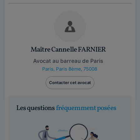
Maître Cannelle FARNIER
Avocat au barreau de Paris
Paris
,
Paris 8ème, 75008
Contacter cet avocat
Les questions
fréquemment posées