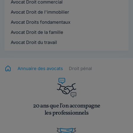
Avocat Droit commercial
Avocat Droit de l'immobilier
Avocat Droits fondamentaux
Avocat Droit de la famille
Avocat Droit du travail
Annuaire des avocats
Droit pénal
20 ans que l’on accompagne
les professionnels