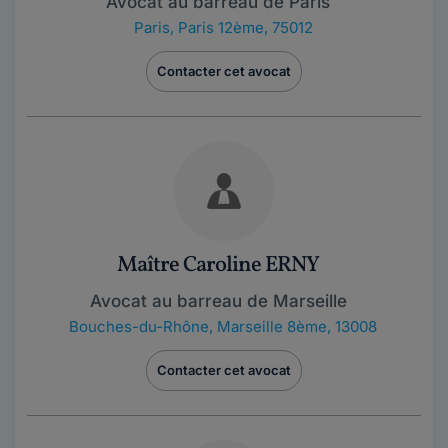
Avocat au barreau de Paris
Paris
,
Paris 12ème, 75012
Contacter cet avocat
Maître Caroline ERNY
Avocat au barreau de Marseille
Bouches-du-Rhône
,
Marseille 8ème, 13008
Contacter cet avocat