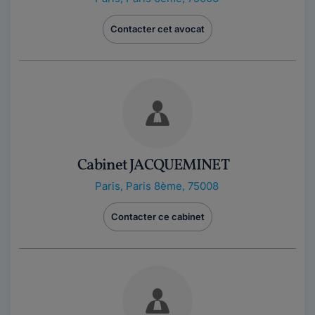
Contacter cet avocat
Cabinet JACQUEMINET
Paris
,
Paris 8ème, 75008
Contacter ce cabinet