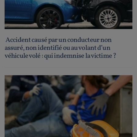
Accident causé par un conducteur non
assuré, non identifié ou au volant d’un
véhicule volé : qui indemnise la victime ?