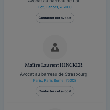
Avocat au barreau de Lot
Lot
,
Cahors, 46000
Contacter cet avocat
Maître Laurent HINCKER
Avocat au barreau de Strasbourg
Paris
,
Paris 8ème, 75008
Contacter cet avocat