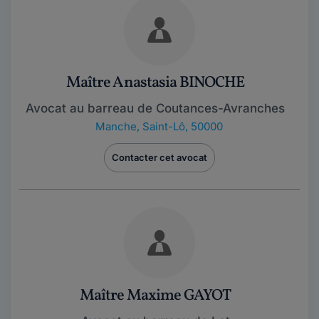
Maître Anastasia BINOCHE
Avocat au barreau de Coutances-Avranches
Manche
,
Saint-Lô, 50000
Contacter cet avocat
Maître Maxime GAYOT