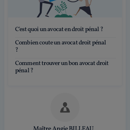
C'est quoi un avocat en droit pénal ?
Combien coute un avocat droit pénal
?
Comment trouver un bon avocat droit
pénal ?
Maître Angie BILLEAU