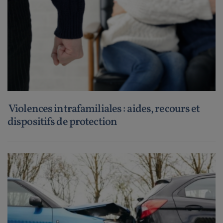
Violences intrafamiliales : aides, recours et
dispositifs de protection