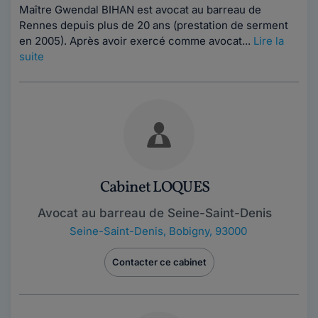
Maître Gwendal BIHAN est avocat au barreau de
Rennes depuis plus de 20 ans (prestation de serment
en 2005). Après avoir exercé comme avocat...
Lire la
suite
Cabinet LOQUES
Avocat au barreau de Seine-Saint-Denis
Seine-Saint-Denis
,
Bobigny, 93000
Contacter ce cabinet