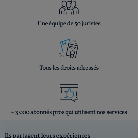
Une équipe de 50 juristes
Tous les droits adressés
+ 3 000 abonnés pros qui utilisent nos services
Ils partagent leurs expériences