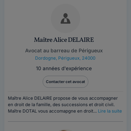
Maître Alice DELAIRE
Avocat au barreau de Périgueux
Dordogne
,
Périgueux, 24000
10 années d'expérience
Contacter cet avocat
Maître Alice DELAIRE propose de vous accompagner
en droit de la famille, des successions et droit civil.
Maître DOTAL vous accomapgne en droit...
Lire la suite