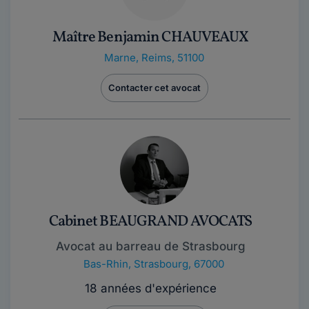
Maître Benjamin CHAUVEAUX
Marne
,
Reims, 51100
Contacter cet avocat
Cabinet BEAUGRAND AVOCATS
Avocat au barreau de Strasbourg
Bas-Rhin
,
Strasbourg, 67000
18 années d'expérience