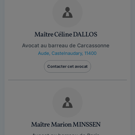
Maître Céline DALLOS
Avocat au barreau de Carcassonne
Aude
,
Castelnaudary, 11400
Contacter cet avocat
Maître Marion MINSSEN