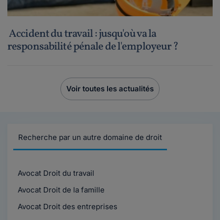
Accident du travail : jusqu'où va la
responsabilité pénale de l'employeur ?
Voir toutes les actualités
Recherche par un autre domaine de droit
Avocat Droit du travail
Avocat Droit de la famille
Avocat Droit des entreprises