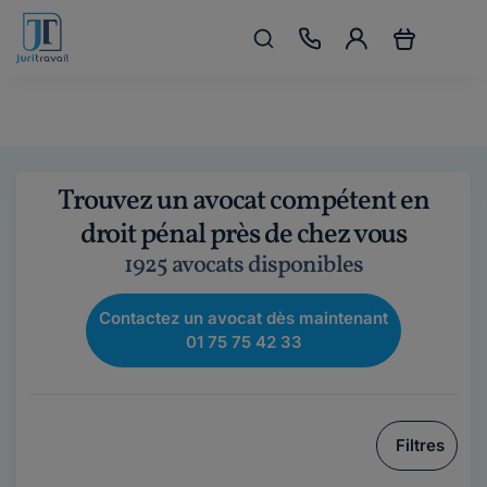
Trouvez un avocat compétent en
droit pénal près de chez vous
1925 avocats disponibles
Contactez un avocat dès maintenant
01 75 75 42 33
Filtres