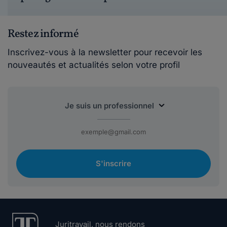
Restez informé
Inscrivez-vous à la newsletter pour recevoir les
nouveautés et actualités selon votre profil
S'inscrire
Juritravail, nous rendons