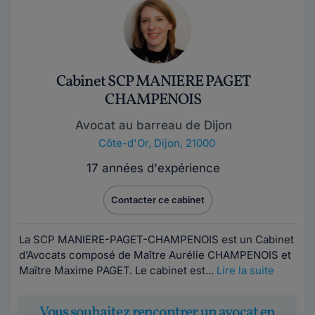
Cabinet SCP MANIERE PAGET
CHAMPENOIS
Avocat au barreau de Dijon
Côte-d'Or
,
Dijon, 21000
17 années d'expérience
Contacter ce cabinet
La SCP MANIERE-PAGET-CHAMPENOIS est un Cabinet
d’Avocats composé de Maître Aurélie CHAMPENOIS et
Maître Maxime PAGET. Le cabinet est...
Lire la suite
Vous souhaitez rencontrer un avocat en