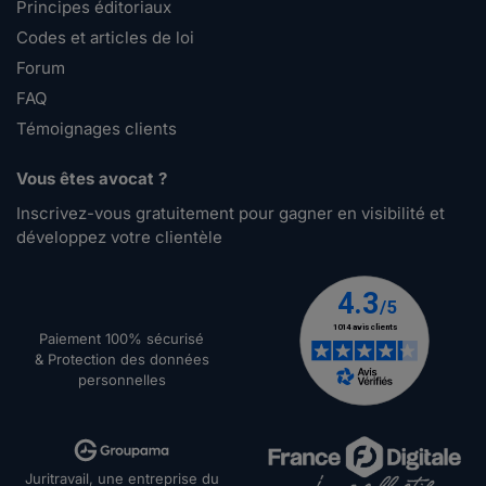
Principes éditoriaux
Codes et articles de loi
Forum
FAQ
Témoignages clients
Vous êtes avocat ?
Inscrivez-vous gratuitement pour gagner en visibilité et
développez votre clientèle
Paiement 100% sécurisé
& Protection des données
personnelles
Juritravail, une entreprise du