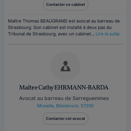
Contacter ce cabinet
Maître Thomas BEAUGRAND est avocat au barreau de
Strasbourg. Son cabinet est installé à deux pas du
Tribunal de Strasbourg, avec un cabinet...
Lire la suite
Maître Cathy EHRMANN-BARDA
Avocat au barreau de Sarreguemines
Moselle
,
Bliesbruck, 57200
Contacter cet avocat