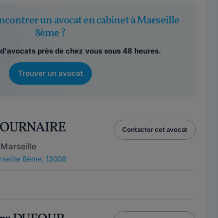
ncontrer un avocat en cabinet à Marseille
8ème ?
d'avocats près de chez vous sous 48 heures.
Trouver un avocat
 TOURNAIRE
Contacter cet avocat
Marseille
seille 8ème, 13008