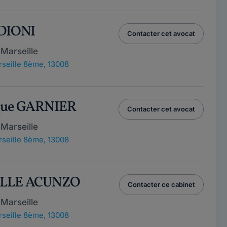
EDIONI
Contacter cet avocat
Marseille
seille 8ème, 13008
ique GARNIER
Contacter cet avocat
Marseille
seille 8ème, 13008
ELLE ACUNZO
Contacter ce cabinet
Marseille
seille 8ème, 13008