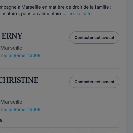
agne à Marseille en matière de droit de la famille :
nsatoire, pension alimentaire...
Lire la suite
e ERNY
Contacter cet avocat
Marseille
seille 8ème, 13008
 CHRISTINE
Contacter cet avocat
Marseille
seille 8ème, 13008
e