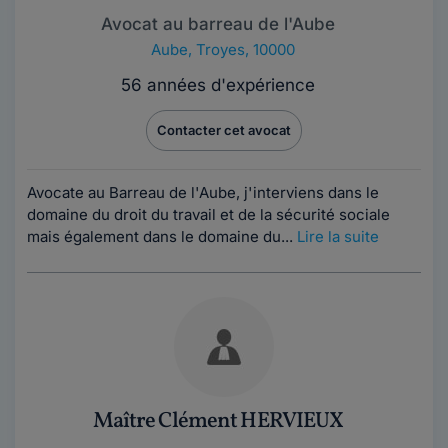
Avocat au barreau de l'Aube
Aube
,
Troyes, 10000
56 années d'expérience
Contacter cet avocat
Avocate au Barreau de l'Aube, j'interviens dans le
domaine du droit du travail et de la sécurité sociale
mais également dans le domaine du...
Lire la suite
Maître Clément HERVIEUX