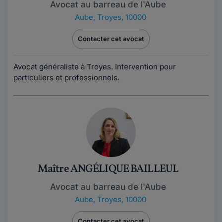
Avocat au barreau de l'Aube
Aube
,
Troyes, 10000
Contacter cet avocat
Avocat généraliste à Troyes. Intervention pour
particuliers et professionnels.
Maître ANGÉLIQUE BAILLEUL
Avocat au barreau de l'Aube
Aube
,
Troyes, 10000
Contacter cet avocat