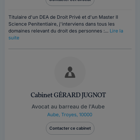
Titulaire d'un DEA de Droit Privé et d'un Master II
Science Penitentiaire, j'interviens dans tous les
domaines relevant du droit des personnes :...
Lire la
suite
Cabinet GÉRARD JUGNOT
Avocat au barreau de l'Aube
Aube
,
Troyes, 10000
Contacter ce cabinet