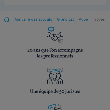
Annuaire des avocats
Grand Est
Aube
Troyes
20 ans que l’on accompagne
les professionnels
Une équipe de 50 juristes