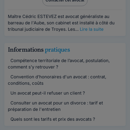
Contacter cet avocat
Maître Cédric ESTEVEZ est avocat généraliste au
barreau de l'Aube, son cabinet est installé à côté du
tribunal judiciaire de Troyes. Les...
Lire la suite
Informations
pratiques
Compétence territoriale de l’avocat, postulation,
comment s’y retrouver ?
Convention d’honoraires d'un avocat : contrat,
conditions, coûts
Un avocat peut-il refuser un client ?
Consulter un avocat pour un divorce : tarif et
préparation de l'entretien
Quels sont les tarifs et prix des avocats ?