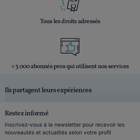
Tous les droits adressés
+ 3 000 abonnés pros qui utilisent nos services
Ils partagent leurs expériences
Restez informé
Inscrivez-vous à la newsletter pour recevoir les
nouveautés et actualités selon votre profil