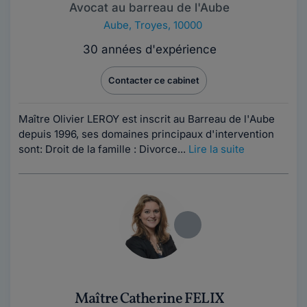
Avocat au barreau de l'Aube
Aube
,
Troyes, 10000
30 années d'expérience
Contacter ce cabinet
Maître Olivier LEROY est inscrit au Barreau de l'Aube
depuis 1996, ses domaines principaux d'intervention
sont: Droit de la famille : Divorce...
Lire la suite
Maître Catherine FELIX