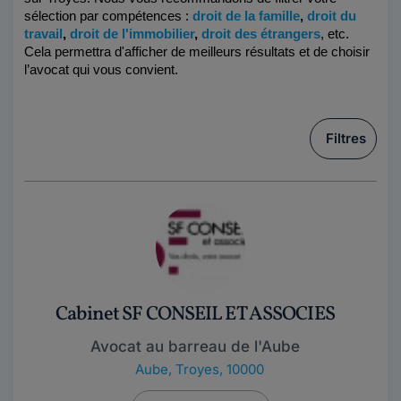
sélection par compétences :
droit de la famille
, 
droit du 
travail
, 
droit de l'immobilier
, 
droit des étrangers
, etc. 
Cela permettra d'afficher de meilleurs résultats et de choisir 
l’avocat qui vous convient.
Filtres
Cabinet SF CONSEIL ET ASSOCIES
Avocat au barreau de l'Aube
Aube
,
Troyes, 10000