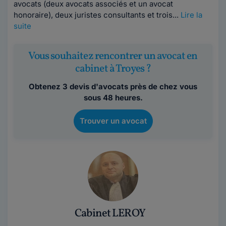
avocats (deux avocats associés et un avocat
honoraire), deux juristes consultants et trois...
Lire la
suite
Vous souhaitez rencontrer un avocat en
cabinet à Troyes ?
Obtenez 3 devis d'avocats près de chez vous
sous 48 heures.
Trouver un avocat
Cabinet LEROY