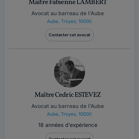
Maître Fabienne LAMBERT
Avocat au barreau de l'Aube
Aube
,
Troyes, 10000
Contacter cet avocat
Maître Cedric ESTEVEZ
Avocat au barreau de l'Aube
Aube
,
Troyes, 10000
18 années d'expérience