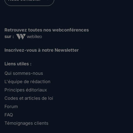
Retrouvez toutes nos webconférences
sur :
Inscrivez-vous à notre Newsletter
Liens utiles :
Qui sommes-nous
L'équipe de rédaction
Principes éditoriaux
Codes et articles de loi
Forum
FAQ
Témoignages clients