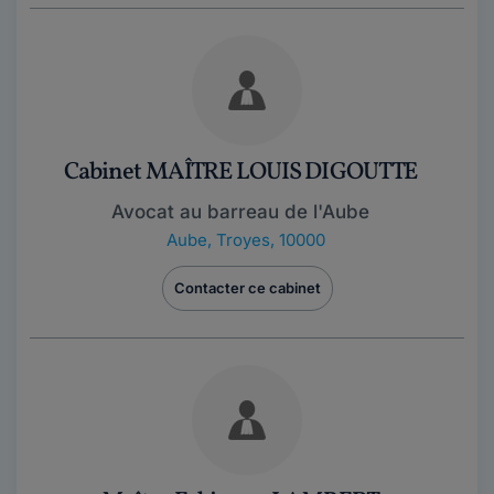
Cabinet MAÎTRE LOUIS DIGOUTTE
Avocat au barreau de l'Aube
Aube
,
Troyes, 10000
Contacter ce cabinet