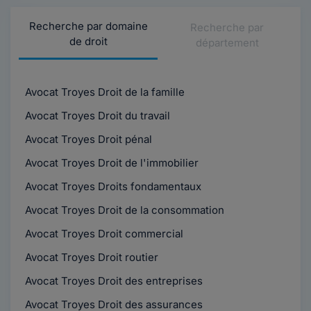
Recherche par domaine
Recherche par
de droit
département
Avocat Troyes Droit de la famille
Avocat Troyes Droit du travail
Avocat Troyes Droit pénal
Avocat Troyes Droit de l'immobilier
Avocat Troyes Droits fondamentaux
Avocat Troyes Droit de la consommation
Avocat Troyes Droit commercial
Avocat Troyes Droit routier
Avocat Troyes Droit des entreprises
Avocat Troyes Droit des assurances