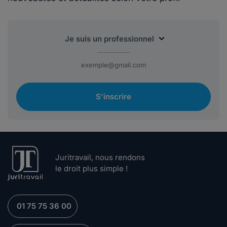
S'inscrire
Juritravail, nous rendons
le droit plus simple !
01 75 75 36 00