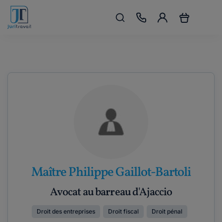
Maître Philippe Gaillot-Bartoli
Avocat au barreau d'Ajaccio
Droit des entreprises
Droit fiscal
Droit pénal