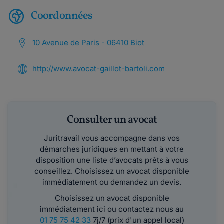
Coordonnées
10 Avenue de Paris - 06410 Biot
http://www.avocat-gaillot-bartoli.com
Consulter un avocat
Juritravail vous accompagne dans vos
démarches juridiques en mettant à votre
disposition une liste d’avocats prêts à vous
conseillez. Choisissez un avocat disponible
immédiatement ou demandez un devis.
Choisissez un avocat disponible
immédiatement ici ou contactez nous au
01 75 75 42 33
7j/7 (prix d'un appel local)