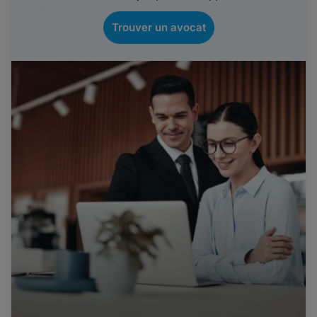
Trouver un avocat