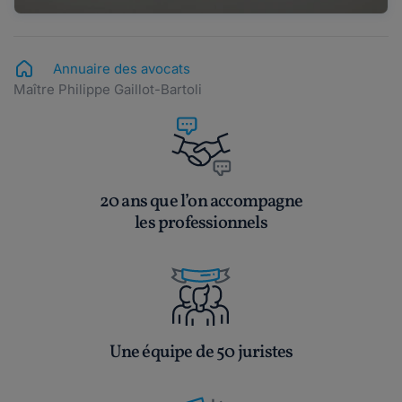
Annuaire des avocats
Maître Philippe Gaillot-Bartoli
20 ans que l’on accompagne
les professionnels
Une équipe de 50 juristes