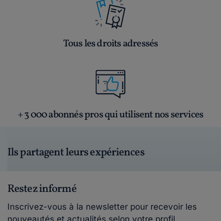
Tous les droits adressés
+ 3 000 abonnés pros qui utilisent nos services
Ils partagent leurs expériences
Restez informé
Inscrivez-vous à la newsletter pour recevoir les
nouveautés et actualités selon votre profil