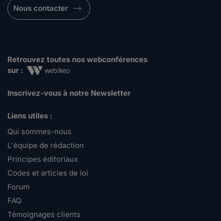
Nous contacter
Retrouvez toutes nos webconférences
sur :
Inscrivez-vous à notre Newsletter
Liens utiles :
Qui sommes-nous
L'équipe de rédaction
Principes éditoriaux
Codes et articles de loi
Forum
FAQ
Témoignages clients