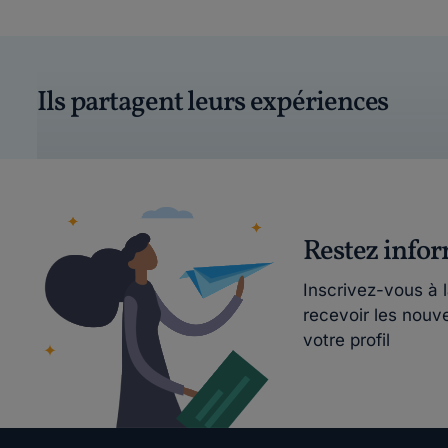
Ils partagent leurs expériences
Restez info
Inscrivez-vous à 
recevoir les nouv
votre profil