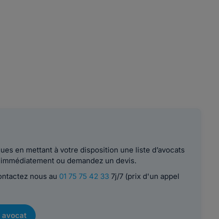
es en mettant à votre disposition une liste d’avocats
le immédiatement ou demandez un devis.
contactez nous au
01 75 75 42 33
7j/7 (prix d'un appel
 avocat