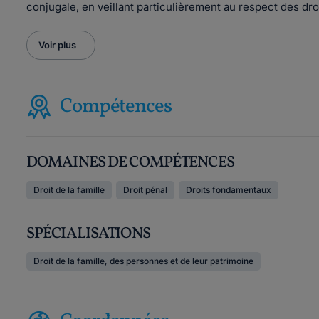
conjugale, en veillant particulièrement au respect des dr
Voir plus
Compétences
DOMAINES DE COMPÉTENCES
Droit de la famille
Droit pénal
Droits fondamentaux
SPÉCIALISATIONS
Droit de la famille, des personnes et de leur patrimoine