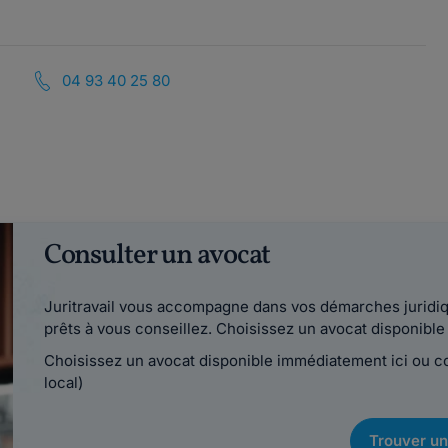
04 93 40 25 80
Consulter un avocat
Juritravail vous accompagne dans vos démarches juridiqu
prêts à vous conseillez. Choisissez un avocat disponib
Choisissez un avocat disponible immédiatement ici ou 
local)
Trouver un