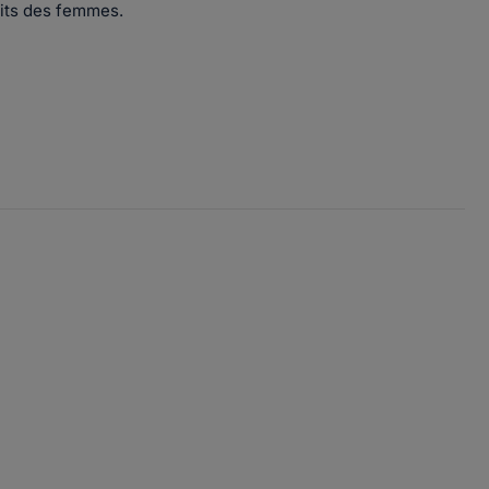
oits des femmes.