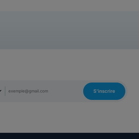
S'inscrire