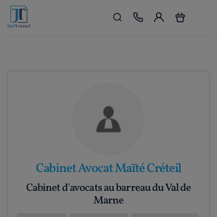
Cabinet Avocat Maïté Créteil
Cabinet d'avocats au barreau du Val de
Marne