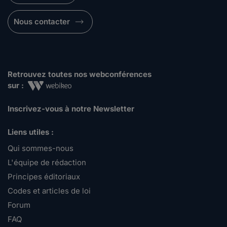
Nous contacter
Retrouvez toutes nos webconférences
sur :
Inscrivez-vous à notre Newsletter
Liens utiles :
Qui sommes-nous
L'équipe de rédaction
Principes éditoriaux
Codes et articles de loi
Forum
FAQ