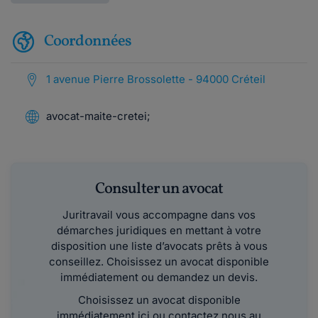
Coordonnées
1 avenue Pierre Brossolette - 94000 Créteil
avocat-maite-cretei;
Consulter un avocat
Juritravail vous accompagne dans vos
démarches juridiques en mettant à votre
disposition une liste d’avocats prêts à vous
conseillez. Choisissez un avocat disponible
immédiatement ou demandez un devis.
Choisissez un avocat disponible
immédiatement ici ou contactez nous au