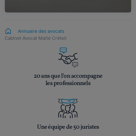
Annuaire des avocats
Cabinet Avocat Maïté Créteil
20 ans que l’on accompagne
les professionnels
Une équipe de 50 juristes