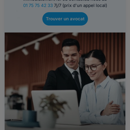
01 75 75 42 33
7j/7 (prix d'un appel local)
Trouver un avocat