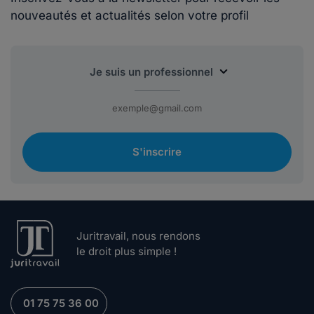
nouveautés et actualités selon votre profil
S'inscrire
Juritravail, nous rendons
le droit plus simple !
01 75 75 36 00