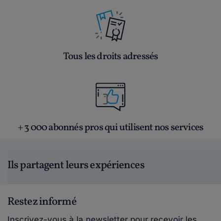
Tous les droits adressés
+ 3 000 abonnés pros qui utilisent nos services
Ils partagent leurs expériences
Restez informé
Inscrivez-vous à la newsletter pour recevoir les