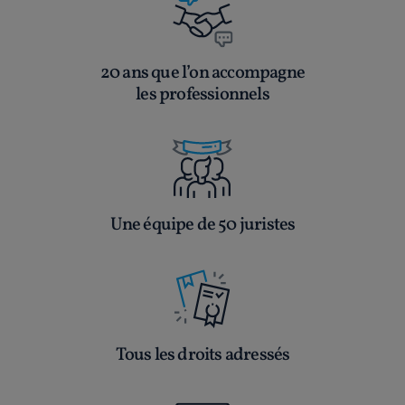
20 ans que l’on accompagne
les professionnels
Une équipe de 50 juristes
Tous les droits adressés