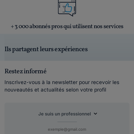
+ 3 000 abonnés pros qui utilisent nos services
Ils partagent leurs expériences
Restez informé
Inscrivez-vous à la newsletter pour recevoir les
nouveautés et actualités selon votre profil