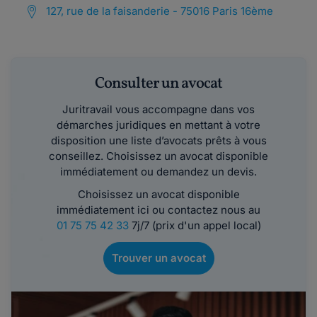
127, rue de la faisanderie - 75016 Paris 16ème
Consulter un avocat
Juritravail vous accompagne dans vos
démarches juridiques en mettant à votre
disposition une liste d’avocats prêts à vous
conseillez. Choisissez un avocat disponible
immédiatement ou demandez un devis.
Choisissez un avocat disponible
immédiatement ici ou contactez nous au
01 75 75 42 33
7j/7 (prix d'un appel local)
Trouver un avocat