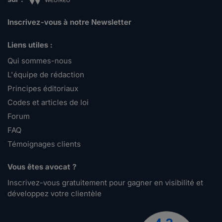
Inscrivez-vous à notre Newsletter
Liens utiles :
Qui sommes-nous
L'équipe de rédaction
Principes éditoriaux
Codes et articles de loi
Forum
FAQ
Témoignages clients
Vous êtes avocat ?
Inscrivez-vous gratuitement pour gagner en visibilité et
développez votre clientèle