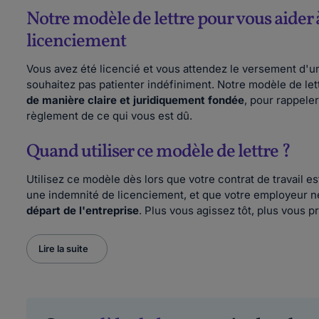
Notre modèle de lettre pour vous aider
licenciement
Vous avez été licencié et vous attendez le versement d'un
souhaitez pas patienter indéfiniment. Notre modèle de le
de manière claire et juridiquement fondée
, pour rappele
règlement de ce qui vous est dû.
Quand utiliser ce modèle de lettre ?
Utilisez ce modèle dès lors que votre contrat de travail e
une indemnité de licenciement, et que votre employeur ne
départ de l'entreprise
. Plus vous agissez tôt, plus vous p
Lire la suite