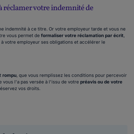
 à réclamer votre indemnité de
e indemnité à ce titre. Or votre employeur tarde et vous ne
ttre vous permet de
formaliser votre réclamation par écrit
,
r à votre employeur ses obligations et accélérer le
st
rompu
, que vous remplissez les conditions pour percevoir
 vous l'a pas versée à l'issu de votre
préavis ou de votre
réservez vos droits.