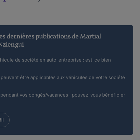
es dernières publications de Martial
Nziengui
hicule de société en auto-entreprise : est-ce bien
 peuvent être applicables aux véhicules de votre société
e pendant vos congés/vacances : pouvez-vous bénéficier
il