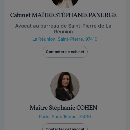
Cabinet MAÎTRE STÉPHANIE PANURGE
Avocat au barreau de Saint-Pierre de La
Réunion
La Réunion
,
Saint-Pierre, 97410
Contacter ce cabinet
Maître Stéphanie COHEN
Paris
,
Paris 16ème, 75016
Contacter cet avocat