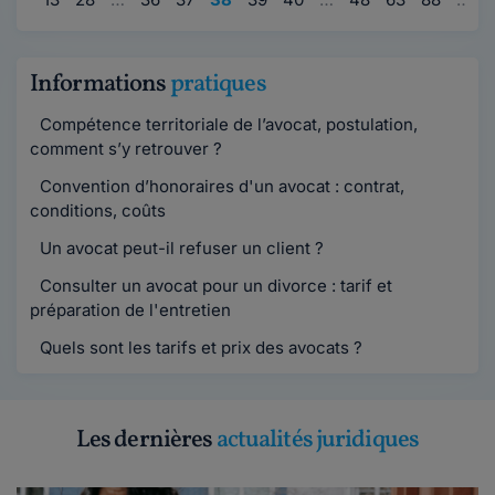
Informations
pratiques
Compétence territoriale de l’avocat, postulation,
comment s’y retrouver ?
Convention d’honoraires d'un avocat : contrat,
conditions, coûts
Un avocat peut-il refuser un client ?
Consulter un avocat pour un divorce : tarif et
préparation de l'entretien
Quels sont les tarifs et prix des avocats ?
Les dernières
actualités juridiques