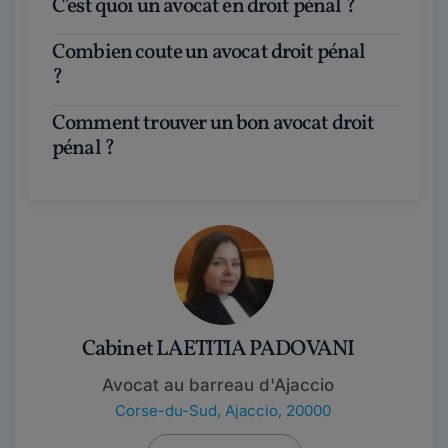
C'est quoi un avocat en droit pénal ?
Combien coute un avocat droit pénal
?
Comment trouver un bon avocat droit
pénal ?
Cabinet LAETITIA PADOVANI
Avocat au barreau d'Ajaccio
Corse-du-Sud
,
Ajaccio, 20000