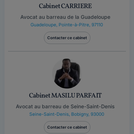
Cabinet CARRIERE
Avocat au barreau de la Guadeloupe
Guadeloupe
,
Pointe-à-Pitre, 97110
Contacter ce cabinet
Cabinet MASILU PARFAIT
Avocat au barreau de Seine-Saint-Denis
Seine-Saint-Denis
,
Bobigny, 93000
Contacter ce cabinet