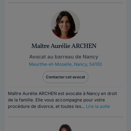
Maître Aurélie ARCHEN
Avocat au barreau de Nancy
Meurthe-et-Moselle
,
Nancy, 54100
Contacter cet avocat
Maître Aurélie ARCHEN est avocate à Nancy en droit
de la famille. Elle vous accompagne pour votre
procédure de divorce, et toutes les...
Lire la suite