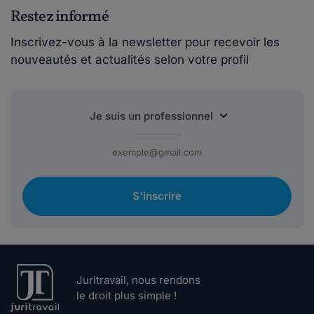
Restez informé
Inscrivez-vous à la newsletter pour recevoir les
nouveautés et actualités selon votre profil
S'inscrire
Juritravail, nous rendons
le droit plus simple !