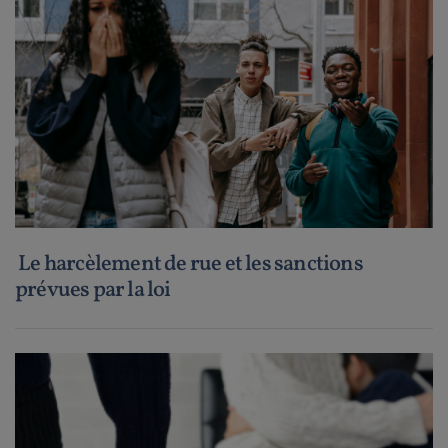
Le harcèlement de rue et les sanctions
prévues par la loi