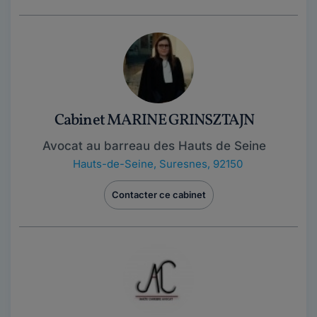
Cabinet MARINE GRINSZTAJN
Avocat au barreau des Hauts de Seine
Hauts-de-Seine
,
Suresnes, 92150
Contacter ce cabinet