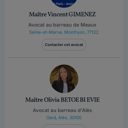
Maître Vincent GIMENEZ
Avocat au barreau de Meaux
Seine-et-Marne
,
Monthyon, 77122
Contacter cet avocat
Maître Olivia BETOE BI EVIE
Avocat au barreau d'Alès
Gard
,
Alès, 30100