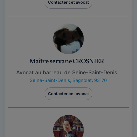
Contacter cet avocat
Maître servane CROSNIER
Avocat au barreau de Seine-Saint-Denis
Seine-Saint-Denis
,
Bagnolet, 93170
Contacter cet avocat