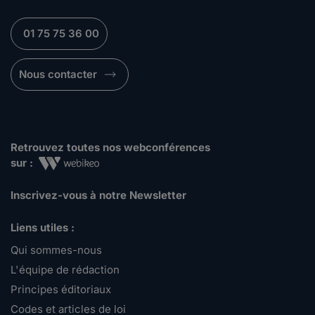
01 75 75 36 00
Nous contacter
Retrouvez toutes nos webconférences
sur :
Inscrivez-vous à notre Newsletter
Liens utiles :
Qui sommes-nous
L'équipe de rédaction
Principes éditoriaux
Codes et articles de loi