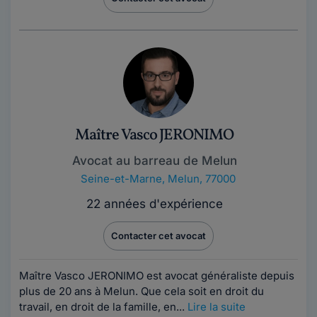
Maître Vasco JERONIMO
Avocat au barreau de Melun
Seine-et-Marne
,
Melun, 77000
22 années d'expérience
Contacter cet avocat
Maître Vasco JERONIMO est avocat généraliste depuis
plus de 20 ans à Melun. Que cela soit en droit du
travail, en droit de la famille, en...
Lire la suite