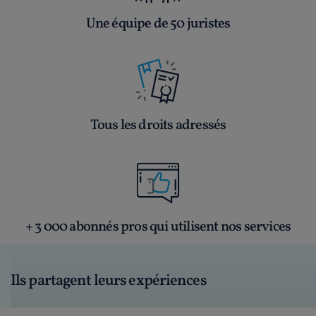
Une équipe de 50 juristes
Tous les droits adressés
+ 3 000 abonnés pros qui utilisent nos services
Ils partagent leurs expériences