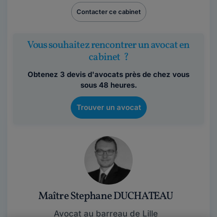
Contacter ce cabinet
Vous souhaitez rencontrer un avocat en
cabinet ?
Obtenez 3 devis d'avocats près de chez vous
sous 48 heures.
Trouver un avocat
Maître Stephane DUCHATEAU
Avocat au barreau de Lille