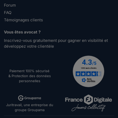
Forum
FAQ
Témoignages clients
Vous êtes avocat ?
Inscrivez-vous gratuitement pour gagner en visibilité et
développez votre clientèle
Paiement 100% sécurisé
& Protection des données
personnelles
Juritravail, une entreprise du
groupe Groupama