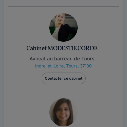
Cabinet MODESTIE CORDE
Avocat au barreau de Tours
Indre-et-Loire
,
Tours, 37100
Contacter ce cabinet