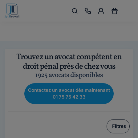
Trouvez un avocat compétent en
droit pénal près de chez vous
1925 avocats disponibles
Contactez un avocat dès maintenant
01 75 75 42 33
Filtres