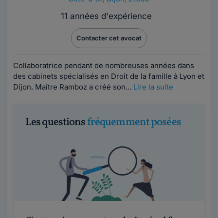
11 années d'expérience
Contacter cet avocat
Collaboratrice pendant de nombreuses années dans
des cabinets spécialisés en Droit de la famille à Lyon et
Dijon, Maître Ramboz a créé son...
Lire la suite
Les questions
fréquemment posées