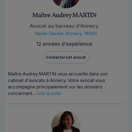
Maître Audrey MARTIN
Avocat au barreau d'Annecy
Haute-Savoie
,
Annecy, 74000
12 années d'expérience
Contacter cet avocat
Maître Audrey MARTIN vous accueille dans son
cabinet d'avocats à Annecy. Votre avocat vous
accompagne principalement sur les dossiers
concernant...
Lire la suite