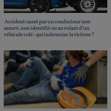
Accident causé par un conducteur non
assuré, non identifié ou au volant d’un
véhicule volé : qui indemnise la victime ?