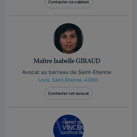
Contacter ce cabinet
Maître Isabelle GIRAUD
Avocat au barreau de Saint-Etienne
Loire
,
Saint-Étienne, 42000
Contacter cet avocat