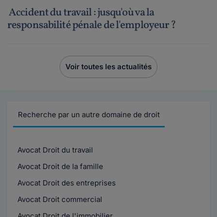
Accident du travail : jusqu'où va la
responsabilité pénale de l'employeur ?
Voir toutes les actualités
Recherche par un autre domaine de droit
Avocat Droit du travail
Avocat Droit de la famille
Avocat Droit des entreprises
Avocat Droit commercial
Avocat Droit de l'immobilier