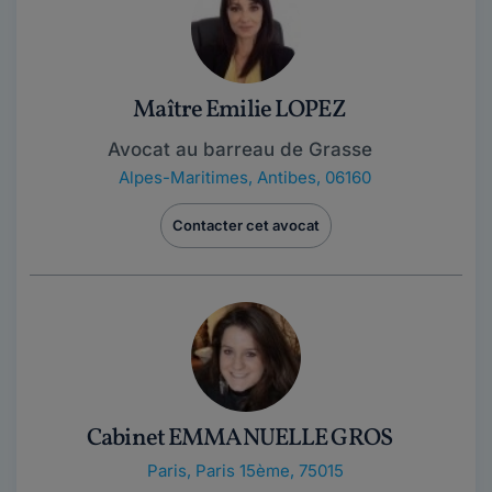
Maître Emilie LOPEZ
Avocat au barreau de Grasse
Alpes-Maritimes
,
Antibes, 06160
Contacter cet avocat
Cabinet EMMANUELLE GROS
Paris
,
Paris 15ème, 75015