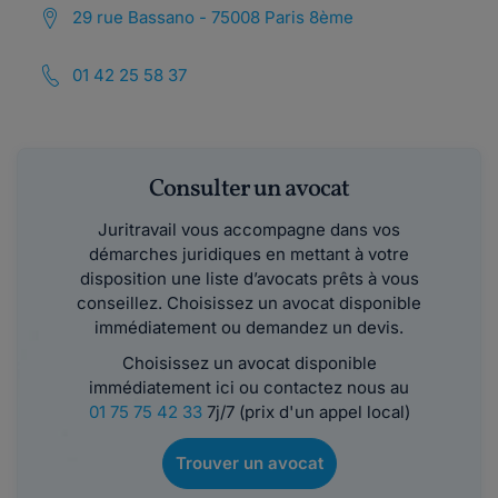
29 rue Bassano - 75008 Paris 8ème
01 42 25 58 37
Consulter un avocat
Juritravail vous accompagne dans vos
démarches juridiques en mettant à votre
disposition une liste d’avocats prêts à vous
conseillez. Choisissez un avocat disponible
immédiatement ou demandez un devis.
Choisissez un avocat disponible
immédiatement ici ou contactez nous au
01 75 75 42 33
7j/7 (prix d'un appel local)
Trouver un avocat