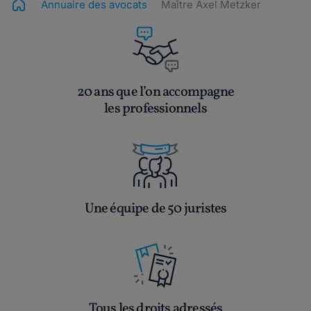
Annuaire des avocats
Maître Axel Metzker
20 ans que l’on accompagne
les professionnels
Une équipe de 50 juristes
Tous les droits adressés