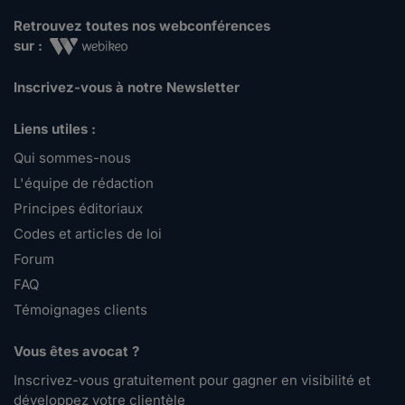
Retrouvez toutes nos webconférences
sur :
Inscrivez-vous à notre Newsletter
Liens utiles :
Qui sommes-nous
L'équipe de rédaction
Principes éditoriaux
Codes et articles de loi
Forum
FAQ
Témoignages clients
Vous êtes avocat ?
Inscrivez-vous gratuitement pour gagner en visibilité et
développez votre clientèle