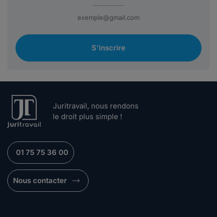
S'inscrire
Juritravail, nous rendons
le droit plus simple !
01 75 75 36 00
Nous contacter