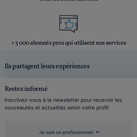
+ 3 000 abonnés pros qui utilisent nos services
Ils partagent leurs expériences
Restez informé
Inscrivez-vous à la newsletter pour recevoir les
nouveautés et actualités selon votre profil