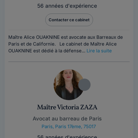
56 années d'expérience
Contacter ce cabinet
Maître Alice OUAKNINE est avocate aux Barreaux de
Paris et de Californie. Le cabinet de Maître Alice
OUAKNINE est dédié à la défense...
Lire la suite
Maître Victoria ZAZA
Avocat au barreau de Paris
Paris
,
Paris 17ème, 75017
56 années d'expérience