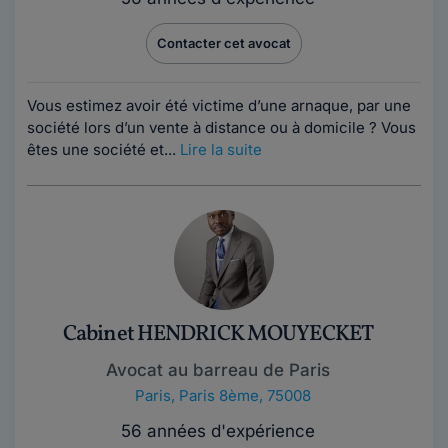
Contacter cet avocat
Vous estimez avoir été victime d’une arnaque, par une
société lors d’un vente à distance ou à domicile ? Vous
êtes une société et...
Lire la suite
Cabinet HENDRICK MOUYECKET
Avocat au barreau de Paris
Paris
,
Paris 8ème, 75008
56 années d'expérience