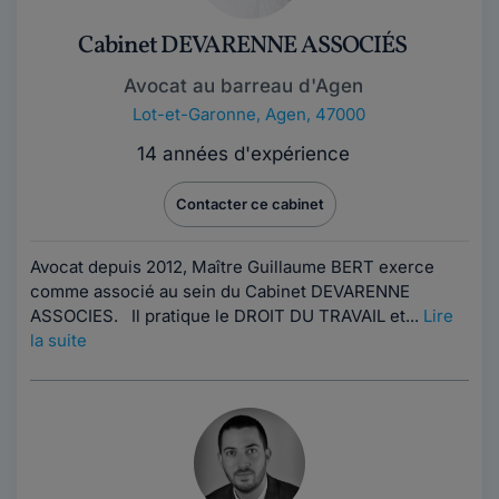
Cabinet DEVARENNE ASSOCIÉS
Avocat au barreau d'Agen
Lot-et-Garonne
,
Agen, 47000
14 années d'expérience
Contacter ce cabinet
Avocat depuis 2012, Maître Guillaume BERT exerce
comme associé au sein du Cabinet DEVARENNE
ASSOCIES. Il pratique le DROIT DU TRAVAIL et...
Lire
la suite