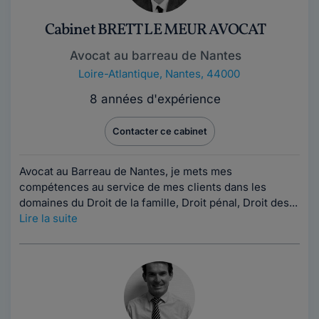
Cabinet BRETT LE MEUR AVOCAT
Avocat au barreau de Nantes
Loire-Atlantique
,
Nantes, 44000
8 années d'expérience
Contacter ce cabinet
Avocat au Barreau de Nantes, je mets mes
compétences au service de mes clients dans les
domaines du Droit de la famille, Droit pénal, Droit des...
Lire la suite