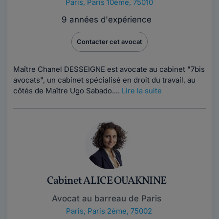
Paris
,
Paris 10ème, 75010
9 années d'expérience
Contacter cet avocat
Maître Chanel DESSEIGNE est avocate au cabinet "7bis
avocats", un cabinet spécialisé en droit du travail, au
côtés de Maître Ugo Sabado....
Lire la suite
Cabinet ALICE OUAKNINE
Avocat au barreau de Paris
Paris
,
Paris 2ème, 75002