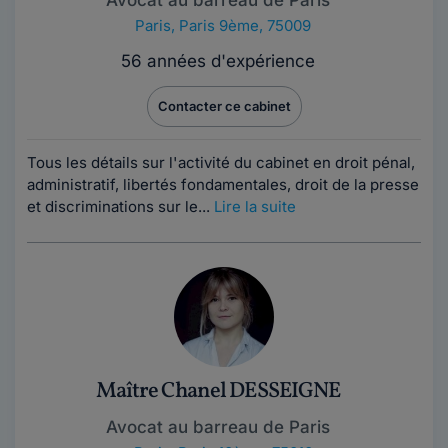
Paris
,
Paris 9ème, 75009
56 années d'expérience
Contacter ce cabinet
Tous les détails sur l'activité du cabinet en droit pénal,
administratif, libertés fondamentales, droit de la presse
et discriminations sur le...
Lire la suite
Maître Chanel DESSEIGNE
Avocat au barreau de Paris