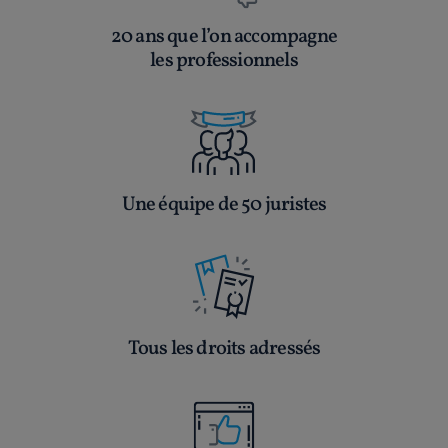
20 ans que l’on accompagne
les professionnels
Une équipe de 50 juristes
Tous les droits adressés