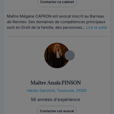
Contacter ce cabinet
Maître Mégane CAPRON est avocat inscrit au Barreau
de Rennes. Ses domaines de compétences principaux
sont en Droit de la famille, des personnes...
Lire la suite
Maître Anaïs PINSON
Haute-Garonne
,
Toulouse, 31000
56 années d'expérience
Contacter cet avocat