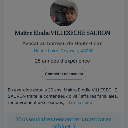
Maître Elodie VILLESECHE SAURON
Avocat au barreau de Haute-Loire
Haute-Loire
,
Ceyssac, 43000
25 années d'expérience
Contacter cet avocat
En exercice depuis 20 ans, Maître Elodie VILLESECHE
SAURON traite le contentieux civil ( affaires familiales,
recouvrement de créances,...
Lire la suite
Vous souhaitez rencontrer un avocat en
cabinet ?