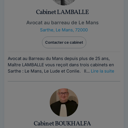
Cabinet LAMBALLE
Avocat au barreau de Le Mans
Sarthe
,
Le Mans, 72000
Contacter ce cabinet
Avocat au Barreau du Mans depuis plus de 25 ans,
Maître LAMBALLE vous reçoit dans trois cabinets en
Sarthe : Le Mans, Le Lude et Conlie. Il...
Lire la suite
Cabinet BOUKHALFA