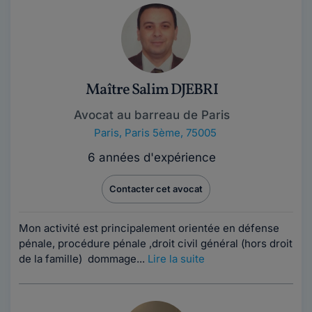
Maître Salim DJEBRI
Avocat au barreau de Paris
Paris
,
Paris 5ème, 75005
6 années d'expérience
Contacter cet avocat
Mon activité est principalement orientée en défense
pénale, procédure pénale ,droit civil général (hors droit
de la famille) dommage...
Lire la suite