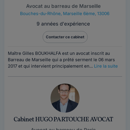
Avocat au barreau de Marseille
Bouches-du-Rhône
,
Marseille 6ème, 13006
9 années d'expérience
Contacter ce cabinet
Maître Gilles BOUKHALFA est un avocat inscrit au
Barreau de Marseille qui a prêté serment le 06 mars
2017 et qui intervient principalement en...
Lire la suite
Cabinet HUGO PARTOUCHE AVOCAT
Avocat au barreau de Paris