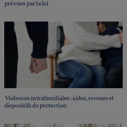
prévues par la loi
Violences intrafamiliales : aides, recours et
dispositifs de protection