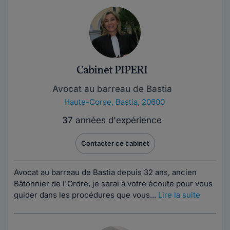
Cabinet PIPERI
Avocat au barreau de Bastia
Haute-Corse
,
Bastia, 20600
37 années d'expérience
Contacter ce cabinet
Avocat au barreau de Bastia depuis 32 ans, ancien
Bâtonnier de l'Ordre, je serai à votre écoute pour vous
guider dans les procédures que vous...
Lire la suite