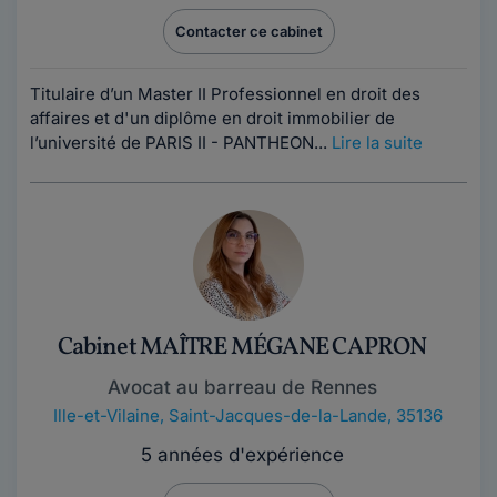
Contacter ce cabinet
Titulaire d’un Master II Professionnel en droit des
affaires et d'un diplôme en droit immobilier de
l’université de PARIS II - PANTHEON...
Lire la suite
Cabinet MAÎTRE MÉGANE CAPRON
Avocat au barreau de Rennes
Ille-et-Vilaine
,
Saint-Jacques-de-la-Lande, 35136
5 années d'expérience