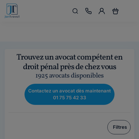
Trouvez un avocat compétent en
droit pénal près de chez vous
1925 avocats disponibles
Contactez un avocat dès maintenant
01 75 75 42 33
Filtres