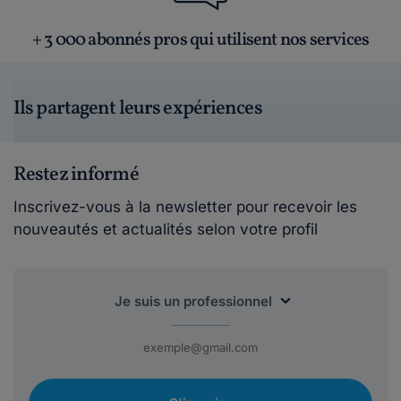
+ 3 000 abonnés pros qui utilisent nos services
Ils partagent leurs expériences
Restez informé
Inscrivez-vous à la newsletter pour recevoir les
nouveautés et actualités selon votre profil