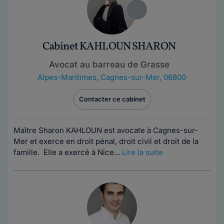
Cabinet KAHLOUN SHARON
Avocat au barreau de Grasse
Alpes-Maritimes
,
Cagnes-sur-Mer, 06800
Contacter ce cabinet
Maître Sharon KAHLOUN est avocate à Cagnes-sur-
Mer et exerce en droit pénal, droit civil et droit de la
famille. Elle a exercé à Nice...
Lire la suite