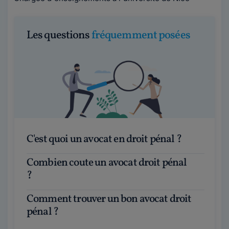
Les questions
fréquemment posées
C'est quoi un avocat en droit pénal ?
Combien coute un avocat droit pénal
?
Comment trouver un bon avocat droit
pénal ?