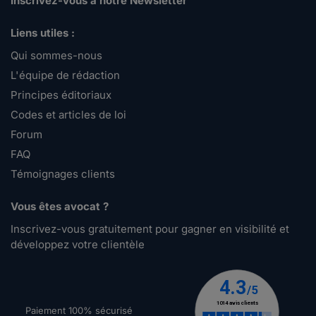
Inscrivez-vous à notre Newsletter
Liens utiles :
Qui sommes-nous
L'équipe de rédaction
Principes éditoriaux
Codes et articles de loi
Forum
FAQ
Témoignages clients
Vous êtes avocat ?
Inscrivez-vous gratuitement pour gagner en visibilité et
développez votre clientèle
Paiement 100% sécurisé