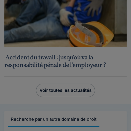
Accident du travail : jusqu'où va la
responsabilité pénale de l'employeur ?
Voir toutes les actualités
Recherche par un autre domaine de droit