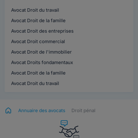
Avocat Droit du travail
Avocat Droit de la famille
Avocat Droit des entreprises
Avocat Droit commercial
Avocat Droit de l'immobilier
Avocat Droits fondamentaux
Avocat Droit de la famille
Avocat Droit du travail
Annuaire des avocats
Droit pénal