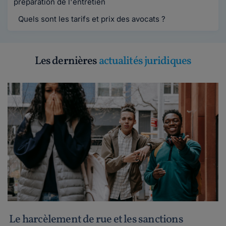
préparation de l'entretien
Quels sont les tarifs et prix des avocats ?
Les dernières
actualités juridiques
Le harcèlement de rue et les sanctions