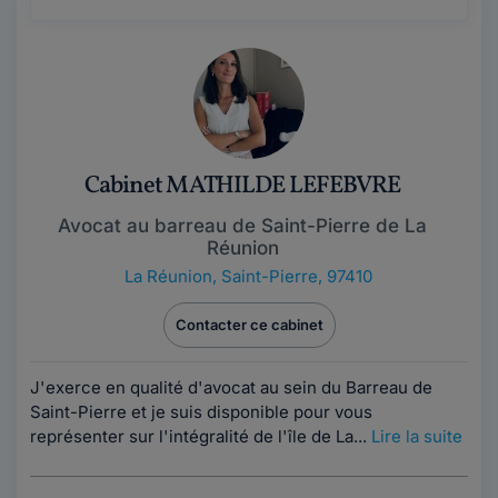
Cabinet MATHILDE LEFEBVRE
Avocat au barreau de Saint-Pierre de La
Réunion
La Réunion
,
Saint-Pierre, 97410
Contacter ce cabinet
J'exerce en qualité d'avocat au sein du Barreau de
Saint-Pierre et je suis disponible pour vous
représenter sur l'intégralité de l'île de La...
Lire la suite