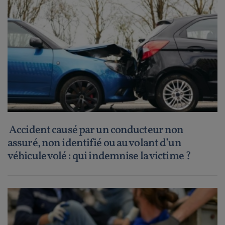
Accident causé par un conducteur non
assuré, non identifié ou au volant d’un
véhicule volé : qui indemnise la victime ?