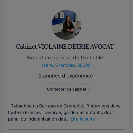
Cabinet VIOLAINE DÉTRIE AVOCAT
Avocat au barreau de Grenoble
Isère
,
Grenoble, 38000
12 années d'expérience
Contacter ce cabinet
Rattachée au Barreau de Grenoble, j'interviens dans
toute la France. Divorce, garde des enfants, droit
pénal ou indemnisation des...
Lire la suite