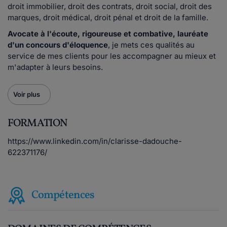
droit immobilier, droit des contrats, droit social, droit des
marques, droit médical, droit pénal et droit de la famille.
Avocate à l'écoute, rigoureuse et combative, lauréate
d'un concours d'éloquence
, je mets ces qualités au
service de mes clients pour les accompagner au mieux et
m'adapter à leurs besoins.
Voir plus
FORMATION
https://www.linkedin.com/in/clarisse-dadouche-
622371176/
Compétences