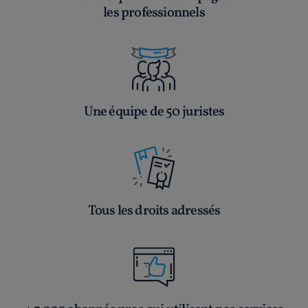
les professionnels
Une équipe de 50 juristes
Tous les droits adressés