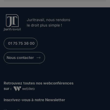
Juritravail, nous rendons
le droit plus simple !
01 75 75 36 00
Nous contacter
Retrouvez toutes nos webconférences
sur :
Inscrivez-vous à notre Newsletter