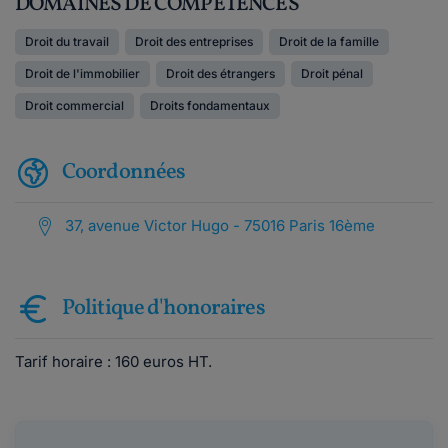
DOMAINES DE COMPÉTENCES
Droit du travail
Droit des entreprises
Droit de la famille
Droit de l'immobilier
Droit des étrangers
Droit pénal
Droit commercial
Droits fondamentaux
Coordonnées
37, avenue Victor Hugo - 75016 Paris 16ème
Politique d'honoraires
Tarif horaire : 160 euros HT.