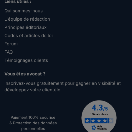
Liens utiles :
Qui sommes-nous
L'équipe de rédaction
Principes éditoriaux
Codes et articles de loi
Forum
FAQ
Témoignages clients
Vous êtes avocat ?
Inscrivez-vous gratuitement pour gagner en visibilité et
développez votre clientèle
Paiement 100% sécurisé
& Protection des données
personnelles