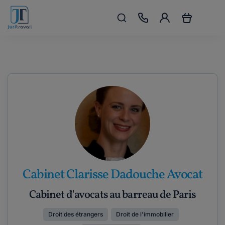
Cabinet Clarisse Dadouche Avocat
Cabinet d'avocats au barreau de Paris
Droit des étrangers
Droit de l'immobilier