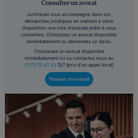
Consulter un avocat
Juritravail vous accompagne dans vos
démarches juridiques en mettant à votre
disposition une liste d’avocats prêts à vous
conseillez. Choisissez un avocat disponible
immédiatement ou demandez un devis.
Choisissez un avocat disponible
immédiatement ici ou contactez nous au
01 75 75 42 33
7j/7 (prix d'un appel local)
Trouver un avocat