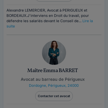
Alexandre LEMERCIER, Avocat à PERIGUEUX et
BORDEAUX.J'interviens en Droit du travail, pour
défendre les salariés devant le Conseil de...
Lire la
suite
Maître Emma BARRET
Avocat au barreau de Périgueux
Dordogne
,
Périgueux, 24000
Contacter cet avocat