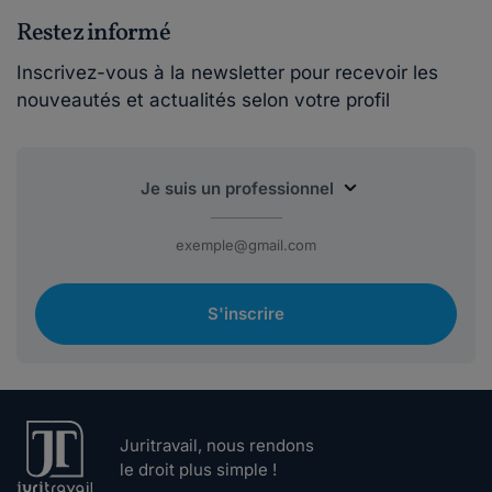
Restez informé
Inscrivez-vous à la newsletter pour recevoir les
nouveautés et actualités selon votre profil
S'inscrire
Juritravail, nous rendons
le droit plus simple !