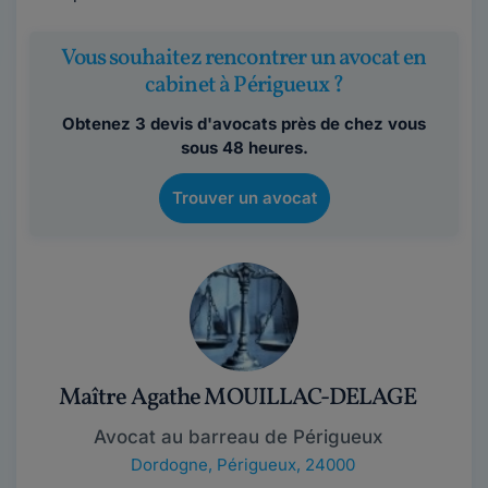
Vous souhaitez rencontrer un avocat en
cabinet à Périgueux ?
Obtenez 3 devis d'avocats près de chez vous
sous 48 heures.
Trouver un avocat
Maître Agathe MOUILLAC-DELAGE
Avocat au barreau de Périgueux
Dordogne
,
Périgueux, 24000