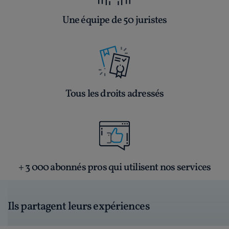
Une équipe de 50 juristes
Tous les droits adressés
+ 3 000 abonnés pros qui utilisent nos services
Ils partagent leurs expériences