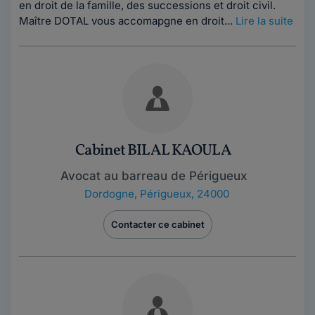
en droit de la famille, des successions et droit civil.
Maître DOTAL vous accomapgne en droit...
Lire la suite
Cabinet BILAL KAOULA
Avocat au barreau de Périgueux
Dordogne
,
Périgueux, 24000
Contacter ce cabinet