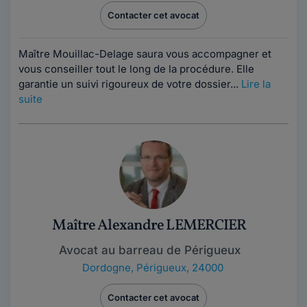
Contacter cet avocat
Maître Mouillac-Delage saura vous accompagner et
vous conseiller tout le long de la procédure. Elle
garantie un suivi rigoureux de votre dossier...
Lire la
suite
Maître Alexandre LEMERCIER
Avocat au barreau de Périgueux
Dordogne
,
Périgueux, 24000
Contacter cet avocat