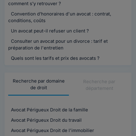
comment s’y retrouver ?
Convention d’honoraires d'un avocat : contrat,
conditions, coûts
Un avocat peut-il refuser un client ?
Consulter un avocat pour un divorce : tarif et
préparation de l'entretien
Quels sont les tarifs et prix des avocats ?
Recherche par domaine
Recherche par
de droit
département
Avocat Périgueux Droit de la famille
Avocat Périgueux Droit du travail
Avocat Périgueux Droit de l'immobilier