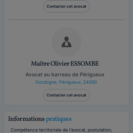
Contacter cet avocat
Maître Olivier ESSOMBE
Avocat au barreau de Périgueux
Dordogne
,
Périgueux, 24000
Contacter cet avocat
Informations
pratiques
Compétence territoriale de l’avocat, postulation,