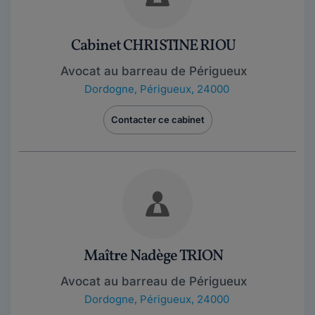
Cabinet CHRISTINE RIOU
Avocat au barreau de Périgueux
Dordogne
,
Périgueux, 24000
Contacter ce cabinet
Maître Nadège TRION
Avocat au barreau de Périgueux
Dordogne
,
Périgueux, 24000