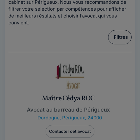
cabinet sur Périgueux. Nous vous recommandons de
filtrer votre sélection par compétences pour afficher
de meilleurs résultats et choisir l’avocat qui vous
convient.
Filtres
Maître Cédya ROC
Avocat au barreau de Périgueux
Dordogne
,
Périgueux, 24000
Contacter cet avocat