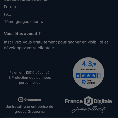
Forum
FAQ
Témoignages clients
Vous êtes avocat ?
Inscrivez-vous gratuitement pour gagner en visibilité et
développez votre clientèle
Paiement 100% sécurisé
& Protection des données
personnelles
Juritravail, une entreprise du
groupe Groupama