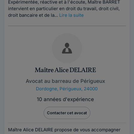
Expérimentée, réactive et à l'écoute, Maître BARRET
intervient en particulier en droit du travail, droit civil,
droit bancaire et de la...
Lire la suite
Maître Alice DELAIRE
Avocat au barreau de Périgueux
Dordogne
,
Périgueux, 24000
10 années d'expérience
Contacter cet avocat
Maître Alice DELAIRE propose de vous accompagner