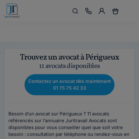
Trouvez un avocat à Périgueux
11 avocats disponibles
Contactez un avocat dès maintenant
01 75 75 42 33
Besoin d’un avocat sur Périgueux ? 11 avocats
référencés sur l’annuaire Juritravail Avocats sont
disponibles pour vous conseiller quel que soit votre
besoin : consultation par téléphone ou rendez-vous en