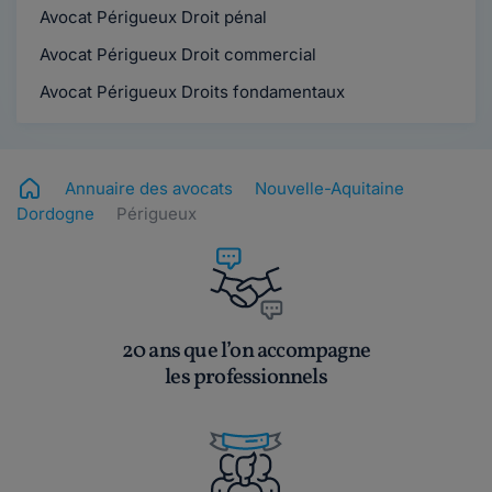
Avocat Périgueux Droit pénal
Avocat Périgueux Droit commercial
Avocat Périgueux Droits fondamentaux
Annuaire des avocats
Nouvelle-Aquitaine
Dordogne
Périgueux
20 ans que l’on accompagne
les professionnels