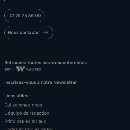
01 75 75 36 00
Nous contacter
Retrouvez toutes nos webconférences
sur :
Inscrivez-vous à notre Newsletter
Liens utiles :
Qui sommes-nous
L'équipe de rédaction
Principes éditoriaux
Codes et articles de loi