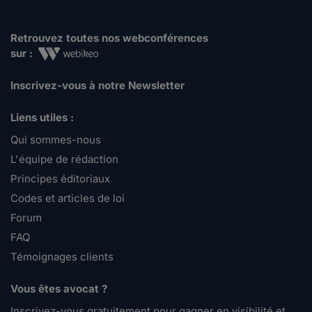
Retrouvez toutes nos webconférences
sur :
Inscrivez-vous à notre Newsletter
Liens utiles :
Qui sommes-nous
L'équipe de rédaction
Principes éditoriaux
Codes et articles de loi
Forum
FAQ
Témoignages clients
Vous êtes avocat ?
Inscrivez-vous gratuitement pour gagner en visibilité et