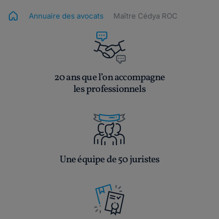
Annuaire des avocats
Maître Cédya ROC
20 ans que l’on accompagne
les professionnels
Une équipe de 50 juristes