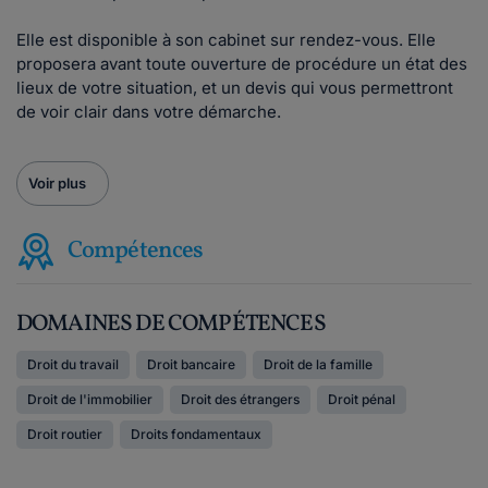
Elle est disponible à son cabinet sur rendez-vous. Elle
proposera avant toute ouverture de procédure un état des
lieux de votre situation, et un devis qui vous permettront
de voir clair dans votre démarche.
Voir plus
Compétences
DOMAINES DE COMPÉTENCES
Droit du travail
Droit bancaire
Droit de la famille
Droit de l'immobilier
Droit des étrangers
Droit pénal
Droit routier
Droits fondamentaux