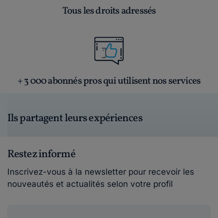
Tous les droits adressés
+ 3 000 abonnés pros qui utilisent nos services
Ils partagent leurs expériences
Restez informé
Inscrivez-vous à la newsletter pour recevoir les
nouveautés et actualités selon votre profil