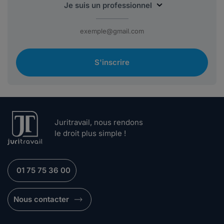
S'inscrire
Juritravail, nous rendons
le droit plus simple !
01 75 75 36 00
Nous contacter