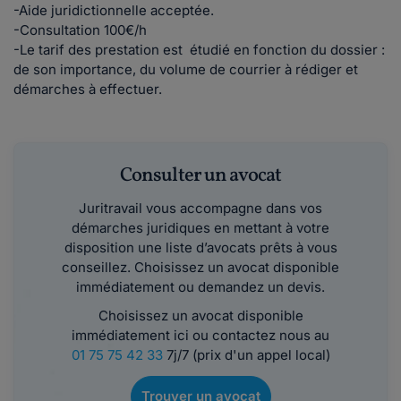
-Aide juridictionnelle acceptée.
-Consultation 100€/h
-Le tarif des prestation est étudié en fonction du dossier :
de son importance, du volume de courrier à rédiger et
démarches à effectuer.
Consulter un avocat
Juritravail vous accompagne dans vos
démarches juridiques en mettant à votre
disposition une liste d’avocats prêts à vous
conseillez. Choisissez un avocat disponible
immédiatement ou demandez un devis.
Choisissez un avocat disponible
immédiatement ici ou contactez nous au
01 75 75 42 33
7j/7 (prix d'un appel local)
Trouver un avocat