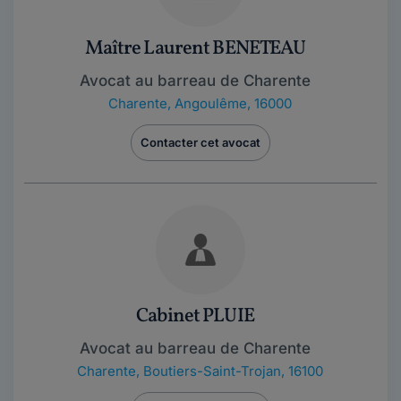
Maître Laurent BENETEAU
Avocat au barreau de Charente
Charente
,
Angoulême, 16000
Contacter cet avocat
Cabinet PLUIE
Avocat au barreau de Charente
Charente
,
Boutiers-Saint-Trojan, 16100