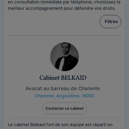
en consultation immédiate par téléphone, choisissez le
meilleur accompagnement pour défendre vos droits.
Filtres
Cabinet BELKAID
Avocat au barreau de Charente
Charente
,
Angoulême, 16000
Contacter ce cabinet
Le cabinet Belkaid fort de son équipe est réparti en