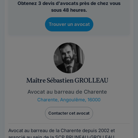
Obtenez 3 devis d'avocats près de chez vous
sous 48 heures.
Trouver un avocat
Maître Sébastien GROLLEAU
Avocat au barreau de Charente
Charente
,
Angoulême, 16000
Contacter cet avocat
Avocat au barreau de la Charente depuis 2002 et
associé au sein de la SCP BRUNEAU-GROLLEAU