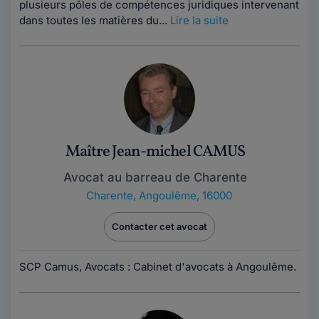
plusieurs pôles de compétences juridiques intervenant
dans toutes les matières du...
Lire la suite
Maître Jean-michel CAMUS
Avocat au barreau de Charente
Charente
,
Angoulême, 16000
Contacter cet avocat
SCP Camus, Avocats : Cabinet d'avocats à Angoulême.