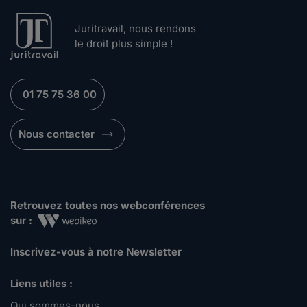
Juritravail, nous rendons
le droit plus simple !
01 75 75 36 00
Nous contacter
Retrouvez toutes nos webconférences
sur :
Inscrivez-vous à notre Newsletter
Liens utiles :
Qui sommes-nous