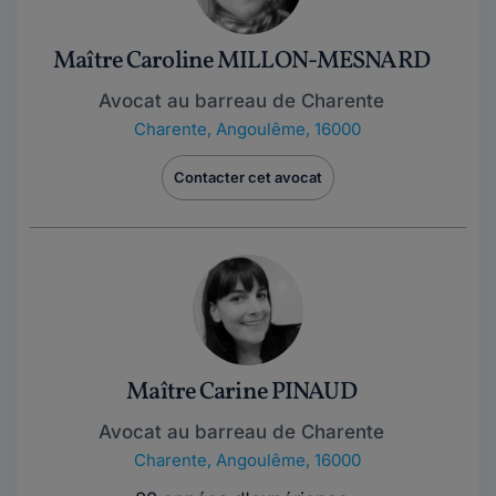
Maître Caroline MILLON-MESNARD
Avocat au barreau de Charente
Charente
,
Angoulême, 16000
Contacter cet avocat
Maître Carine PINAUD
Avocat au barreau de Charente
Charente
,
Angoulême, 16000