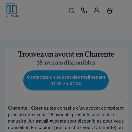
Trouvez un avocat en Charente
18 avocats disponibles
Contactez un avocat dès maintenant
01 75 75 42 33
Charente : Obtenez les conseils d’un avocat compétent
près de chez vous. 18 avocats présents dans notre
annuaire Juritravail Avocats sont disponibles pour vous
conseiller. En cabinet près de chez vous (Charente) ou