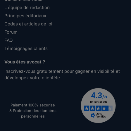
L'équipe de rédaction
Principes éditoriaux
Codes et articles de loi
Forum
FAQ
Témoignages clients
Vous êtes avocat ?
Inscrivez-vous gratuitement pour gagner en visibilité et
développez votre clientèle
Paiement 100% sécurisé
& Protection des données
personnelles