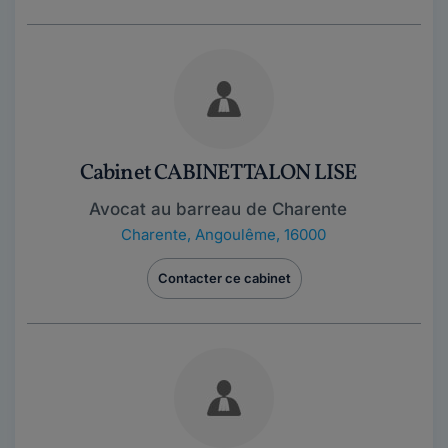
Cabinet CABINET TALON LISE
Avocat au barreau de Charente
Charente
,
Angoulême, 16000
Contacter ce cabinet