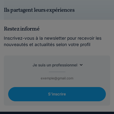
Ils partagent leurs expériences
Restez informé
Inscrivez-vous à la newsletter pour recevoir les
nouveautés et actualités selon votre profil
S'inscrire