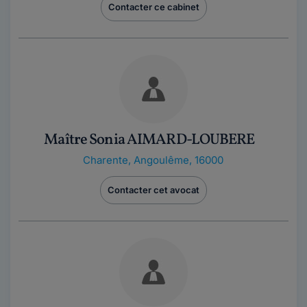
Contacter ce cabinet
Maître Sonia AIMARD-LOUBERE
Charente
,
Angoulême, 16000
Contacter cet avocat