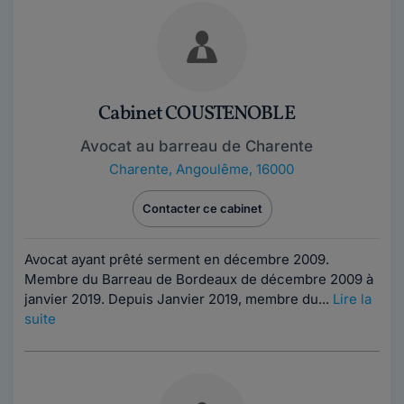
Cabinet COUSTENOBLE
Avocat au barreau de Charente
Charente
,
Angoulême, 16000
Contacter ce cabinet
Avocat ayant prêté serment en décembre 2009.
Membre du Barreau de Bordeaux de décembre 2009 à
janvier 2019. Depuis Janvier 2019, membre du...
Lire la
suite