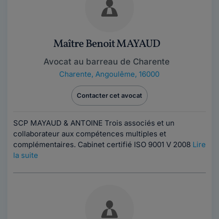
Maître Benoit MAYAUD
Avocat au barreau de Charente
Charente
,
Angoulême, 16000
Contacter cet avocat
SCP MAYAUD & ANTOINE Trois associés et un
collaborateur aux compétences multiples et
complémentaires. Cabinet certifié ISO 9001 V 2008
Lire
la suite