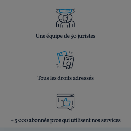
Une équipe de 50 juristes
Tous les droits adressés
+ 3 000 abonnés pros qui utilisent nos services