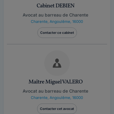
Cabinet DEBIEN
Avocat au barreau de Charente
Charente
,
Angoulême, 16000
Contacter ce cabinet
Maître Miguel VALERO
Avocat au barreau de Charente
Charente
,
Angoulême, 16000
Contacter cet avocat