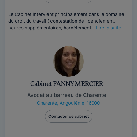
Le Cabinet intervient principalement dans le domaine
du droit du travail ( contestation de licenciement,
heures supplémentaires, harcèlement...
Lire la suite
Cabinet FANNY MERCIER
Avocat au barreau de Charente
Charente
,
Angoulême, 16000
Contacter ce cabinet