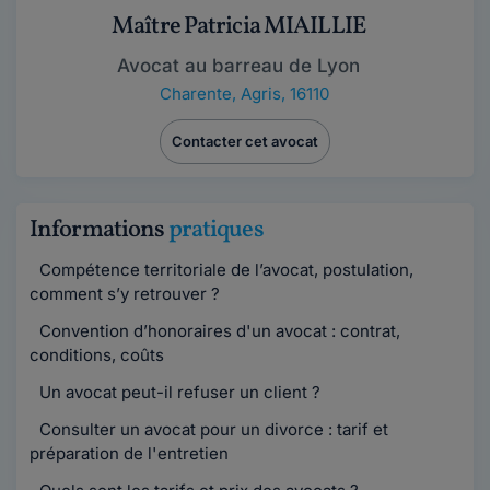
Maître Patricia MIAILLIE
Avocat au barreau de Lyon
Charente
,
Agris, 16110
Contacter cet avocat
Informations
pratiques
Compétence territoriale de l’avocat, postulation,
comment s’y retrouver ?
Convention d’honoraires d'un avocat : contrat,
conditions, coûts
Un avocat peut-il refuser un client ?
Consulter un avocat pour un divorce : tarif et
préparation de l'entretien