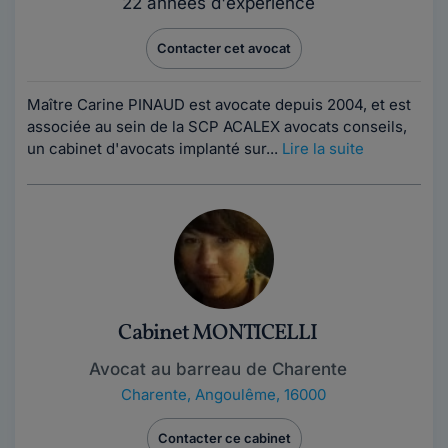
22 années d'expérience
Contacter cet avocat
Maître Carine PINAUD est avocate depuis 2004, et est
associée au sein de la SCP ACALEX avocats conseils,
un cabinet d'avocats implanté sur...
Lire la suite
Cabinet MONTICELLI
Avocat au barreau de Charente
Charente
,
Angoulême, 16000
Contacter ce cabinet