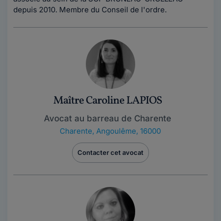
depuis 2010. Membre du Conseil de l'ordre.
Maître Caroline LAPIOS
Avocat au barreau de Charente
Charente
,
Angoulême, 16000
Contacter cet avocat