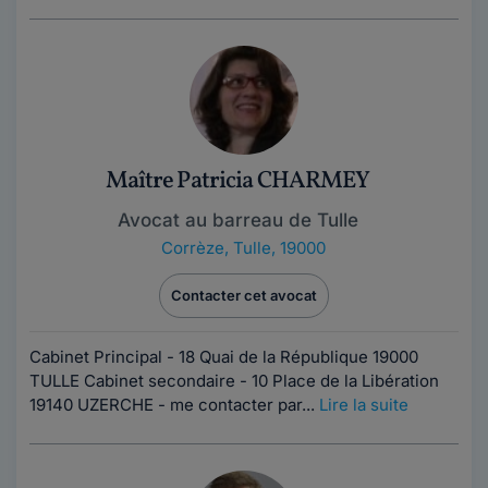
Maître Patricia CHARMEY
Avocat au barreau de Tulle
Corrèze
,
Tulle, 19000
Contacter cet avocat
Cabinet Principal - 18 Quai de la République 19000
TULLE Cabinet secondaire - 10 Place de la Libération
19140 UZERCHE - me contacter par...
Lire la suite