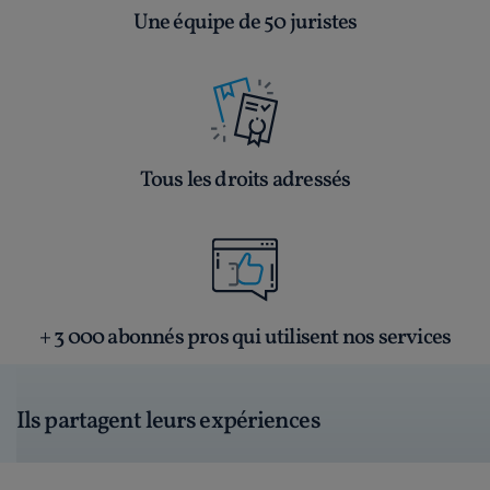
Une équipe de 50 juristes
Tous les droits adressés
+ 3 000 abonnés pros qui utilisent nos services
Ils partagent leurs expériences