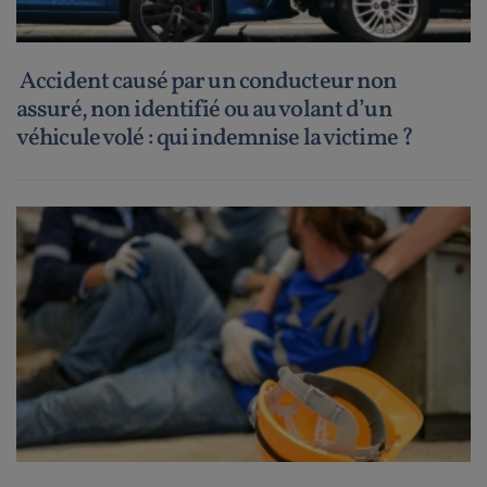
Accident causé par un conducteur non
assuré, non identifié ou au volant d’un
véhicule volé : qui indemnise la victime ?