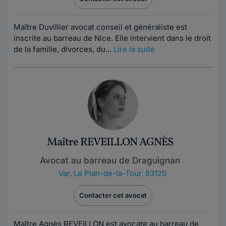
Maître Duvillier avocat conseil et généraliste est
inscrite au barreau de Nice. Elle intervient dans le droit
de la famille, divorces, du...
Lire la suite
Maître REVEILLON AGNÈS
Avocat au barreau de Draguignan
Var
,
Le Plan-de-la-Tour, 83120
Contacter cet avocat
Maître Agnès REVEILLON est avocate au barreau de