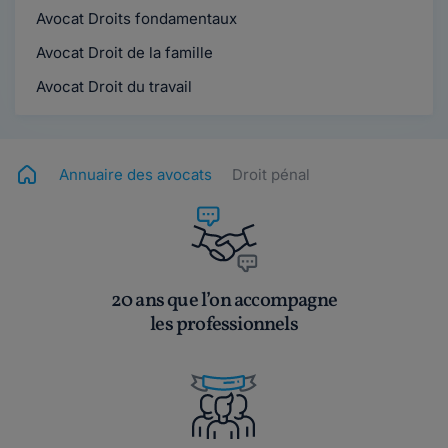
Avocat Droits fondamentaux
Avocat Droit de la famille
Avocat Droit du travail
Annuaire des avocats
Droit pénal
20 ans que l’on accompagne
les professionnels