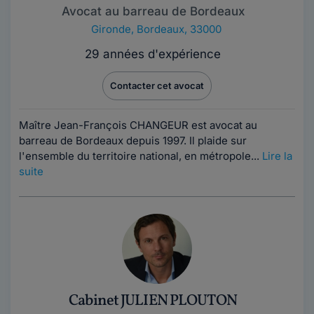
Avocat au barreau de Bordeaux
Gironde
,
Bordeaux, 33000
29 années d'expérience
Contacter cet avocat
Maître Jean-François CHANGEUR est avocat au
barreau de Bordeaux depuis 1997. Il plaide sur
l'ensemble du territoire national, en métropole...
Lire la
suite
Cabinet JULIEN PLOUTON