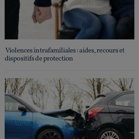
Violences intrafamiliales : aides, recours et
dispositifs de protection