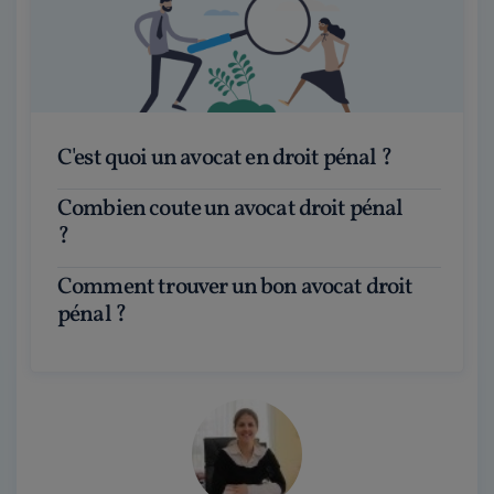
C'est quoi un avocat en droit pénal ?
Combien coute un avocat droit pénal
?
Comment trouver un bon avocat droit
pénal ?