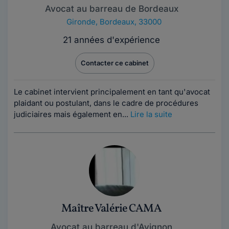
Avocat au barreau de Bordeaux
Gironde
,
Bordeaux, 33000
21 années d'expérience
Contacter ce cabinet
Le cabinet intervient principalement en tant qu'avocat
plaidant ou postulant, dans le cadre de procédures
judiciaires mais également en...
Lire la suite
Maître Valérie CAMA
Avocat au barreau d'Avignon