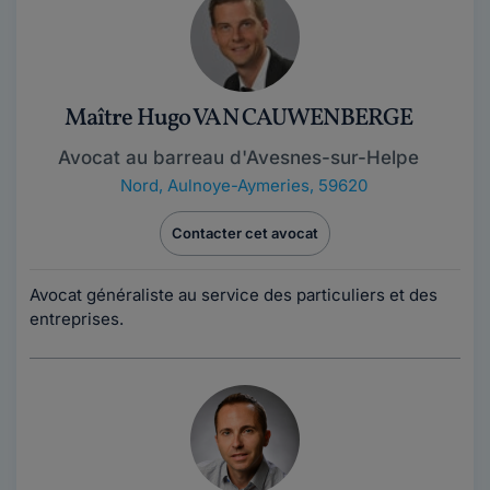
Maître Hugo VAN CAUWENBERGE
Avocat au barreau d'Avesnes-sur-Helpe
Nord
,
Aulnoye-Aymeries, 59620
Contacter cet avocat
Avocat généraliste au service des particuliers et des
entreprises.