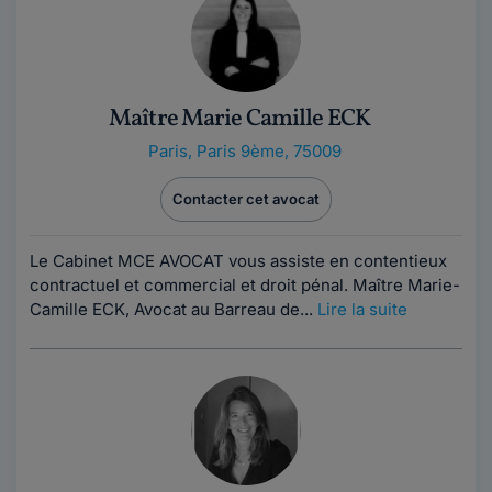
Maître Marie Camille ECK
Paris
,
Paris 9ème, 75009
Contacter cet avocat
Le Cabinet MCE AVOCAT vous assiste en contentieux
contractuel et commercial et droit pénal. Maître Marie-
Camille ECK, Avocat au Barreau de...
Lire la suite