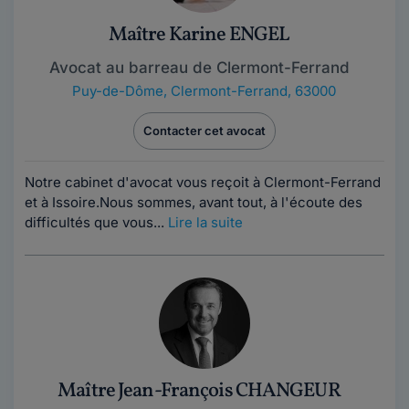
Maître Karine ENGEL
Avocat au barreau de Clermont-Ferrand
Puy-de-Dôme
,
Clermont-Ferrand, 63000
Contacter cet avocat
Notre cabinet d'avocat vous reçoit à Clermont-Ferrand
et à Issoire.Nous sommes, avant tout, à l'écoute des
difficultés que vous...
Lire la suite
Maître Jean-François CHANGEUR