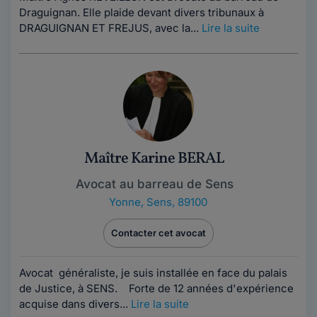
Draguignan. Elle plaide devant divers tribunaux à
DRAGUIGNAN ET FREJUS, avec la...
Lire la suite
Maître Karine BERAL
Avocat au barreau de Sens
Yonne
,
Sens, 89100
Contacter cet avocat
Avocat généraliste, je suis installée en face du palais
de Justice, à SENS. Forte de 12 années d'expérience
acquise dans divers...
Lire la suite