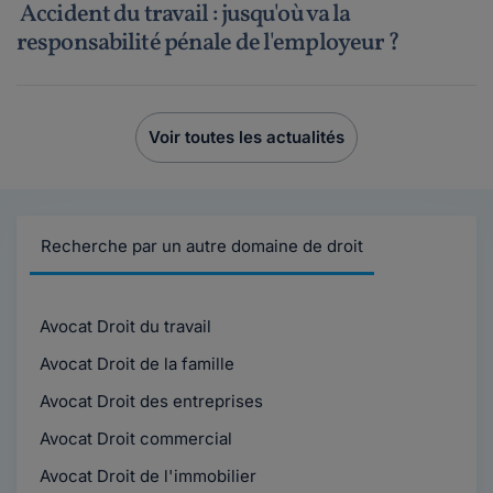
Accident du travail : jusqu'où va la
responsabilité pénale de l'employeur ?
Voir toutes les actualités
Recherche par un autre domaine de droit
Avocat Droit du travail
Avocat Droit de la famille
Avocat Droit des entreprises
Avocat Droit commercial
Avocat Droit de l'immobilier