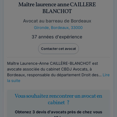
Maître laurence anne CAILLERE
BLANCHOT
Avocat au barreau de Bordeaux
Gironde
,
Bordeaux, 33000
37 années d'expérience
Contacter cet avocat
Maître Laurence-Anne CAILLÈRE-BLANCHOT est
avocate associée du cabinet CBDJ Avocats, à
Bordeaux, responsable du département Droit des...
Lire
la suite
Vous souhaitez rencontrer un avocat en
cabinet ?
Obtenez 3 devis d'avocats près de chez vous