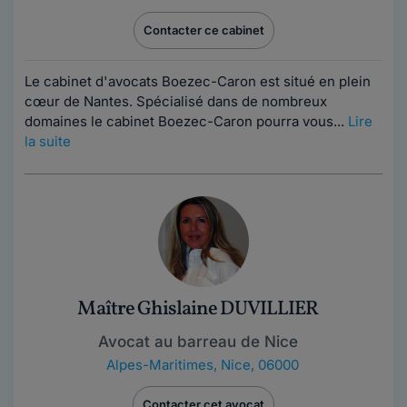
Contacter ce cabinet
Le cabinet d'avocats Boezec-Caron est situé en plein
cœur de Nantes. Spécialisé dans de nombreux
domaines le cabinet Boezec-Caron pourra vous...
Lire
la suite
Maître Ghislaine DUVILLIER
Avocat au barreau de Nice
Alpes-Maritimes
,
Nice, 06000
Contacter cet avocat