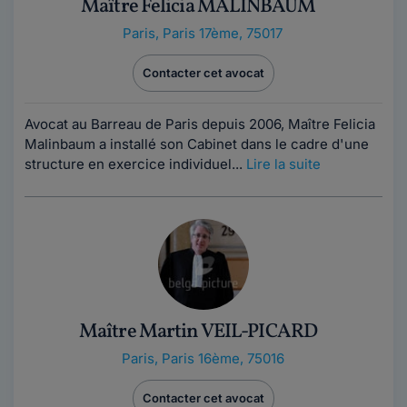
Maître Felicia MALINBAUM
Paris
,
Paris 17ème, 75017
Contacter cet avocat
Avocat au Barreau de Paris depuis 2006, Maître Felicia
Malinbaum a installé son Cabinet dans le cadre d'une
structure en exercice individuel...
Lire la suite
Maître Martin VEIL-PICARD
Paris
,
Paris 16ème, 75016
Contacter cet avocat