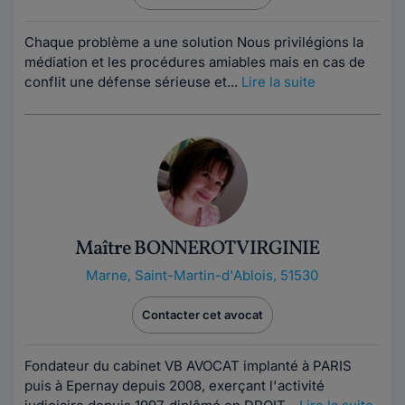
Chaque problème a une solution Nous privilégions la
médiation et les procédures amiables mais en cas de
conflit une défense sérieuse et...
Lire la suite
Maître BONNEROT VIRGINIE
Marne
,
Saint-Martin-d'Ablois, 51530
Contacter cet avocat
Fondateur du cabinet VB AVOCAT implanté à PARIS
puis à Epernay depuis 2008, exerçant l'activité