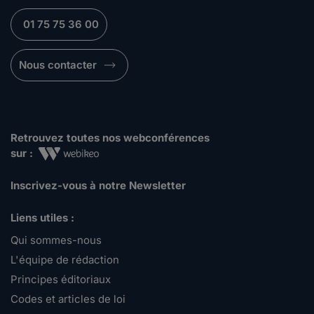
01 75 75 36 00
Nous contacter
Retrouvez toutes nos webconférences
sur :
Inscrivez-vous à notre Newsletter
Liens utiles :
Qui sommes-nous
L'équipe de rédaction
Principes éditoriaux
Codes et articles de loi