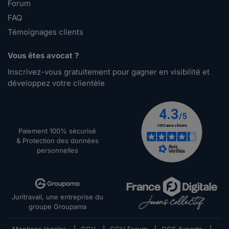
Forum
FAQ
Témoignages clients
Vous êtes avocat ?
Inscrivez-vous gratuitement pour gagner en visibilité et
développez votre clientèle
Paiement 100% sécurisé
& Protection des données
personnelles
Juritravail, une entreprise du
groupe Groupama