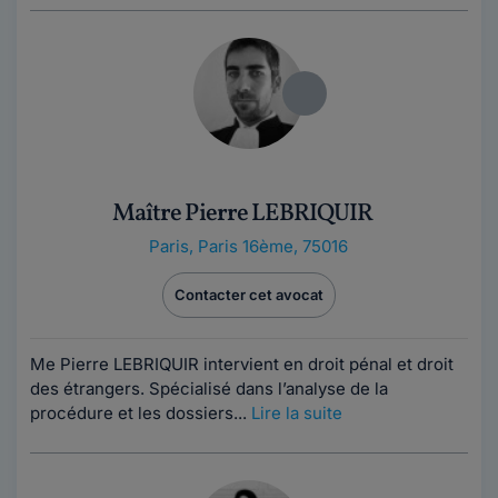
Maître Pierre LEBRIQUIR
Paris
,
Paris 16ème, 75016
Contacter cet avocat
Me Pierre LEBRIQUIR intervient en droit pénal et droit
des étrangers. Spécialisé dans l’analyse de la
procédure et les dossiers...
Lire la suite