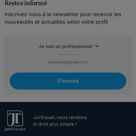
Restez informé
Inscrivez-vous à la newsletter pour recevoir les
nouveautés et actualités selon votre profil
S'inscrire
Juritravail, nous rendons
le droit plus simple !