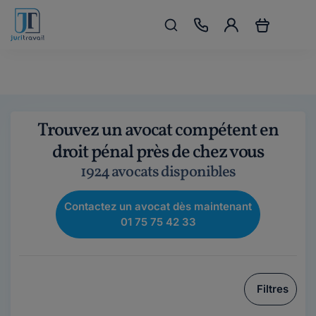
Trouvez un avocat compétent en
droit pénal près de chez vous
1924 avocats disponibles
Contactez un avocat dès maintenant
01 75 75 42 33
Filtres