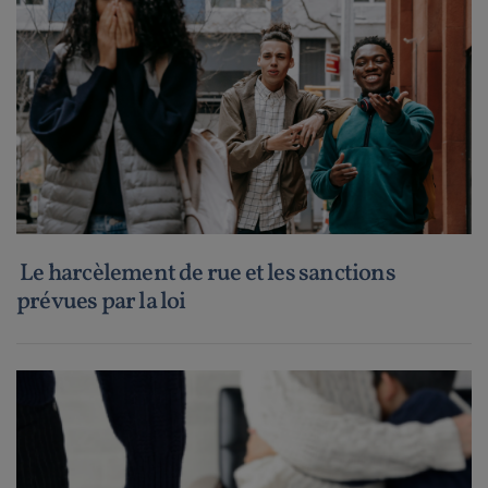
Le harcèlement de rue et les sanctions
prévues par la loi