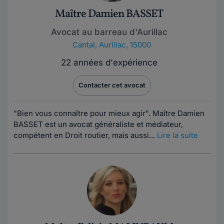
Maître Damien BASSET
Avocat au barreau d'Aurillac
Cantal
,
Aurillac, 15000
22 années d'expérience
Contacter cet avocat
"Bien vous connaître pour mieux agir". Maître Damien
BASSET est un avocat généraliste et médiateur,
compétent en Droit routier, mais aussi...
Lire la suite