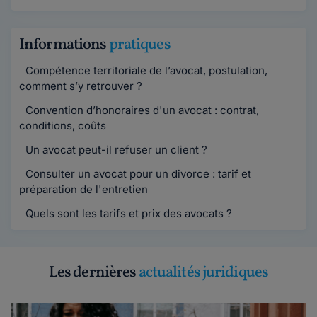
Informations
pratiques
Compétence territoriale de l’avocat, postulation,
comment s’y retrouver ?
Convention d’honoraires d'un avocat : contrat,
conditions, coûts
Un avocat peut-il refuser un client ?
Consulter un avocat pour un divorce : tarif et
préparation de l'entretien
Quels sont les tarifs et prix des avocats ?
Les dernières
actualités juridiques