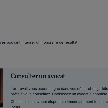
res pouvant intégrer un honoraire de résultat.
Consulter un avocat
Juritravail vous accompagne dans vos démarches juridiqu
prêts à vous conseillez. Choisissez un avocat disponib
Choisissez un avocat disponible immédiatement ici ou 
local)