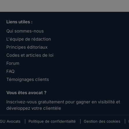
Liens utiles :
Qui sommes-nous
L'équipe de rédaction
Principes éditoriaux
Codes et articles de loi
Forum
FAQ
Témoignages clients
Vous êtes avocat ?
Inscrivez-vous gratuitement pour gagner en visibilité et
développez votre clientèle
GU Avocats
|
Politique de confidentialité
|
Gestion des cookies
|