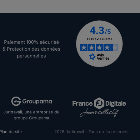
Paiement 100% sécurisé
& Protection des données
personnelles
Juritravail, une entreprise du
groupe Groupama
Plan du site
2026
Juritravail - Tous droits réservés