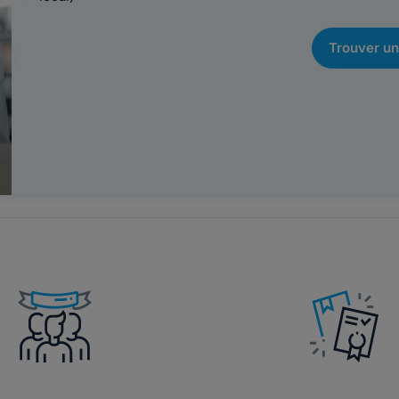
Trouver un