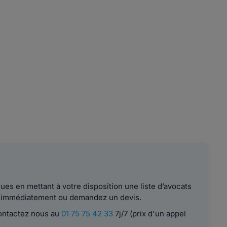
es en mettant à votre disposition une liste d’avocats
le immédiatement ou demandez un devis.
contactez nous au
01 75 75 42 33
7j/7 (prix d'un appel