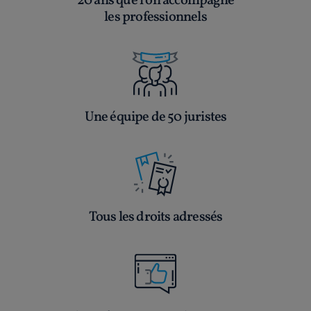
20 ans que l’on accompagne
les professionnels
Une équipe de 50 juristes
Tous les droits adressés