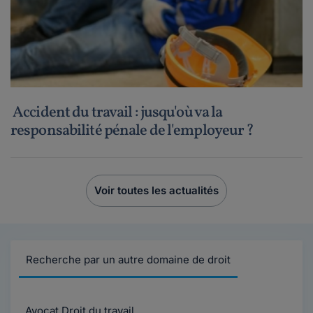
Accident du travail : jusqu'où va la
responsabilité pénale de l'employeur ?
Voir toutes les actualités
Recherche par un autre domaine de droit
Avocat Droit du travail