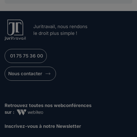
Juritravail, nous rendons
le droit plus simple !
01 75 75 36 00
Nous contacter
Retrouvez toutes nos webconférences
sur :
Inscrivez-vous à notre Newsletter