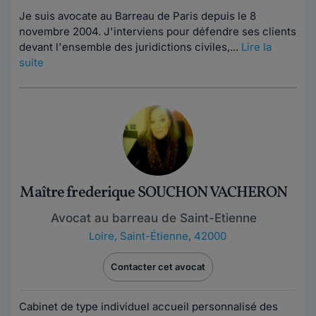
Je suis avocate au Barreau de Paris depuis le 8
novembre 2004. J'interviens pour défendre ses clients
devant l'ensemble des juridictions civiles,...
Lire la
suite
Maître frederique SOUCHON VACHERON
Avocat au barreau de Saint-Etienne
Loire
,
Saint-Étienne, 42000
Contacter cet avocat
Cabinet de type individuel accueil personnalisé des