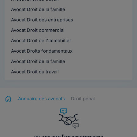
Avocat Droit de la famille
Avocat Droit des entreprises
Avocat Droit commercial
Avocat Droit de l'immobilier
Avocat Droits fondamentaux
Avocat Droit de la famille
Avocat Droit du travail
Annuaire des avocats
Droit pénal