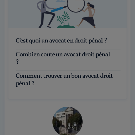
C'est quoi un avocat en droit pénal ?
Combien coute un avocat droit pénal
?
Comment trouver un bon avocat droit
pénal ?