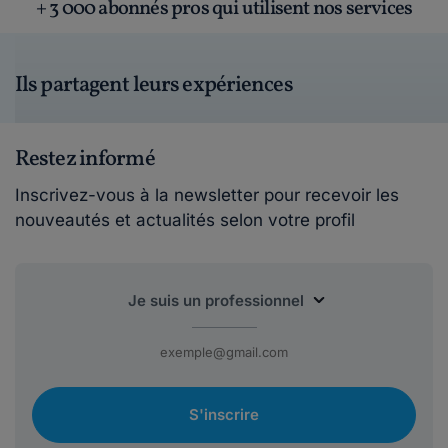
+ 3 000 abonnés pros qui utilisent nos services
Ils partagent leurs expériences
Restez informé
Inscrivez-vous à la newsletter pour recevoir les
nouveautés et actualités selon votre profil
S'inscrire