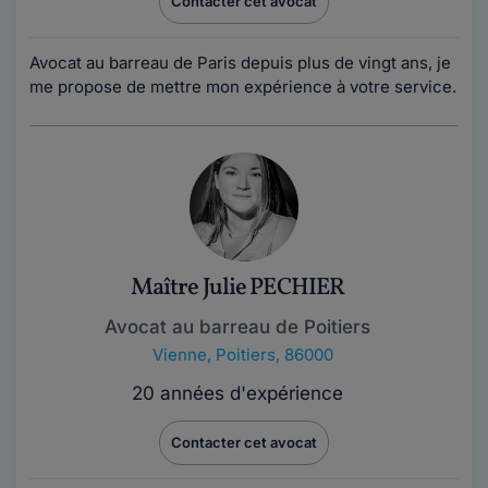
Contacter cet avocat
Avocat au barreau de Paris depuis plus de vingt ans, je
me propose de mettre mon expérience à votre service.
Maître Julie PECHIER
Avocat au barreau de Poitiers
Vienne
,
Poitiers, 86000
20 années d'expérience
Contacter cet avocat