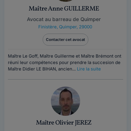
Maître Anne GUILLERME
Avocat au barreau de Quimper
Finistère
,
Quimper, 29000
Contacter cet avocat
Maître Le Goff, Maître Guillerme et Maître Brémont ont
réuni leur compétences pour prendre la succesion de
Maître Didier LE BIHAN, ancien...
Lire la suite
Maître Olivier JEREZ