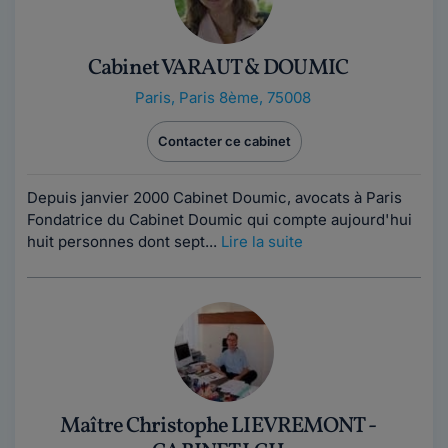
Cabinet VARAUT & DOUMIC
Paris
,
Paris 8ème, 75008
Contacter ce cabinet
Depuis janvier 2000 Cabinet Doumic, avocats à Paris
Fondatrice du Cabinet Doumic qui compte aujourd'hui
huit personnes dont sept...
Lire la suite
Maître Christophe LIEVREMONT -