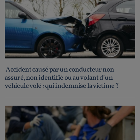
Accident causé par un conducteur non
assuré, non identifié ou au volant d’un
véhicule volé : qui indemnise la victime ?