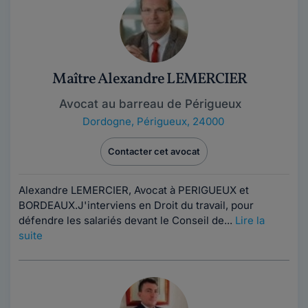
Maître Alexandre LEMERCIER
Avocat au barreau de Périgueux
Dordogne
,
Périgueux, 24000
Contacter cet avocat
Alexandre LEMERCIER, Avocat à PERIGUEUX et
BORDEAUX.J'interviens en Droit du travail, pour
défendre les salariés devant le Conseil de...
Lire la
suite