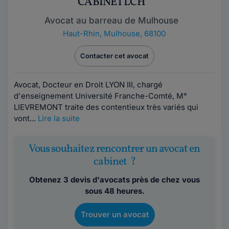
CABINET LCH
Avocat au barreau de Mulhouse
Haut-Rhin
,
Mulhouse, 68100
Contacter cet avocat
Avocat, Docteur en Droit LYON III, chargé
d'enseignement Université Franche-Comté, M°
LIEVREMONT traite des contentieux très variés qui
vont...
Lire la suite
Vous souhaitez rencontrer un avocat en
cabinet ?
Obtenez 3 devis d'avocats près de chez vous
sous 48 heures.
Trouver un avocat