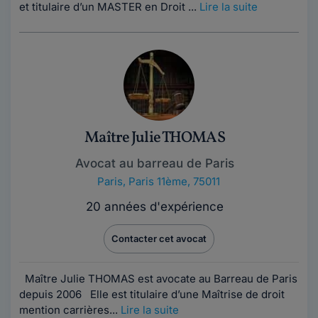
et titulaire d’un MASTER en Droit ...
Lire la suite
Maître Julie THOMAS
Avocat au barreau de Paris
Paris
,
Paris 11ème, 75011
20 années d'expérience
Contacter cet avocat
Maître Julie THOMAS est avocate au Barreau de Paris
depuis 2006 Elle est titulaire d’une Maîtrise de droit
mention carrières...
Lire la suite