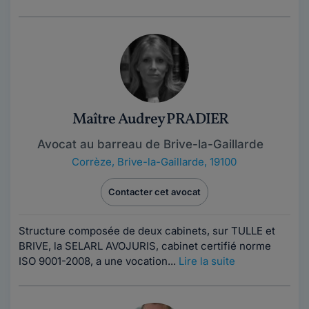
Maître Audrey PRADIER
Avocat au barreau de Brive-la-Gaillarde
Corrèze
,
Brive-la-Gaillarde, 19100
Contacter cet avocat
Structure composée de deux cabinets, sur TULLE et
BRIVE, la SELARL AVOJURIS, cabinet certifié norme
ISO 9001-2008, a une vocation...
Lire la suite