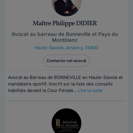
Maître Philippe DIDIER
Avocat au barreau de Bonneville et Pays du
Montblanc
Haute-Savoie
,
Amancy, 74800
Contacter cet avocat
Avocat au Barreau de BONNEVILLE en Haute-Savoie et
mandataire sportif. Inscrit sur la liste des conseils
habilités devant la Cour Pénale...
Lire la suite