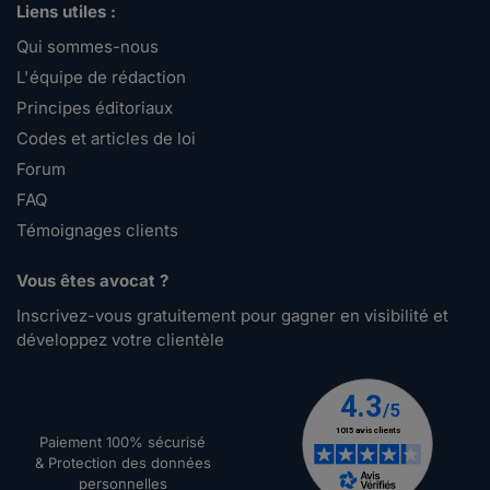
Liens utiles :
Qui sommes-nous
L'équipe de rédaction
Principes éditoriaux
Codes et articles de loi
Forum
FAQ
Témoignages clients
Vous êtes avocat ?
Inscrivez-vous gratuitement pour gagner en visibilité et
développez votre clientèle
Paiement 100% sécurisé
& Protection des données
personnelles