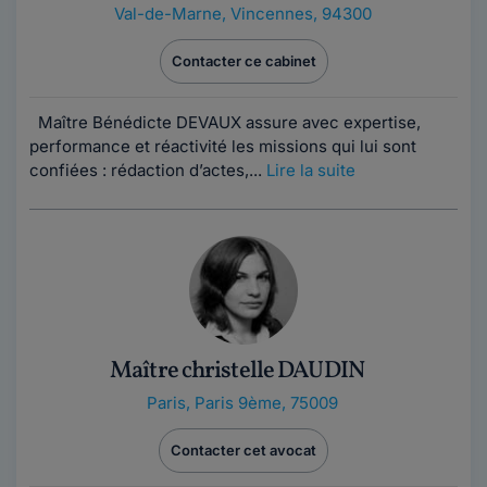
Val-de-Marne
,
Vincennes, 94300
Contacter ce cabinet
Maître Bénédicte DEVAUX assure avec expertise,
performance et réactivité les missions qui lui sont
confiées : rédaction d’actes,...
Lire la suite
Maître christelle DAUDIN
Paris
,
Paris 9ème, 75009
Contacter cet avocat