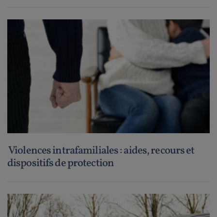
Violences intrafamiliales : aides, recours et
dispositifs de protection