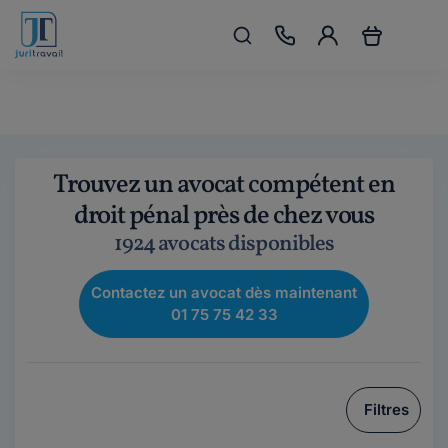
Trouvez un avocat compétent en
droit pénal près de chez vous
1924 avocats disponibles
Contactez un avocat dès maintenant
01 75 75 42 33
Filtres