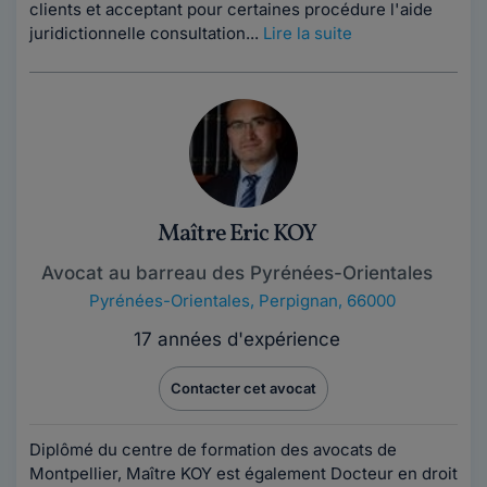
clients et acceptant pour certaines procédure l'aide
juridictionnelle consultation...
Lire la suite
Maître Eric KOY
Avocat au barreau des Pyrénées-Orientales
Pyrénées-Orientales
,
Perpignan, 66000
17 années d'expérience
Contacter cet avocat
Diplômé du centre de formation des avocats de
Montpellier, Maître KOY est également Docteur en droit