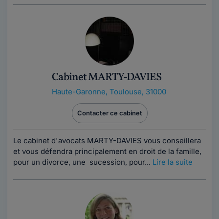
Cabinet MARTY-DAVIES
Haute-Garonne
,
Toulouse, 31000
Contacter ce cabinet
Le cabinet d'avocats MARTY-DAVIES vous conseillera
et vous défendra principalement en droit de la famille,
pour un divorce, une sucession, pour...
Lire la suite