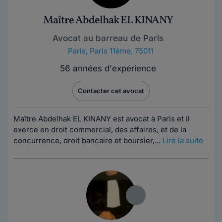
Maître Abdelhak EL KINANY
Avocat au barreau de Paris
Paris
,
Paris 11ème, 75011
56 années d'expérience
Contacter cet avocat
Maître Abdelhak EL KINANY est avocat à Paris et il
exerce en droit commercial, des affaires, et de la
concurrence, droit bancaire et boursier,...
Lire la suite