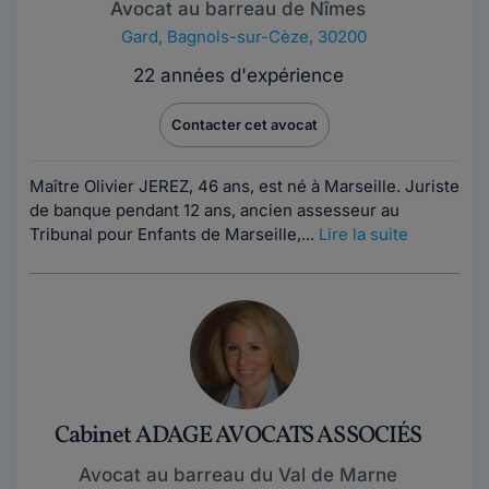
Avocat au barreau de Nîmes
Gard
,
Bagnols-sur-Cèze, 30200
22 années d'expérience
Contacter cet avocat
Maître Olivier JEREZ, 46 ans, est né à Marseille. Juriste
de banque pendant 12 ans, ancien assesseur au
Tribunal pour Enfants de Marseille,...
Lire la suite
Cabinet ADAGE AVOCATS ASSOCIÉS
Avocat au barreau du Val de Marne