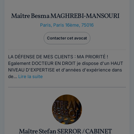
Maître Besma MAGHREBI-MANSOURI
Paris
,
Paris 16ème, 75016
Contacter cet avocat
LA DÉFENSE DE MES CLIENTS : MA PRIORITÉ !
Egalement DOCTEUR EN DROIT je dispose d'un HAUT
NIVEAU D'EXPERTISE et d'années d'expérience dans
de...
Lire la suite
Maître Stefan SERROR / CABINET