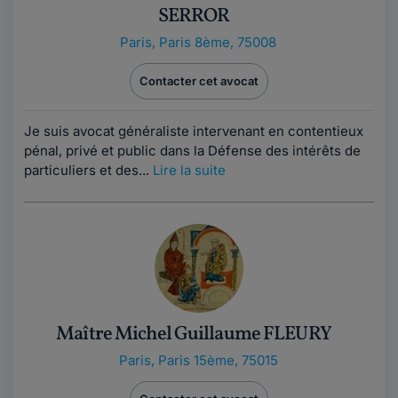
SERROR
Paris
,
Paris 8ème, 75008
Contacter cet avocat
Je suis avocat généraliste intervenant en contentieux
pénal, privé et public dans la Défense des intérêts de
particuliers et des...
Lire la suite
Maître Michel Guillaume FLEURY
Paris
,
Paris 15ème, 75015