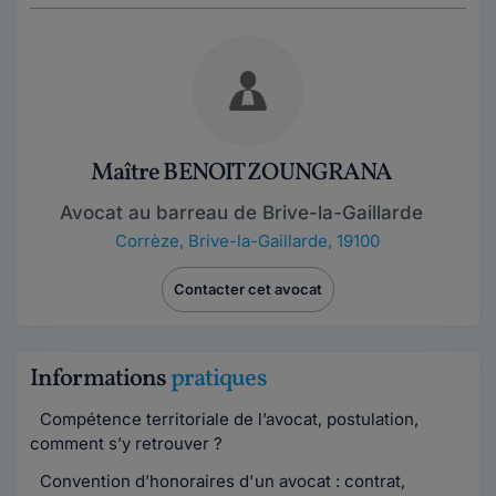
Maître BENOIT ZOUNGRANA
Avocat au barreau de Brive-la-Gaillarde
Corrèze
,
Brive-la-Gaillarde, 19100
Contacter cet avocat
Informations
pratiques
Compétence territoriale de l’avocat, postulation,
comment s’y retrouver ?
Convention d’honoraires d'un avocat : contrat,