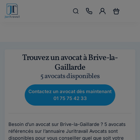
Trouvez un avocat à Brive-la-
Gaillarde
5 avocats disponibles
Contactez un avocat dès maintenant
01 75 75 42 33
Besoin d’un avocat sur Brive-la-Gaillarde ? 5 avocats
référencés sur l’annuaire Juritravail Avocats sont
disponibles pour vous conseiller quel que soit votre