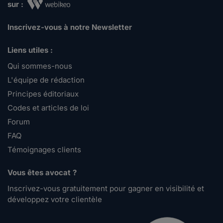
sur :
Inscrivez-vous à notre Newsletter
Liens utiles :
Qui sommes-nous
L'équipe de rédaction
Principes éditoriaux
Codes et articles de loi
Forum
FAQ
Témoignages clients
Vous êtes avocat ?
Inscrivez-vous gratuitement pour gagner en visibilité et
développez votre clientèle