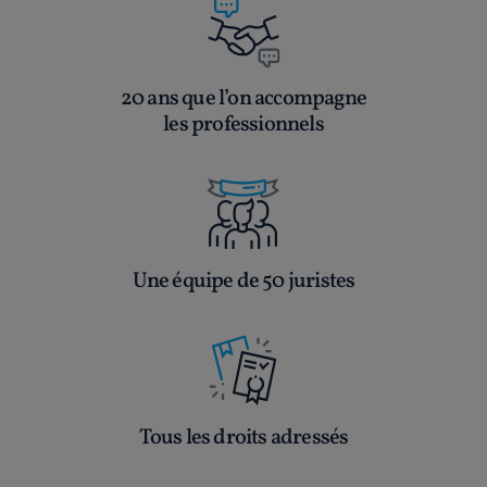
20 ans que l’on accompagne
les professionnels
Une équipe de 50 juristes
Tous les droits adressés