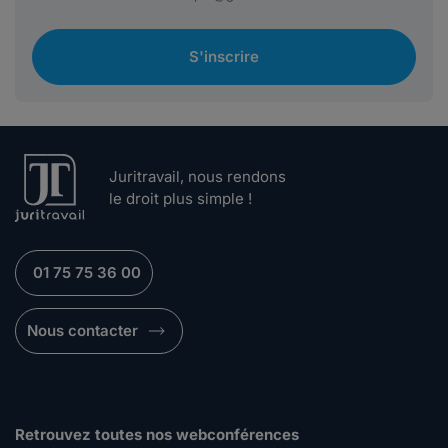
S'inscrire
Juritravail, nous rendons
le droit plus simple !
01 75 75 36 00
Nous contacter
Retrouvez toutes nos webconférences