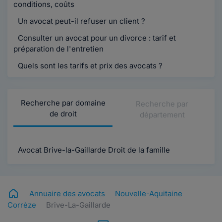
conditions, coûts
Un avocat peut-il refuser un client ?
Consulter un avocat pour un divorce : tarif et
préparation de l'entretien
Quels sont les tarifs et prix des avocats ?
Recherche par domaine
Recherche par
de droit
département
Avocat Brive-la-Gaillarde Droit de la famille
Annuaire des avocats
Nouvelle-Aquitaine
Corrèze
Brive-La-Gaillarde