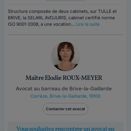
Structure composée de deux cabinets, sur TULLE et
BRIVE, la SELARL AVOJURIS, cabinet certifié norme
ISO 9001-2008, a une vocation...
Lire la suite
Maître Elodie ROUX-MEYER
Avocat au barreau de Brive-la-Gaillarde
Corrèze
,
Brive-la-Gaillarde, 19100
Contacter cet avocat
Vous souhaitez rencontrer un avocat en