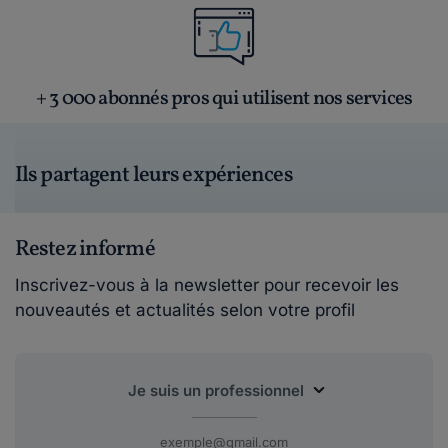
+ 3 000 abonnés pros qui utilisent nos services
Ils partagent leurs expériences
Restez informé
Inscrivez-vous à la newsletter pour recevoir les
nouveautés et actualités selon votre profil