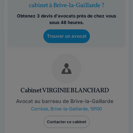
cabinet à Brive-la-Gaillarde ?
Obtenez 3 devis d'avocats près de chez vous
sous 48 heures.
Trouver un avocat
Cabinet VIRGINIE BLANCHARD
Avocat au barreau de Brive-la-Gaillarde
Corrèze
,
Brive-la-Gaillarde, 19100
Contacter ce cabinet