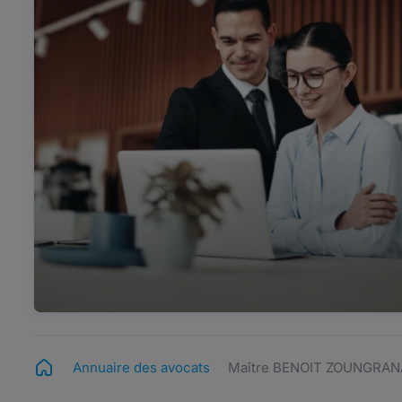
Annuaire des avocats
Maître BENOIT ZOUNGRAN