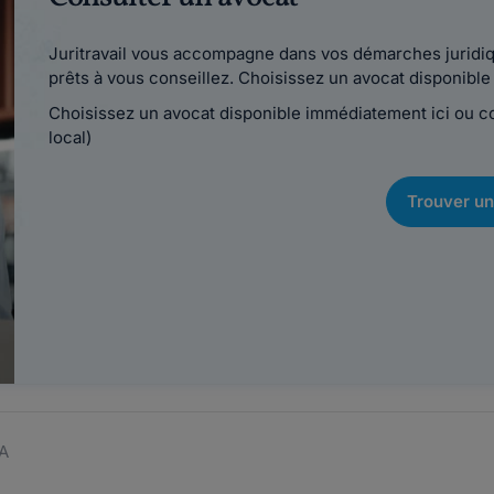
Juritravail vous accompagne dans vos démarches juridiqu
prêts à vous conseillez. Choisissez un avocat disponib
Choisissez un avocat disponible immédiatement ici ou 
local)
Trouver un
A