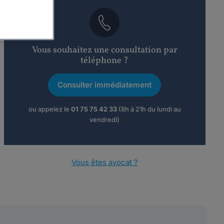
Vous souhaitez une consultation par
téléphone ?
Consulter immédiatement
ou appelez le
01 75 75 42 33
(8h à 21h du lundi au
vendredi)
Vous êtes avocat ?