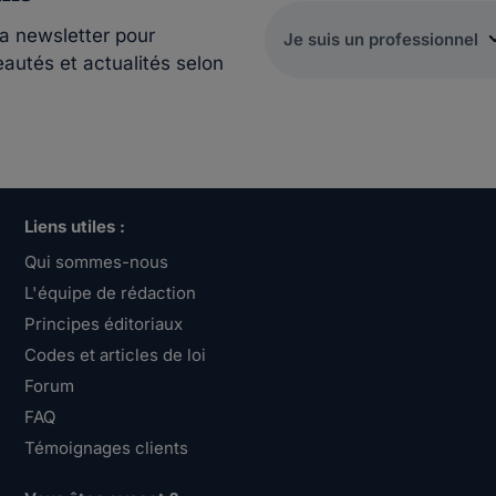
la newsletter pour
eautés et actualités selon
Liens utiles :
Qui sommes-nous
L'équipe de rédaction
Principes éditoriaux
Codes et articles de loi
Forum
FAQ
Témoignages clients